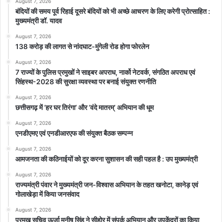
August 7, 2026
बंदियों की समय पूर्व रिहाई दूसरे बंदियों को भी अच्छे आचरण के लिए करेगी प्रोत्साहित :
मुख्यमंत्री डॉ. यादव
August 7, 2026
138 करोड़ की लागत से नांदघाट-मुंगेली रोड होगा फोरलेन
August 7, 2026
7 राज्यों के पुलिस प्रमुखों ने साइबर अपराध, नार्को नेटवर्क, संगठित अपराध एवं
सिंहस्थ-2028 की सुरक्षा व्यवस्था पर बनाई संयुक्त रणनीति
August 7, 2026
छत्तीसगढ़ में ‘हर घर तिरंगा’ और ‘वंदे मातरम्’ अभियान की धूम
August 7, 2026
एनडीएमए एवं एनडीआरएफ की संयुक्त बैठक सम्पन्न
August 7, 2026
आमजनता की कठिनाईयों को दूर करना सुशासन की सही पहल है : उप मुख्यमंत्री
August 7, 2026
राज्यमंत्री पंवार ने मुख्यमंत्री जन-विश्वास अभियान के तहत खनोटा, कानेड़ एवं
गोलाखेड़ा में किया जनसंवाद
August 7, 2026
प्रमुख सचिव ऊर्जा मनीष सिंह ने सीहोर में संपर्क अभियान और उपकेंद्रों का किया