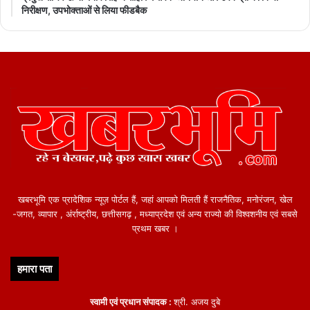
निरीक्षण, उपभोक्ताओं से लिया फीडबैक
खबरभूमि एक प्रादेशिक न्यूज़ पोर्टल हैं, जहां आपको मिलती हैं राजनैतिक, मनोरंजन, खेल
-जगत, व्यापार , अंर्राष्ट्रीय, छत्तीसगढ़ , मध्याप्रदेश एवं अन्य राज्यो की विश्वशनीय एवं सबसे
प्रथम खबर ।
हमारा पता
स्वामी एवं प्रधान संपादक :
श्री. अजय दुबे