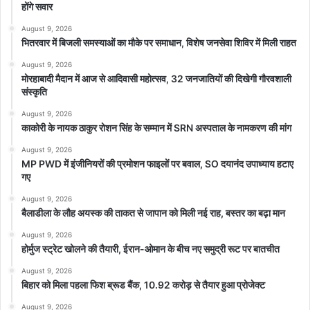
होंगे सवार
August 9, 2026
भितरवार में बिजली समस्याओं का मौके पर समाधान, विशेष जनसेवा शिविर में मिली राहत
August 9, 2026
मोरहाबादी मैदान में आज से आदिवासी महोत्सव, 32 जनजातियों की दिखेगी गौरवशाली
संस्कृति
August 9, 2026
काकोरी के नायक ठाकुर रोशन सिंह के सम्मान में SRN अस्पताल के नामकरण की मांग
August 9, 2026
MP PWD में इंजीनियरों की प्रमोशन फाइलों पर बवाल, SO दयानंद उपाध्याय हटाए
गए
August 9, 2026
बैलाडीला के लौह अयस्क की ताकत से जापान को मिली नई राह, बस्तर का बढ़ा मान
August 9, 2026
होर्मुज स्ट्रेट खोलने की तैयारी, ईरान-ओमान के बीच नए समुद्री रूट पर बातचीत
August 9, 2026
बिहार को मिला पहला फिश ब्रूड बैंक, 10.92 करोड़ से तैयार हुआ प्रोजेक्ट
August 9, 2026