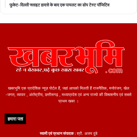
फुकेट-दिल्ली फ्लाइट हादसे के बाद एक पायलट का डोप टेस्ट पॉजिटिव
खबरभूमि एक प्रादेशिक न्यूज़ पोर्टल हैं, जहां आपको मिलती हैं राजनैतिक, मनोरंजन, खेल
-जगत, व्यापार , अंर्राष्ट्रीय, छत्तीसगढ़ , मध्याप्रदेश एवं अन्य राज्यो की विश्वशनीय एवं सबसे
प्रथम खबर ।
हमारा पता
स्वामी एवं प्रधान संपादक :
श्री. अजय दुबे