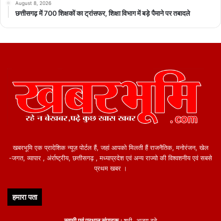
August 8, 2026
छत्तीसगढ़ में 700 शिक्षकों का ट्रांसफर, शिक्षा विभाग में बड़े पैमाने पर तबादले
खबरभूमि एक प्रादेशिक न्यूज़ पोर्टल हैं, जहां आपको मिलती हैं राजनैतिक, मनोरंजन, खेल
-जगत, व्यापार , अंर्राष्ट्रीय, छत्तीसगढ़ , मध्याप्रदेश एवं अन्य राज्यो की विश्वशनीय एवं सबसे
प्रथम खबर ।
हमारा पता
स्वामी एवं प्रधान संपादक :
श्री. अजय दुबे