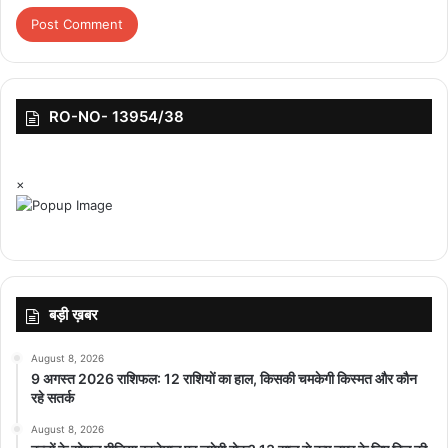
RO-NO- 13954/38
×
बड़ी ख़बर
August 8, 2026
9 अगस्त 2026 राशिफल: 12 राशियों का हाल, किसकी चमकेगी किस्मत और कौन
रहे सतर्क
August 8, 2026