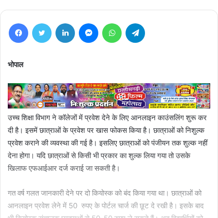
Facebook
Twitter
LinkedIn
Messenger
WhatsApp
Telegram
भोपाल
उच्च शिक्षा विभाग ने कॉलेजों में प्रवेश देने के लिए आनलाइन काउंसलिंग शुरू कर
दी है। इसमें छात्राओं के प्रवेश पर खास फोकस किया है। छात्राओं को निशुल्क
प्रवेश कराने की व्यवस्था की गई है। इसलिए छात्राओं को पंजीयन तक शुल्क नहीं
देना होगा। यदि छात्राओं से किसी भी प्रकार का शुल्क लिया गया तो उसके
खिलाफ एफआईआर दर्ज कराई जा सकती है।
गत वर्ष गलत जानकारी देने पर दो कियोस्क को बंद किया गया था। छात्राओं को
आनलाइन प्रवेश लेने में 50 रुपए के पोर्टल चार्ज की छूट दे रखी है। इसके बाद