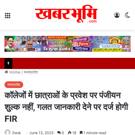
Menu
Log
S
In
sk
Home
/
मध्यप्रदेश
मध्यप्रदेश
कॉलेजों में छात्राओं के प्रवेश पर पंजीयन
शुल्क नहीं, गलत जानकारी देने पर दर्ज होगी
FIR
Desk
June 13, 2023
0
18
1 minute read