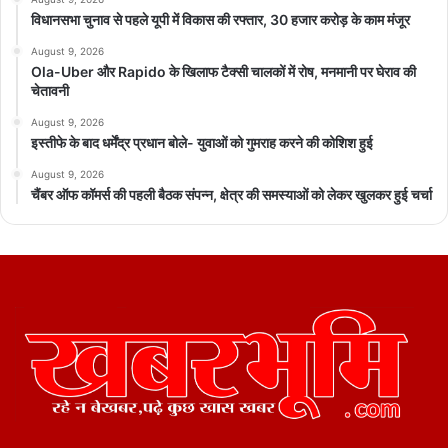
विधानसभा चुनाव से पहले यूपी में विकास की रफ्तार, 30 हजार करोड़ के काम मंजूर
August 9, 2026
Ola-Uber और Rapido के खिलाफ टैक्सी चालकों में रोष, मनमानी पर घेराव की
चेतावनी
August 9, 2026
इस्तीफे के बाद धर्मेंद्र प्रधान बोले- युवाओं को गुमराह करने की कोशिश हुई
August 9, 2026
चैंबर ऑफ कॉमर्स की पहली बैठक संपन्न, क्षेत्र की समस्याओं को लेकर खुलकर हुई चर्चा