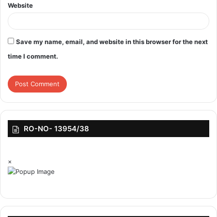
Website
Save my name, email, and website in this browser for the next
featured
time I comment.
RO-NO- 13954/38
×