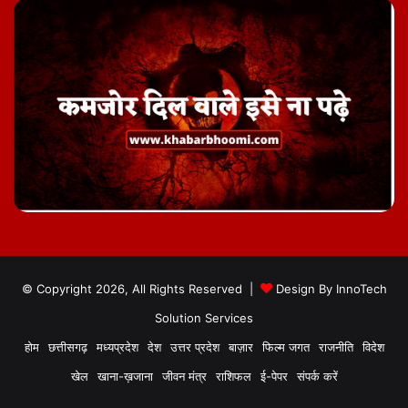
© Copyright 2026, All Rights Reserved |
Design By
InnoTech
Solution Services
होम
छत्तीसगढ़
मध्यप्रदेश
देश
उत्तर प्रदेश
बाज़ार
फिल्म जगत
राजनीति
विदेश
खेल
खाना-ख़जाना
जीवन मंत्र
राशिफल
ई-पेपर
संपर्क करें