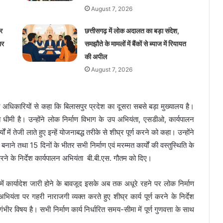
August 7, 2026
र
छत्तीसगढ़ में लोक अदालत का बड़ा संदेश,
ार
समझौते के मामलों में बैंकों से ब्याज में रियायत
की अपील
August 7, 2026
ुए अधिकारियों से कहा कि बिलासपुर प्रदेश का दूसरा सबसे बड़ा मुख्यालय है।
हुत धीमी है। उन्होंने लोक निर्माण विभाग के उप अभियंता, एसडीओ, कार्यपालन
ें तेजी लाते हुए इन्हें योजनाबद्ध तरीके से शीघ्र पूर्ण करने को कहा। उन्होंने
बनाने तथा 15 दिनों के भीतर सभी निर्माण एवं मरम्मत कार्यों की वस्तुस्थिति के
त करने के निर्देश कार्यपालन अभियंता बी.बी.एस. गौतम को दिए।
 में कार्यादेश जारी होने के बावजूद इसके अब तक अधूरे रहने पर लोक निर्माण
ंता पर गहरी नाराजगी व्यक्त करते हुए शीघ्र कार्य पूर्ण करने के निर्देश
भीर विषय है। सभी निर्माण कार्य निर्धारित समय-सीमा में पूर्ण गुणवत्ता के साथ