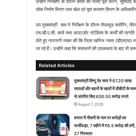
उन्होंने निरीक्षण के दौरान कार्यों को जल्दी पूरा करने, सुविध
लोक निर्माण विभाग तथा खेल एवं युवा कल्याण विभाग के अधिकारियो
उप मुख्यमंत्री साव ने निरीक्षण के दौरान मैपलवुड फ्लोरिंग, त
एच.व्ही.ए.सी. कार्य तथा आउटडोर स्टेडियम के कार्यों की प्र
लेते हुए नाराजगी व्यक्त की कि जिला खनिज न्यास (डीएमएफ) मद
जा रहे हैं। उन्होंने कहा कि संसाधनों की उपलब्धता के बाद भी काम मे
Related Articles
मुख्यमंत्री विष्णु देव साय ने 67.20 लाख
माताओं और बहनों के खातों में डीबीटी के माध
से अंतरित किए 630.55 करोड़ रुपये
August 7, 2026
बस्तर में नौकरी के नाम पर करोड़ों का
फर्जीवाड़ा, 7 महीने में ₹6.5 करोड़ की ठगी,
27 गिरफ्तार