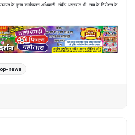
ंचायत के मुख्य कार्यपालन अधिकारी संदीप अग्रवाल भी साव के निरीक्षण के
top-news