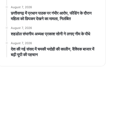
August 7, 2026
छत्तीसगढ़ में प्रधान पाठक पर गंभीर आरोप, फीडिंग के दौरान
महिला को छिपकर देखने का मामला, निलंबित
August 7, 2026
शहडोल संभागीय अध्यक्ष प्रकाश सोनी ने लगाए नीम के पौधे
August 7, 2026
देश की नई संसद में चमकी भदोही की कालीन, वैश्विक बाजार में
बढ़ी यूपी की पहचान