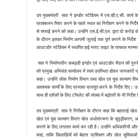
उप मुख्यमंत्री साव ने इण्डोर स्टेडियम में एच.व्ही.ए.सी. कार
प्राक्कलन तैयार करने के पहले स्थल का निरीक्षण करने के निर्देश द
से सफाई करने को कहा। उन्होंने एस.ई.सी.एल. द्वारा दो करोड़ की
के दौरान इसका निर्माण आगामी जुलाई तक पूर्ण कराने के निर्दे
आउटडोर स्टेडियम में स्थापित हाई मास्ट लाइट के तत्काल मरम्मत
साव ने निर्माणाधीन कबड्डी इण्डोर एवं आउटडोर मैदान की पुनरी
को प्रमुख अभियंता कार्यालय में स्वयं उपस्थित होकर जानकारी प्
कहा। उन्होंने लोक निर्माण विभाग तथा खेल एवं युवा कल्याण वि
आवश्यक कार्यों के लिए प्रस्ताव प्रस्तुत करने के निर्देश दिए। उन
साथ ही दर्शकों के लिए टॉयलेट की संख्या में बढ़ोतरी के भी निर्देश
उप मुख्यमंत्री साव ने निरीक्षण के दौरान कहा कि बहतराई खेल प्
खेल एवं युवा कल्याण विभाग खेल अधोसंरचना के सुदृढ़ीकरण, आ
कराने के लिए लगातार कार्य कर रही है। उन्होंने अधिकारियों और निर
कहा, ताकि खिलाड़ियों को बेहतर प्रशिक्षण और खेल सुविध