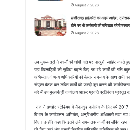
August 7, 2026
छत्तीसगढ़ हाईकोर्ट का अहम आदेश, ट्रांसफ
होने पर भी कर्मचारी की वरिष्ठता रहेगी बरकर
August 7, 2026
उप मुख्यमंत्री ने कार्यों की धीमी गति पर नाखुशी जाहिर करते ह
यहां खिलाड़ियों की सुविधा बढ़ाने किए जा रहे कार्यों की गति ब
अभियंता एवं अन्य अधिकारियों को बेहतर समन्वय के साथ सभी कार्यों म
संयुक्त बैठक कर लंबित कार्यों को जल्दी पूरा करने की कार्ययोजना 
बारे में उप मुख्यमंत्री कार्यालय आकर प्रगति प्रतिवेदन प्रस्तु
साव ने इण्डोर स्टेडियम में मैपलवुड फ्लोरिंग के लिए वर्ष 2017
विभाग के कार्यपालन अभियंता, अनुविभागीय अधिकारी तथा उप अभिय
दिए। उन्होंने कहा कि इतने लंबे समय तक कार्यों का लंबित रहना गं
पूरे किए जाएं और उनकी नियमित मॉनिटरिंग सुनिश्चित की जाए।