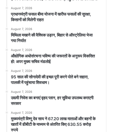
August 7, 2026
प्रधानमंत्री फसल बीमा योजना में खरीफ फसलों की सुरक्षा,
किसानों को मिलेगी राहत
August 7, 2026
मिथिला मखाने की वैश्विक उड़ान, बिहार से ऑस्ट्रेलिया भेजा
गया निर्यात
August 7, 2026
औद्योगिक अधोसंरचना भविष्य की जरूरतों के अनुरूप विकसित
हो: अपर मुख्य सचिव मंडलोई
August 7, 2026
95 साल की सोनादेवी की इच्छा पूरी करने पोते बने सहारा,
पालकी में पहुंचाया शिवधाम।
August 7, 2026
उद्यमी निवेश का बनाएं वृहद प्लान, हर सुविधा उपलब्ध कराएगी
सरकार
August 7, 2026
मुख्यमंत्री विष्णु देव साय ने 67.20 लाख माताओं और बहनों के
खातों में डीबीटी के माध्यम से अंतरित किए 630.55 करोड़
रुपये