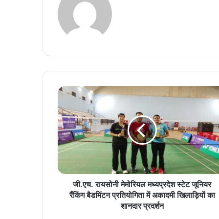
जी.एच. रायसोनी मेमोरियल मध्यप्रदेश स्टेट जूनियर
रैंकिंग बैडमिंटन प्रतियोगिता में अकादमी खिलाड़ियों का
शानदार प्रदर्शन