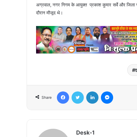
अग्रवाल, नगर निगम के आयुक्त प्रकाश कुमार सर्वे और जिला प
दौरान मौजूद थे।
Facebook
Twitter
LinkedIn
Messenger
Share
Desk-1