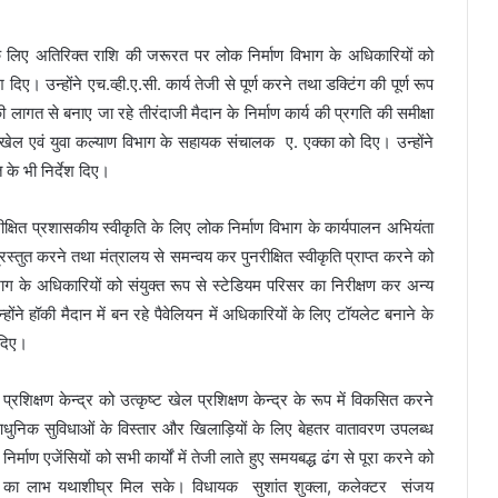
्य के लिए अतिरिक्त राशि की जरूरत पर लोक निर्माण विभाग के अधिकारियों को
िए। उन्होंने एच.व्ही.ए.सी. कार्य तेजी से पूर्ण करने तथा डक्टिंग की पूर्ण रूप
 लागत से बनाए जा रहे तीरंदाजी मैदान के निर्माण कार्य की प्रगति की समीक्षा
श खेल एवं युवा कल्याण विभाग के सहायक संचालक ए. एक्का को दिए। उन्होंने
 के भी निर्देश दिए।
क्षित प्रशासकीय स्वीकृति के लिए लोक निर्माण विभाग के कार्यपालन अभियंता
रस्तुत करने तथा मंत्रालय से समन्वय कर पुनरीक्षित स्वीकृति प्राप्त करने को
भाग के अधिकारियों को संयुक्त रूप से स्टेडियम परिसर का निरीक्षण कर अन्य
्होंने हॉकी मैदान में बन रहे पैवेलियन में अधिकारियों के लिए टॉयलेट बनाने के
 दिए।
रशिक्षण केन्द्र को उत्कृष्ट खेल प्रशिक्षण केन्द्र के रूप में विकसित करने
धुनिक सुविधाओं के विस्तार और खिलाड़ियों के लिए बेहतर वातावरण उपलब्ध
्माण एजेंसियों को सभी कार्यों में तेजी लाते हुए समयबद्ध ढंग से पूरा करने को
ाओं का लाभ यथाशीघ्र मिल सके। विधायक सुशांत शुक्ला, कलेक्टर संजय