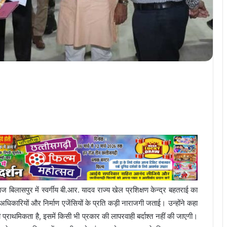
 बिलासपुर में स्वर्गीय बी.आर. यादव राज्य खेल प्रशिक्षण केन्द्र बहतराई का
 अधिकारियों और निर्माण एजेंसियों के प्रति कड़ी नाराजगी जताई। उन्होंने कहा
्राथमिकता है, इसमें किसी भी प्रकार की लापरवाही बर्दाश्त नहीं की जाएगी।