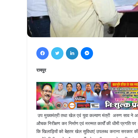
Facebook
Twitter
LinkedIn
Messenger
रायपुर
उप मुख्यमंत्री तथा खेल एवं युवा कल्याण मंत्री अरुण साव ने आज
औचक निरीक्षण कर निर्माण एवं मरम्मत कार्यों की धीमी प्रगति पर
कि खिलाड़ियों को बेहतर खेल सुविधाएं उपलब्ध कराना सरकार की प