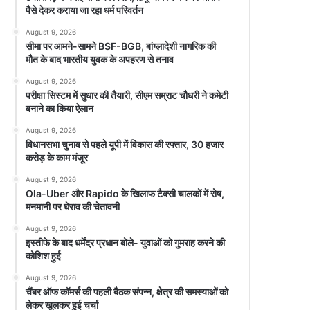
पैसे देकर कराया जा रहा धर्म परिवर्तन
August 9, 2026
सीमा पर आमने-सामने BSF-BGB, बांग्लादेशी नागरिक की
मौत के बाद भारतीय युवक के अपहरण से तनाव
August 9, 2026
परीक्षा सिस्टम में सुधार की तैयारी, सीएम सम्राट चौधरी ने कमेटी
बनाने का किया ऐलान
August 9, 2026
विधानसभा चुनाव से पहले यूपी में विकास की रफ्तार, 30 हजार
करोड़ के काम मंजूर
August 9, 2026
Ola-Uber और Rapido के खिलाफ टैक्सी चालकों में रोष,
मनमानी पर घेराव की चेतावनी
August 9, 2026
इस्तीफे के बाद धर्मेंद्र प्रधान बोले- युवाओं को गुमराह करने की
कोशिश हुई
August 9, 2026
चैंबर ऑफ कॉमर्स की पहली बैठक संपन्न, क्षेत्र की समस्याओं को
लेकर खुलकर हुई चर्चा