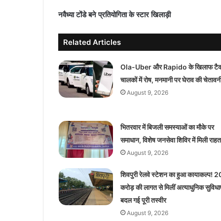
नवैध्या टोंडे बने प्रतियोगिता के स्टार खिलाड़ी
Related Articles
Ola-Uber और Rapido के खिलाफ टैक्
चालकों में रोष, मनमानी पर घेराव की चेतावन
August 9, 2026
भितरवार में बिजली समस्याओं का मौके पर
समाधान, विशेष जनसेवा शिविर में मिली राहत
August 9, 2026
शिवपुरी रेलवे स्टेशन का हुआ कायाकल्प! 2
करोड़ की लागत से मिलीं अत्याधुनिक सुविधाए
बदल गई पूरी तस्वीर
August 9, 2026