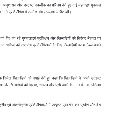
ास, अनुशासन और उत्कृष्ट तकनीक का परिचय देते हुए कई महत्वपूर्ण मुकाबले
मी ने प्रतियोगिता में उल्लेखनीय सफलता अर्जित की।
ो दिए जा रहे गुणवत्तापूर्ण प्रशिक्षण और खिलाड़ियों की निरंतर मेहनत का
ता भविष्य की राष्ट्रीय प्रतियोगिताओं के लिए खिलाड़ियों का मनोबल बढ़ाने
विजेता खिलाड़ियों को बधाई देते हुए कहा कि खिलाड़ियों ने अपने उत्कृष्ट
उपलब्धि खिलाड़ियों की मेहनत, समर्पण और प्रशिक्षकों के मार्गदर्शन का परिणाम
ट्रीय एवं अंतर्राष्ट्रीय प्रतियोगिताओं में उत्कृष्ट प्रदर्शन कर प्रदेश और देश