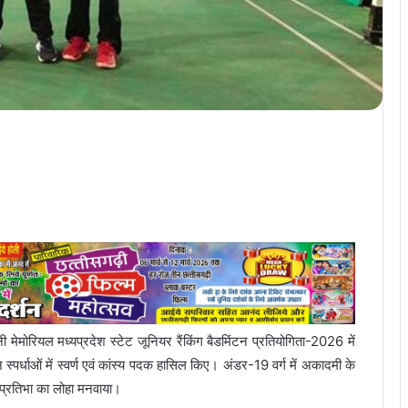
ोरियल मध्यप्रदेश स्टेट जूनियर रैंकिंग बैडमिंटन प्रतियोगिता-2026 में
स्पर्धाओं में स्वर्ण एवं कांस्य पदक हासिल किए। अंडर-19 वर्ग में अकादमी के
ी प्रतिभा का लोहा मनवाया।