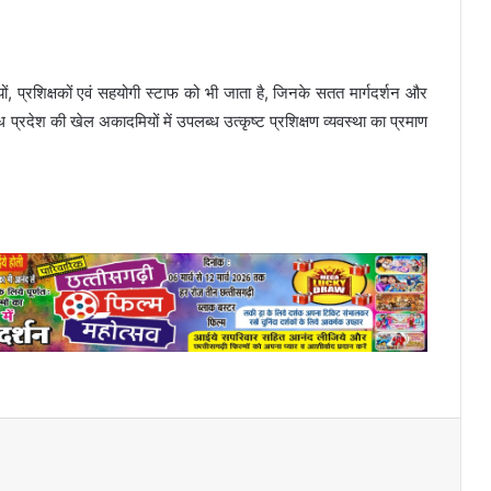
, प्रशिक्षकों एवं सहयोगी स्टाफ को भी जाता है, जिनके सतत मार्गदर्शन और
ि प्रदेश की खेल अकादमियों में उपलब्ध उत्कृष्ट प्रशिक्षण व्यवस्था का प्रमाण