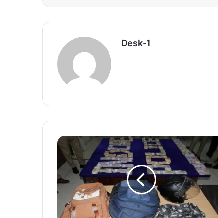
Desk-1