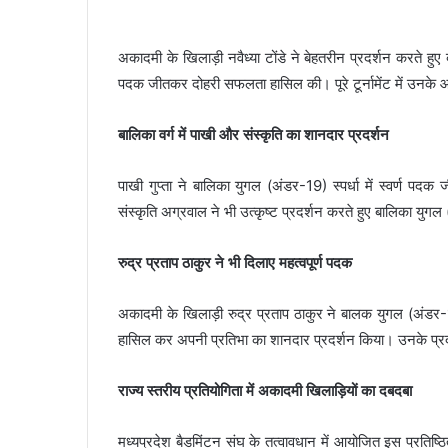
अकादमी के खिलाड़ी नवैध्या टोंडे ने बेहतरीन प्रदर्शन करते हु
पदक जीतकर दोहरी सफलता हासिल की। पूरे टूर्नामेंट में उनक
बालिका वर्ग में पाखी और संस्कृति का शानदार प्रदर्शन
पाखी गुप्ता ने बालिका युगल (अंडर-19) स्पर्धा में स्वर्ण पद
संस्कृति अग्रवाल ने भी उत्कृष्ट प्रदर्शन करते हुए बालिका यु
रुद्र प्रताप ठाकुर ने भी दिलाए महत्वपूर्ण पदक
अकादमी के खिलाड़ी रुद्र प्रताप ठाकुर ने बालक युगल (अंडर-1
हासिल कर अपनी प्रतिभा का शानदार प्रदर्शन किया। उनके प्रदर्श
राज्य स्तरीय प्रतियोगिता में अकादमी खिलाड़ियों का दबदबा
मध्यप्रदेश बैडमिंटन संघ के तत्वावधान में आयोजित इस प्रतिष्ठित