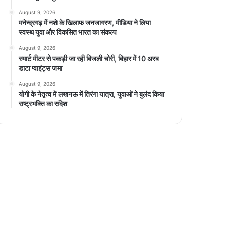
August 9, 2026
मनेन्द्रगढ़ में नशे के खिलाफ जनजागरण, मीडिया ने लिया
स्वस्थ युवा और विकसित भारत का संकल्प
August 9, 2026
स्मार्ट मीटर से पकड़ी जा रही बिजली चोरी, बिहार में 10 अरब
डाटा प्वाइंट्स जमा
August 9, 2026
योगी के नेतृत्व में लखनऊ में तिरंगा यात्रा, युवाओं ने बुलंद किया
राष्ट्रभक्ति का संदेश