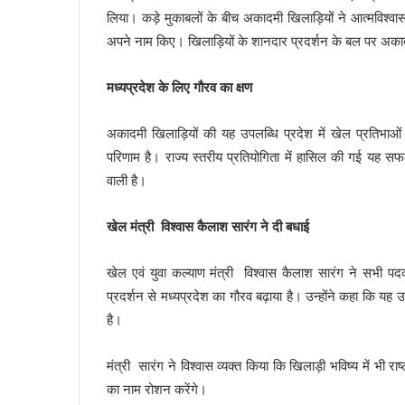
लिया। कड़े मुकाबलों के बीच अकादमी खिलाड़ियों ने आत्मविश्व
अपने नाम किए। खिलाड़ियों के शानदार प्रदर्शन के बल पर अकाद
मध्यप्रदेश के लिए गौरव का क्षण
अकादमी खिलाड़ियों की यह उपलब्धि प्रदेश में खेल प्रतिभाओं क
परिणाम है। राज्य स्तरीय प्रतियोगिता में हासिल की गई यह सफल
वाली है।
खेल मंत्री विश्वास कैलाश सारंग ने दी बधाई
खेल एवं युवा कल्याण मंत्री विश्वास कैलाश सारंग ने सभी पदक 
प्रदर्शन से मध्यप्रदेश का गौरव बढ़ाया है। उन्होंने कहा कि यह 
है।
मंत्री सारंग ने विश्वास व्यक्त किया कि खिलाड़ी भविष्य में भी राष्
का नाम रोशन करेंगे।