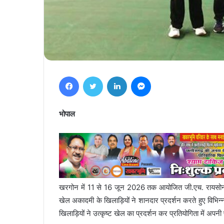
Facebook
Twitter
LinkedIn
Messenger
भोपाल
खरगोन में 11 से 16 जून 2026 तक आयोजित जी.एच. रायसोनी मेम
खेल अकादमी के खिलाड़ियों ने शानदार प्रदर्शन करते हुए विभिन्न 
खिलाड़ियों ने उत्कृष्ट खेल का प्रदर्शन कर प्रतियोगिता में अपन