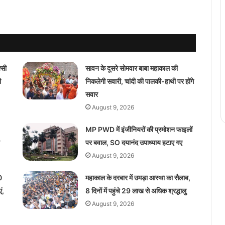
सी
सावन के दूसरे सोमवार बाबा महाकाल की
ी
निकलेगी सवारी, चांदी की पालकी-हाथी पर होंगे
सवार
August 9, 2026
MP PWD में इंजीनियरों की प्रमोशन फाइलों
पर बवाल, SO दयानंद उपाध्याय हटाए गए
August 9, 2026
0
महाकाल के दरबार में उमड़ा आस्था का सैलाब,
ं,
8 दिनों में पहुंचे 29 लाख से अधिक श्रद्धालु
August 9, 2026