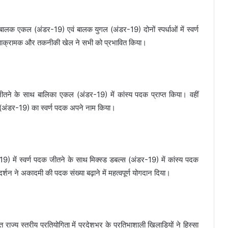
ए बालक एकल (अंडर-19) एवं बालक युगल (अंडर-19) दोनों स्पर्धाओं में स्वर्ण
े आक्रामक और तकनीकी खेल ने सभी को प्रभावित किया।
क जीतने के साथ बालिका एकल (अंडर-19) में कांस्य पदक प्राप्त किया। वहीं
गल (अंडर-19) का स्वर्ण पदक अपने नाम किया।
9) में स्वर्ण पदक जीतने के साथ मिक्स्ड डबल्स (अंडर-19) में कांस्य पदक
न ने अकादमी की पदक संख्या बढ़ाने में महत्वपूर्ण योगदान दिया।
 राज्य स्तरीय प्रतियोगिता में प्रदेशभर के प्रतिभाशाली खिलाड़ियों ने हिस्सा