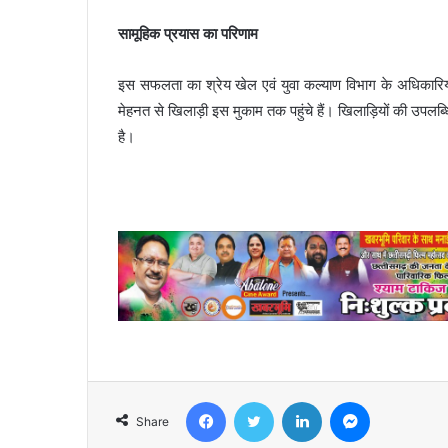
सामूहिक प्रयास का परिणाम
इस सफलता का श्रेय खेल एवं युवा कल्याण विभाग के अधिकारियों
मेहनत से खिलाड़ी इस मुकाम तक पहुंचे हैं। खिलाड़ियों की उपलब्ध
है।
Facebook
Twitter
LinkedIn
Messenger
Share