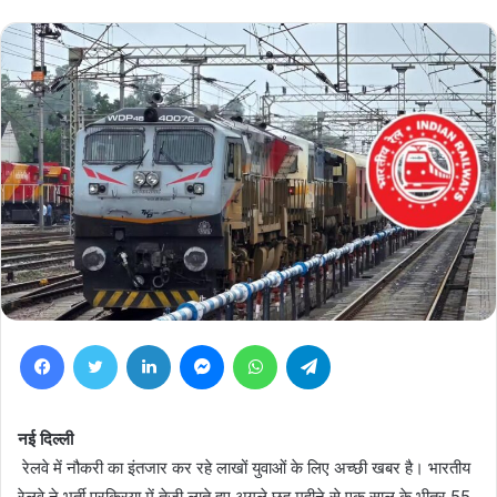
Facebook
Twitter
LinkedIn
Messenger
WhatsApp
Telegram
नई दिल्ली
रेलवे में नौकरी का इंतजार कर रहे लाखों युवाओं के लिए अच्छी खबर है। भारतीय
रेलवे ने भर्ती प्रक्रिया में तेजी लाते हुए अगले छह महीने से एक साल के भीतर 55