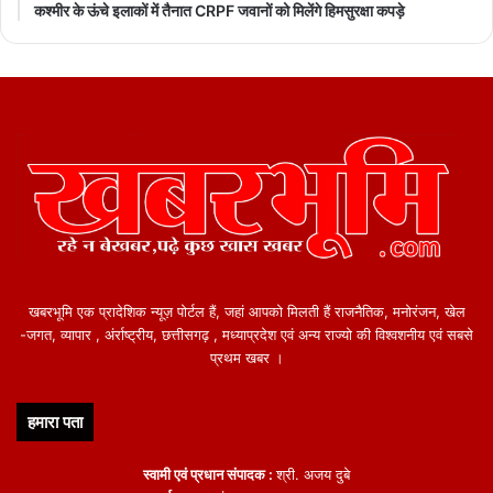
कश्मीर के ऊंचे इलाकों में तैनात CRPF जवानों को मिलेंगे हिमसुरक्षा कपड़े
खबरभूमि एक प्रादेशिक न्यूज़ पोर्टल हैं, जहां आपको मिलती हैं राजनैतिक, मनोरंजन, खेल
-जगत, व्यापार , अंर्राष्ट्रीय, छत्तीसगढ़ , मध्याप्रदेश एवं अन्य राज्यो की विश्वशनीय एवं सबसे
प्रथम खबर ।
हमारा पता
स्वामी एवं प्रधान संपादक :
श्री. अजय दुबे