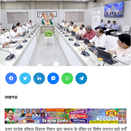
Facebook
Twitter
LinkedIn
Messenger
WhatsApp
Telegram
लखनऊ
उत्तर प्रदेश कौशल विकास मिशन द्वारा समाज के वंचित एवं विशेष जरूरत वाले वर्गों