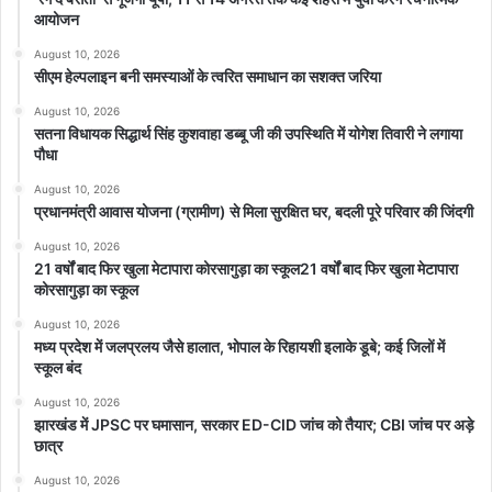
आयोजन
August 10, 2026
सीएम हेल्पलाइन बनी समस्याओं के त्वरित समाधान का सशक्त जरिया
August 10, 2026
सतना विधायक सिद्धार्थ सिंह कुशवाहा डब्बू जी की उपस्थिति में योगेश तिवारी ने लगाया
पौधा
August 10, 2026
प्रधानमंत्री आवास योजना (ग्रामीण) से मिला सुरक्षित घर, बदली पूरे परिवार की जिंदगी
August 10, 2026
21 वर्षों बाद फिर खुला मेटापारा कोरसागुड़ा का स्कूल21 वर्षों बाद फिर खुला मेटापारा
कोरसागुड़ा का स्कूल
August 10, 2026
मध्य प्रदेश में जलप्रलय जैसे हालात, भोपाल के रिहायशी इलाके डूबे; कई जिलों में
स्कूल बंद
August 10, 2026
झारखंड में JPSC पर घमासान, सरकार ED-CID जांच को तैयार; CBI जांच पर अड़े
छात्र
August 10, 2026