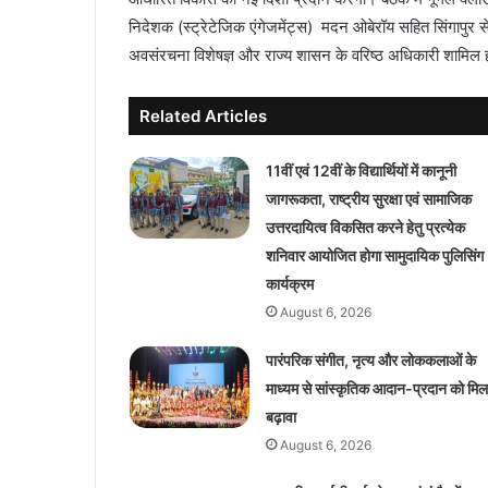
निदेशक (स्ट्रेटेजिक एंगेजमेंट्स) मदन ओबेरॉय सहित सिंगापुर स
अवसंरचना विशेषज्ञ और राज्य शासन के वरिष्ठ अधिकारी शामिल ह
Related Articles
11वीं एवं 12वीं के विद्यार्थियों में कानूनी
जागरूकता, राष्ट्रीय सुरक्षा एवं सामाजिक
उत्तरदायित्व विकसित करने हेतु प्रत्येक
शनिवार आयोजित होगा सामुदायिक पुलिसिंग
कार्यक्रम
August 6, 2026
पारंपरिक संगीत, नृत्य और लोककलाओं के
माध्यम से सांस्कृतिक आदान-प्रदान को मिल
बढ़ावा
August 6, 2026