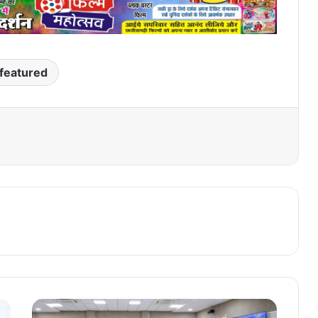
featured