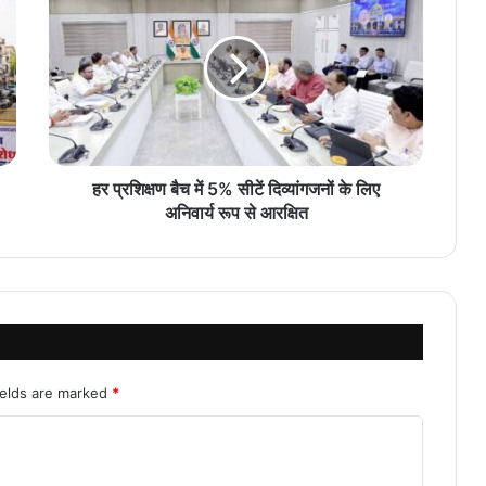
हर प्रशिक्षण बैच में 5% सीटें दिव्यांगजनों के लिए
अनिवार्य रूप से आरक्षित
ields are marked
*