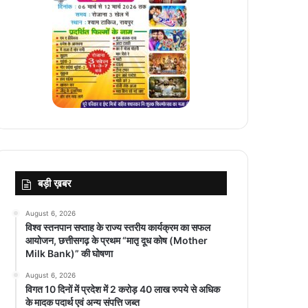
बड़ी ख़बर
August 6, 2026
विश्व स्तनपान सप्ताह के राज्य स्तरीय कार्यक्रम का सफल
आयोजन, छत्तीसगढ़ के प्रथम “मातृ दूध कोष (Mother
Milk Bank)” की घोषणा
August 6, 2026
विगत 10 दिनों में प्रदेश में 2 करोड़ 40 लाख रुपये से अधिक
के मादक पदार्थ एवं अन्य संपत्ति जब्त