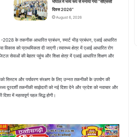
भोपाल में भव्य रूप से मनाया गया “सीएससी
दिवस 2026”
August 6, 2026
िंहस्थ -2028 के तकनीक आधारित प्रबंधन, स्मार्ट भीड़ प्रबंधन, एआई आधारित
वा विकास को प्राथमिकता दी जाएगी।स्वास्थ्य क्षेत्र में एआई आधारित रोग
िटल सेवाओं की बेहतर पहुंच और शिक्षा क्षेत्र में एआई आधारित शिक्षण और
 इको सिस्टम और पर्यावरण संरक्षण के लिए उन्नत तकनीकों के उपयोग की
मध्य दूरदर्शी तकनीकी साझेदारी को नई दिशा देने और प्रदेश को नवाचार और
दिशा में महत्वपूर्ण पहल सिद्ध होगी।