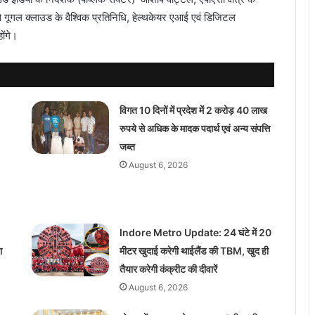
े गूगल क्लाउड के वैश्विक प्रतिनिधि, हेल्थकेयर एआई एवं डिजिटल
ोंगे।
विगत 10 दिनों में प्रदेश में 2 करोड़ 40 लाख
रुपये से अधिक के मादक पदार्थ एवं अन्य संपत्ति
जब्त
August 6, 2026
Indore Metro Update: 24 घंटे में 20
ा
मीटर खुदाई करेगी थाईलैंड की TBM, खुद ही
तैयार करेगी कंक्रीट की दीवारें
August 6, 2026