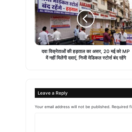
दवा विक्रेताओं की हड़ताल का असर, 20 मई को MP
में नहीं मिलेंगी दवाएं, निजी मेडिकल स्टोर्स बंद रहेंगे
Leave a Reply
Your email address will not be published.
Required f
C
o