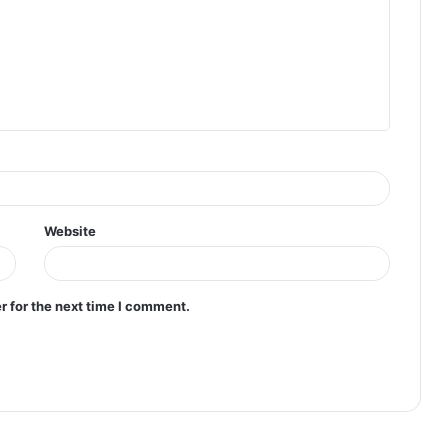
Website
r for the next time I comment.