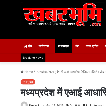
होम
छत्तीसगढ़
मध्यप्रदेश
देश
उत्तर प्रदेश
Breaking News
Home
/
मध्यप्रदेश
/
मध्यप्रदेश में एआई आधारित डिजिटल परिवर्तन और स्मा
मध्यप्रदेश
मध्यप्रदेश में एआई आधारि
Desk-1
May 19, 2026
0
0
1 minute read