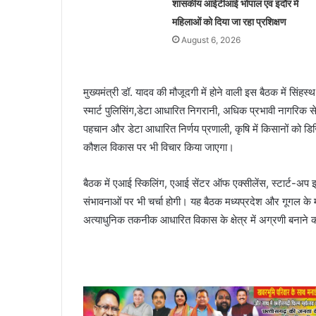
शासकीय आईटीआई भोपाल एवं इंदौर में
महिलाओं को दिया जा रहा प्रशिक्षण
August 6, 2026
मुख्यमंत्री डॉ. यादव की मौजूदगी में होने वाली इस बैठक में स
स्मार्ट पुलिसिंग,डेटा आधारित निगरानी, अधिक प्रभावी नागरिक से
पहचान और डेटा आधारित निर्णय प्रणाली, कृषि में किसानों को डिज
कौशल विकास पर भी विचार किया जाएगा।
बैठक में एआई स्किलिंग, एआई सेंटर ऑफ एक्सीलेंस, स्टार्ट-अप
संभावनाओं पर भी चर्चा होगी। यह बैठक मध्यप्रदेश और गूगल के 
अत्याधुनिक तकनीक आधारित विकास के क्षेत्र में अग्रणी बनाने की 