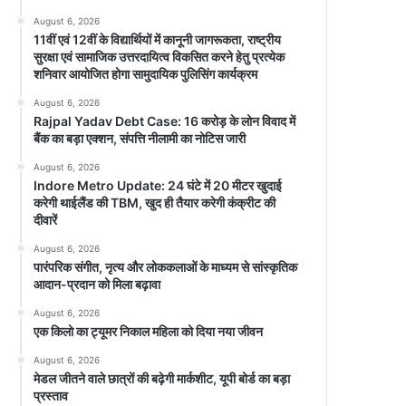
August 6, 2026
11वीं एवं 12वीं के विद्यार्थियों में कानूनी जागरूकता, राष्ट्रीय
सुरक्षा एवं सामाजिक उत्तरदायित्व विकसित करने हेतु प्रत्येक
शनिवार आयोजित होगा सामुदायिक पुलिसिंग कार्यक्रम
August 6, 2026
Rajpal Yadav Debt Case: 16 करोड़ के लोन विवाद में
बैंक का बड़ा एक्शन, संपत्ति नीलामी का नोटिस जारी
August 6, 2026
Indore Metro Update: 24 घंटे में 20 मीटर खुदाई
करेगी थाईलैंड की TBM, खुद ही तैयार करेगी कंक्रीट की
दीवारें
August 6, 2026
पारंपरिक संगीत, नृत्य और लोककलाओं के माध्यम से सांस्कृतिक
आदान-प्रदान को मिला बढ़ावा
August 6, 2026
एक किलो का ट्यूमर निकाल महिला को दिया नया जीवन
August 6, 2026
मेडल जीतने वाले छात्रों की बढ़ेगी मार्कशीट, यूपी बोर्ड का बड़ा
प्रस्ताव