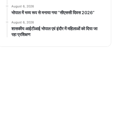
August 6, 2026
भोपाल में भव्य रूप से मनाया गया “सीएससी दिवस 2026”
August 6, 2026
शासकीय आईटीआई भोपाल एवं इंदौर में महिलाओं को दिया जा
रहा प्रशिक्षण