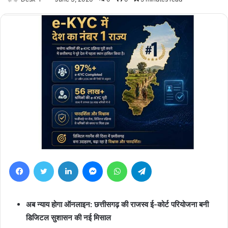
Facebook
Twitter
LinkedIn
Messenger
WhatsApp
Telegram
अब न्याय होगा ऑनलाइन: छत्तीसगढ़ की राजस्व ई-कोर्ट परियोजना बनी
डिजिटल सुशासन की नई मिसाल