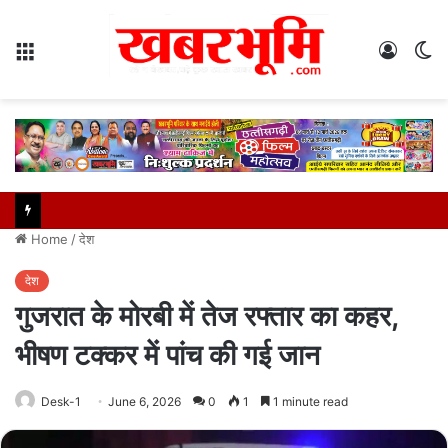
Menu
Log
S
In
sk
Home
/
देश
देश
गुजरात के मोरबी में तेज रफ्तार का कहर,
भीषण टक्कर में पांच की गई जान
Desk-1
June 6, 2026
0
1
1 minute read