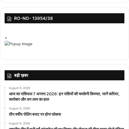
RO-NO- 13954/38
×
बड़ी ख़बर
August 6, 2026
आज का राशिफल 7 अगस्त 2026: इन राशियों की चमकेगी किस्मत, जानें करियर,
कारोबार और धन लाभ का हाल
August 6, 2026
तीन वर्षीय रोलिंग बजट पर होगा फोकस
August 6, 2026