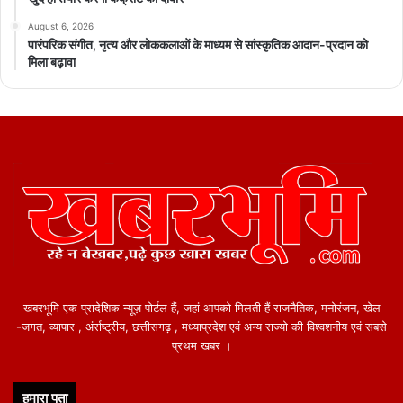
August 6, 2026
पारंपरिक संगीत, नृत्य और लोककलाओं के माध्यम से सांस्कृतिक आदान-प्रदान को
मिला बढ़ावा
खबरभूमि एक प्रादेशिक न्यूज़ पोर्टल हैं, जहां आपको मिलती हैं राजनैतिक, मनोरंजन, खेल
-जगत, व्यापार , अंर्राष्ट्रीय, छत्तीसगढ़ , मध्याप्रदेश एवं अन्य राज्यो की विश्वशनीय एवं सबसे
प्रथम खबर ।
हमारा पता