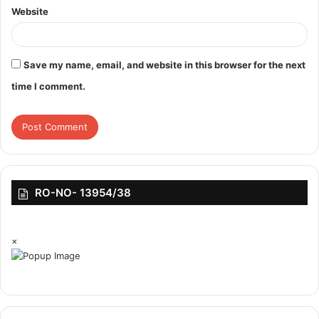
Website
Save my name, email, and website in this browser for the next
time I comment.
RO-NO- 13954/38
×