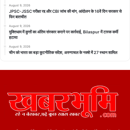
August 9, 2026
JPSC-JSSC परीक्षा रद्द और CBI जांच की मांग, आंदोलन के 16वें दिन सरकार से
फिर बातचीत
August 9, 2026
मुक्तिधाम में कुत्तों का अंतिम संस्कार कराने पर कार्रवाई, Bilaspur में टास्क कर्मी
हटाया
August 9, 2026
चीन को भारत का बड़ा कूटनीतिक संदेश, अरुणाचल के नक्शे में 27 स्थान शामिल