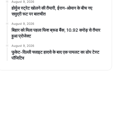
August 9, 2026
होर्मुज स्ट्रेट खोलने की तैयारी, ईरान-ओमान के बीच नए
समुद्री रूट पर बातचीत
August 9, 2026
बिहार को मिला पहला फिश ब्रूड बैंक, 10.92 करोड़ से तैयार
हुआ प्रोजेक्ट
August 9, 2026
फुकेट-दिल्ली फ्लाइट हादसे के बाद एक पायलट का डोप टेस्ट
पॉजिटिव