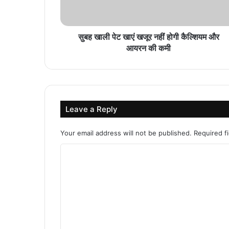
सुबह खाली पेट खाएं खजूर नहीं होगी कैल्शियम और
आयरन की कमी
Leave a Reply
Your email address will not be published.
Required f
C
o
m
m
e
n