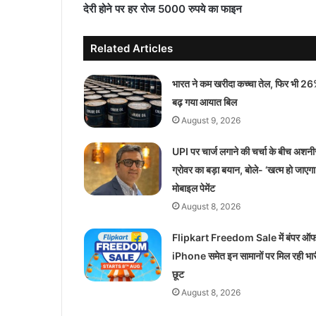
देरी होने पर हर रोज 5000 रुपये का फाइन
Related Articles
भारत ने कम खरीदा कच्चा तेल, फिर भी 2
बढ़ गया आयात बिल
August 9, 2026
UPI पर चार्ज लगाने की चर्चा के बीच अशनी
ग्रोवर का बड़ा बयान, बोले- ‘खत्म हो जाएगा
मोबाइल पेमेंट
August 8, 2026
Flipkart Freedom Sale में बंपर ऑफ
iPhone समेत इन सामानों पर मिल रही भार
छूट
August 8, 2026