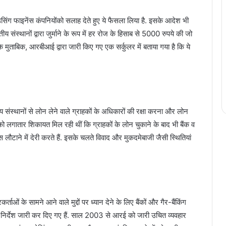
सिंग फाइनेंस कंपनियोंको सलाह देते हुए ये फैसला लिया है. इसके आदेश भी
ीय संस्थानों द्वारा जुर्माने के रूप में हर रोज के हिसाब से 5000 रुपये की जो
के मुताबिक, आरबीआई द्वारा जारी किए गए एक सर्कुलर में बताया गया है कि ये
तीय संस्थानों से लोन लेने वाले ग्राहकों के अधिकारों की रक्षा करना और लोन
 को लगातार शिकायत मिल रही थीं कि ग्राहकों के लोन चुकाने के बाद भी बैंक व
पस लौटाने में देरी करते हैं. इसके चलते विवाद और मुकदमेबाजी जैसी स्थितियां
ाओं के सामने आने वाले मुद्दों पर ध्यान देने के लिए बैंकों और गैर-बैंकिंग
निर्देश जारी कर दिए गए हैं. साल 2003 से आरई को जारी उचित व्यवहार