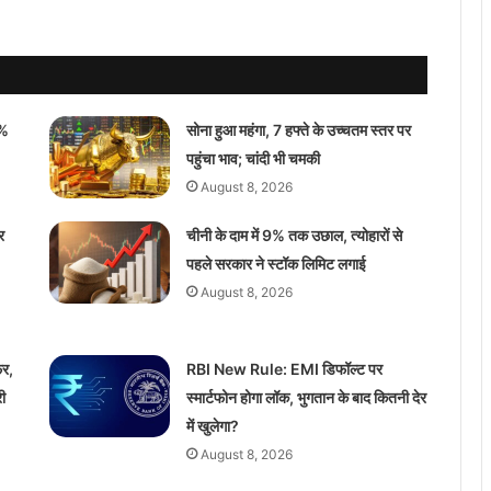
6%
सोना हुआ महंगा, 7 हफ्ते के उच्चतम स्तर पर
पहुंचा भाव; चांदी भी चमकी
August 8, 2026
र
चीनी के दाम में 9% तक उछाल, त्योहारों से
पहले सरकार ने स्टॉक लिमिट लगाई
August 8, 2026
र,
RBI New Rule: EMI डिफॉल्ट पर
ी
स्मार्टफोन होगा लॉक, भुगतान के बाद कितनी देर
में खुलेगा?
August 8, 2026