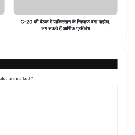
G-20 की बैठक में पाकिस्तान के खिलाफ बना माहौल,
लग सकते हैं आर्थिक प्रतिबंध
ields are marked
*