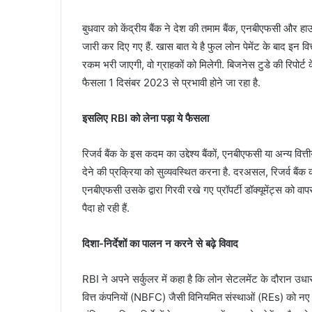
बुधवार को केंद्रीय बैंक ने देश की तमाम बैंक, एनबीएफसी और हाउ
जारी कर दिए गए हैं. खास बात ये है फुल लोन पेमेंट के बाद इन वित्त
रकम भरी जाएगी, वो ग्राहकों को मिलेगी. बिजनेस टुडे की रिपोर्ट 
फैसला 1 दिसंबर 2023 से प्रभावी होने जा रहा है.
इसलिए RBI को लेना पड़ा ये फैसला
रिजर्व बैंक के इस कदम का उद्देश्य बैंकों, एनबीएफसी या अन्य वित्
देने की प्रक्रिया को सुव्यवस्थित करना है. दरअसल, रिजर्व बैंक
एनबीएफसी उसके द्वारा गिरवी रखे गए प्रॉपर्टी डॉक्यूमेंट्स को वा
पैदा हो रही हैं.
दिशा-निर्देशों का पालन न करने से बढ़े विवाद
RBI ने अपने सर्कुलर में कहा है कि लोन सेटलमेंट के दौरान उधारकर्त
वित्त कंपनियों (NBFC) जैसी विनियमित संस्थाओं (REs) को नए 