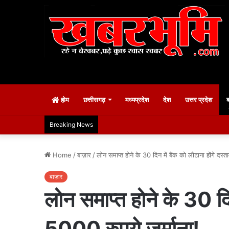
होम
छत्तीसगढ़
मध्यप्रदेश
देश
उत्तर प्रदेश
Breaking News
Home
/
बाज़ार
/
लोन समाप्त होने के 30 दिन में बैंक को लौटाना होंगे दस्त
बाज़ार
लोन समाप्त होने के 30 दिन
5000 रुपये जुर्माना!