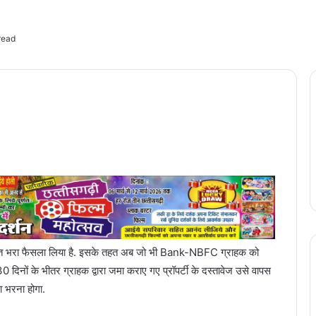
read
क राहत भरा फैसला लिया है. इसके तहत अब जो भी Bank-NBFC ग्राहक को
दिनों के भीतर ग्राहक द्वारा जमा कराए गए प्रॉपर्टी के दस्तावेज उसे वापस
ना भरना होगा.