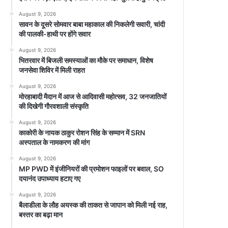
August 9, 2026
सावन के दूसरे सोमवार बाबा महाकाल की निकलेगी सवारी, चांदी
की पालकी-हाथी पर होंगे सवार
August 9, 2026
भितरवार में बिजली समस्याओं का मौके पर समाधान, विशेष
जनसेवा शिविर में मिली राहत
August 9, 2026
मोरहाबादी मैदान में आज से आदिवासी महोत्सव, 32 जनजातियों
की दिखेगी गौरवशाली संस्कृति
August 9, 2026
काकोरी के नायक ठाकुर रोशन सिंह के सम्मान में SRN
अस्पताल के नामकरण की मांग
August 9, 2026
MP PWD में इंजीनियरों की प्रमोशन फाइलों पर बवाल, SO
दयानंद उपाध्याय हटाए गए
August 9, 2026
बैलाडीला के लौह अयस्क की ताकत से जापान को मिली नई राह,
बस्तर का बढ़ा मान