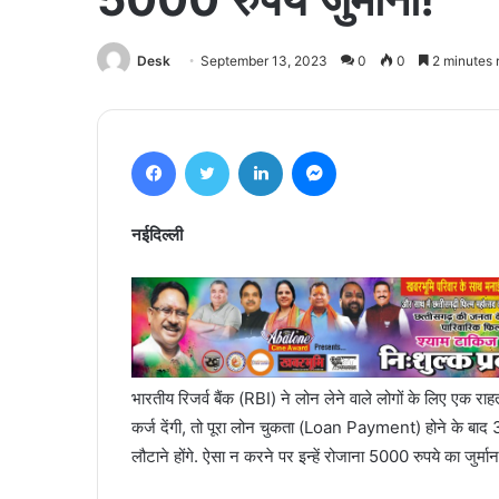
Desk
September 13, 2023
0
0
2 minutes 
Facebook
Twitter
LinkedIn
Messenger
नईदिल्ली
भारतीय रिजर्व बैंक (RBI) ने लोन लेने वाले लोगों के लिए ए
कर्ज देंगी, तो पूरा लोन चुकता (Loan Payment) होने के बाद 30 
लौटाने होंगे. ऐसा न करने पर इन्हें रोजाना 5000 रुपये का जुर्मा