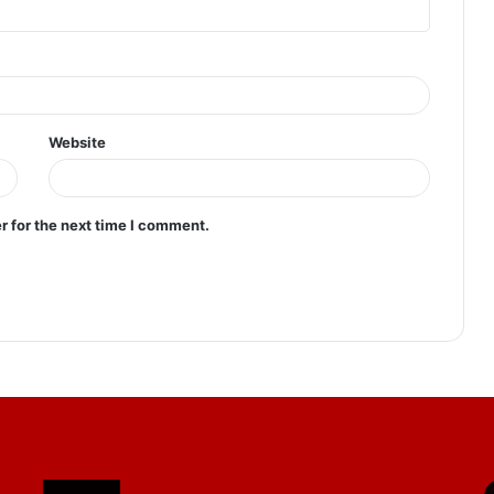
Website
r for the next time I comment.