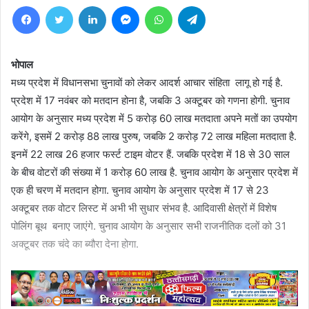
Facebook
Twitter
LinkedIn
Messenger
WhatsApp
Telegram
भोपाल
मध्य प्रदेश में विधानसभा चुनावों को लेकर आदर्श आचार संहिता लागू हो गई है.
प्रदेश में 17 नवंबर को मतदान होना है, जबकि 3 अक्टूबर को गणना होगी. चुनाव
आयोग के अनुसार मध्य प्रदेश में 5 करोड़ 60 लाख मतदाता अपने मतों का उपयोग
करेंगे, इसमें 2 करोड़ 88 लाख पुरुष, जबकि 2 करोड़ 72 लाख महिला मतदाता है.
इनमें 22 लाख 26 हजार फर्स्ट टाइम वोटर हैं. जबकि प्रदेश में 18 से 30 साल
के बीच वोटरों की संख्या में 1 करोड़ 60 लाख है. चुनाव आयोग के अनुसार प्रदेश में
एक ही चरण में मतदान होगा. चुनाव आयोग के अनुसार प्रदेश में 17 से 23
अक्टूबर तक वोटर लिस्ट में अभी भी सुधार संभव है. आदिवासी क्षेत्रों में विशेष
पोलिंग बूथ बनाए जाएंगे. चुनाव आयोग के अनुसार सभी राजनीतिक दलों को 31
अक्टूबर तक चंदे का ब्यौरा देना होगा.