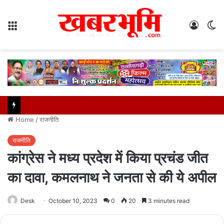
Menu
Log
S
In
sk
Home
/
राजनीति
राजनीति
कांग्रेस ने मध्य प्रदेश में किया प्रचंड जीत
का दावा, कमलनाथ ने जनता से की ये अपील
Desk
October 10, 2023
0
20
3 minutes read