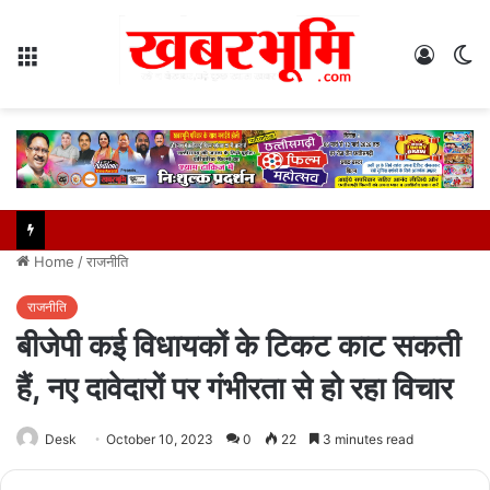
Menu
Log
S
In
sk
Home
/
राजनीति
राजनीति
बीजेपी कई विधायकों के टिकट काट सकती
हैं, नए दावेदारों पर गंभीरता से हो रहा विचार
Desk
October 10, 2023
0
22
3 minutes read