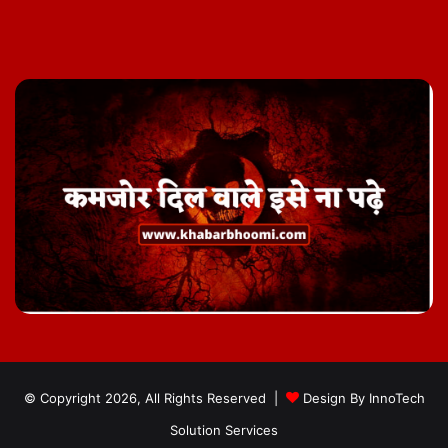
Facebook
Twitter
YouTube
Instagram
Telegram
© Copyright 2026, All Rights Reserved |
Design By
InnoTech
Solution Services