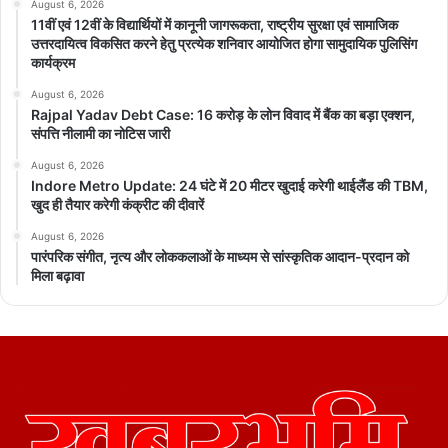
August 6, 2026
11वीं एवं 12वीं के विद्यार्थियों में कानूनी जागरूकता, राष्ट्रीय सुरक्षा एवं सामाजिक
उत्तरदायित्व विकसित करने हेतु प्रत्येक शनिवार आयोजित होगा सामुदायिक पुलिसिंग
कार्यक्रम
August 6, 2026
Rajpal Yadav Debt Case: 16 करोड़ के लोन विवाद में बैंक का बड़ा एक्शन,
संपत्ति नीलामी का नोटिस जारी
August 6, 2026
Indore Metro Update: 24 घंटे में 20 मीटर खुदाई करेगी थाईलैंड की TBM,
खुद ही तैयार करेगी कंक्रीट की दीवारें
August 6, 2026
पारंपरिक संगीत, नृत्य और लोककलाओं के माध्यम से सांस्कृतिक आदान-प्रदान को
मिला बढ़ावा