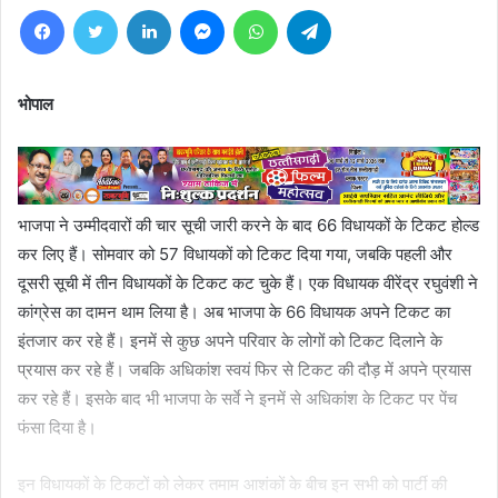
Facebook
Twitter
LinkedIn
Messenger
WhatsApp
Telegram
भोपाल
भाजपा ने उम्मीदवारों की चार सूची जारी करने के बाद 66 विधायकों के टिकट होल्ड
कर लिए हैं। सोमवार को 57 विधायकों को टिकट दिया गया, जबकि पहली और
दूसरी सूची में तीन विधायकों के टिकट कट चुके हैं। एक विधायक वीरेंद्र रघुवंशी ने
कांग्रेस का दामन थाम लिया है। अब भाजपा के 66 विधायक अपने टिकट का
इंतजार कर रहे हैं। इनमें से कुछ अपने परिवार के लोगों को टिकट दिलाने के
प्रयास कर रहे हैं। जबकि अधिकांश स्वयं फिर से टिकट की दौड़ में अपने प्रयास
कर रहे हैं। इसके बाद भी भाजपा के सर्वे ने इनमें से अधिकांश के टिकट पर पेंच
फंसा दिया है।
इन विधायकों के टिकटों को लेकर तमाम आशंकों के बीच इन सभी को पार्टी की