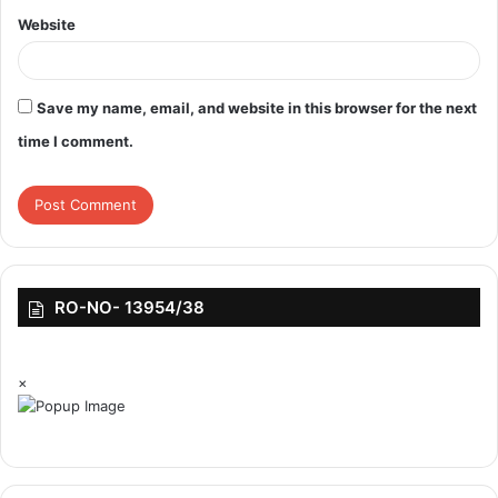
Website
Save my name, email, and website in this browser for the next
time I comment.
RO-NO- 13954/38
×