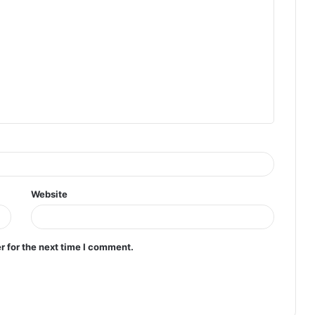
Website
r for the next time I comment.