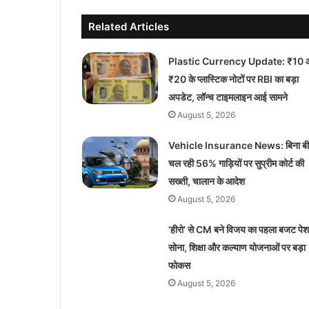
Related Articles
Plastic Currency Update: ₹10 
₹20 के प्लास्टिक नोटों पर RBI का बड़ा
अपडेट, लॉन्च टाइमलाइन आई सामने
August 5, 2026
Vehicle Insurance News: बिना बी
चल रही 56% गाड़ियों पर सुप्रीम कोर्ट की
सख्ती, चालान के आदेश
August 5, 2026
‘हीरो’ से CM बने विजय का पहला बजट पेश
सोना, शिक्षा और कल्याण योजनाओं पर बड़ा
फोकस
August 5, 2026