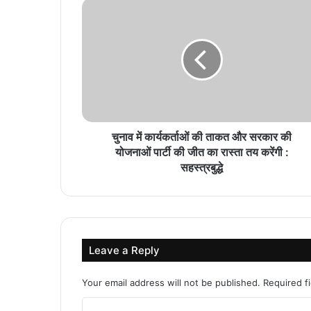
चुनाव में कार्यकर्ताओं की ताकत और सरकार की
योजनाओं पार्टी की जीत का रास्ता तय करेंगी :
सहस्त्रबुद्धे
Leave a Reply
Your email address will not be published.
Required f
C