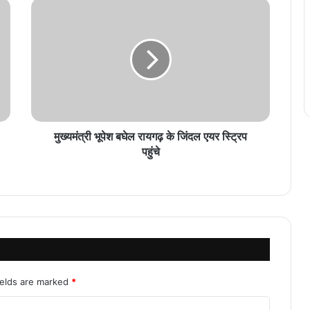
मुख्यमंत्री भूपेश बघेल रायगढ़ के जिंदल एयर स्ट्रिप
पहुंचे
ields are marked
*