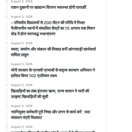
August 5, 2026
राशन दुकानों पर खाद्यान्न वितरण व्यवस्था होगी पारदर्शी
August 5, 2026
– परिषदीय विद्यालयों से 200 मीटर की परिधि में स्थित
गैरविभागीय भवनों में संचालित केंद्रों का 15 अगस्त तक मिशन
मोड में होगा चरणबद्ध स्थानांतरण
August 5, 2026
ममता, समर्पण और संकल्प की मिसाल बनीं आंगनवाड़ी कार्यकर्ता
शर्मिला ठाकुर
August 5, 2026
योगी सरकार के प्रभावी प्रयासों से मातृत्व कल्याण अभियान ने
हासिल किया 102 प्रतिशत लक्ष्य
August 5, 2026
खिलाड़ियों का लंबा इंतजार खत्म, राज्य शासन ने जारी की
उत्कृष्ट खिलाड़ियों की सूची
August 5, 2026
नवनियुक्त कर्मचारी पूरी निष्ठा और लगन से कार्य करें : जल
संसाधन मंत्री सिलावट
August 5, 2026