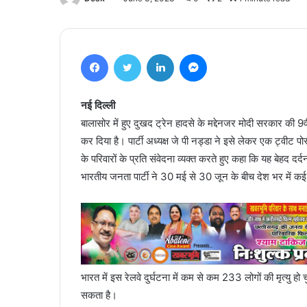
Facebook
Twitter
LinkedIn
Messenger
नई दिल्ली
बालासोर में हुए दुखद ट्रेन हादसे के मद्देनजर मोदी सरकार की 9वी
कर दिया है। पार्टी अध्यक्ष जे पी नड्डा ने इसे लेकर एक ट्वीट पो
के परिवारों के प्रति संवेदना व्यक्त करते हुए कहा कि यह बेहद 
भारतीय जनता पार्टी ने 30 मई से 30 जून के बीच देश भर में 
भारत में इस रेलवे दुर्घटना में कम से कम 233 लोगों की मृत्यु ह
सकता है।