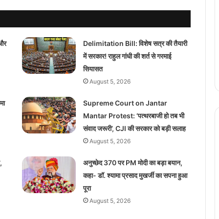
और
Delimitation Bill: विशेष सत्र की तैयारी
में सरकार! राहुल गांधी की शर्त से गरमाई
सियासत
August 5, 2026
मा
Supreme Court on Jantar
Mantar Protest: ‘पत्थरबाजी हो तब भी
संवाद जरूरी’, CJI की सरकार को बड़ी सलाह
August 5, 2026
,
अनुच्छेद 370 पर PM मोदी का बड़ा बयान,
कहा- डॉ. श्यामा प्रसाद मुखर्जी का सपना हुआ
पूरा
August 5, 2026