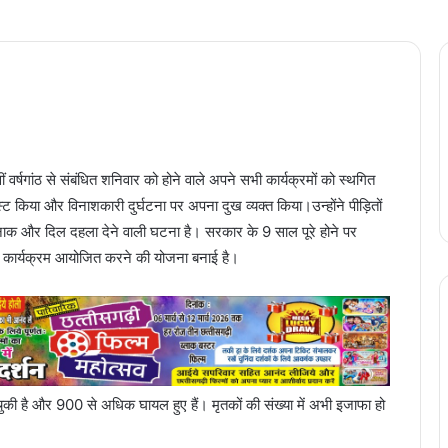
ं वर्षगांठ से संबंधित शनिवार को होने वाले अपने सभी कार्यक्रमों को स्थगित
स्ट किया और विनाशकारी दुर्घटना पर अपना दुख व्यक्त किया।उन्होंने पीड़ितों
दर्दनाक और दिल दहला देने वाली घटना है। सरकार के 9 साल पूरे होने पर
कई कार्यक्रम आयोजित करने की योजना बनाई है।
ो चुकी है और 900 से अधिक घायल हुए हैं। मृतकों की संख्या में अभी इजाफा हो