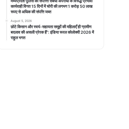
मध्यप्रदेश पुलिस की संपत्त्ति संबंधी अपराधों के विरूद्ध प्रभावी
कार्यवाही विगत 15 दिनों में चोरी की लगभग 1 करोड़ 50 लाख
रूपए से अधिक की संपत्ति जब्‍त
August 5, 2026
छोटे किसान और स्वयं-सहायता समूहों की महिलाएँ ही ग्रामीण
बदलाव की असली प्रेरक हैं”: इंडिया रूरल कोलोक्वी 2026 में
राहुल भगत