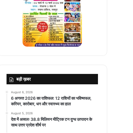
बड़ी ख़बर
August 6, 2026
6 अगस्त 2026 का राशिफल: 12 राशियों का भविष्यफल,
करियर, कारोबार, धन और स्वास्थ्य का हाल
August 5, 2026
देश में अव्वलः 38.8 मिलियन मीट्रिक टन दुग्ध उत्पादन के
साथ उत्तर प्रदेश शीर्ष पर