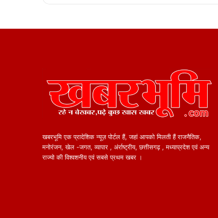
खबरभूमि एक प्रादेशिक न्यूज़ पोर्टल हैं, जहां आपको मिलती हैं राजनैतिक,
मनोरंजन, खेल -जगत, व्यापार , अंर्राष्ट्रीय, छत्तीसगढ़ , मध्याप्रदेश एवं अन्य
राज्यो की विश्वशनीय एवं सबसे प्रथम खबर ।