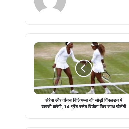
सेरेना और वीनस विलियम्स की जोड़ी विंबलडन में
वापसी करेगी, 14 ग्रैंड स्लैम विजेता फिर साथ खेलेंगी