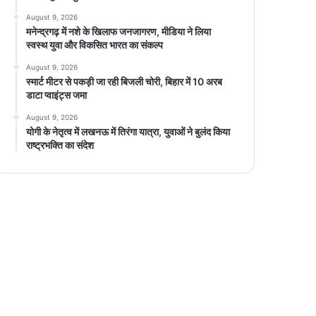
August 9, 2026
मनेन्द्रगढ़ में नशे के खिलाफ जनजागरण, मीडिया ने लिया
स्वस्थ युवा और विकसित भारत का संकल्प
August 9, 2026
स्मार्ट मीटर से पकड़ी जा रही बिजली चोरी, बिहार में 10 अरब
डाटा प्वाइंट्स जमा
August 9, 2026
योगी के नेतृत्व में लखनऊ में तिरंगा यात्रा, युवाओं ने बुलंद किया
राष्ट्रभक्ति का संदेश