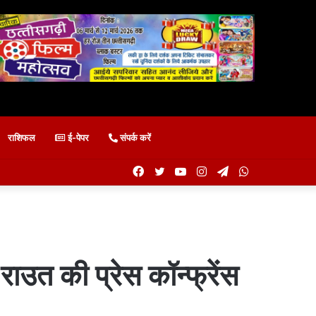
राशिफल
ई-पेपर
संपर्क करें
Facebook
Twitter
YouTube
Instagram
Telegram
WhatsApp
राउत की प्रेस कॉन्फ्रेंस