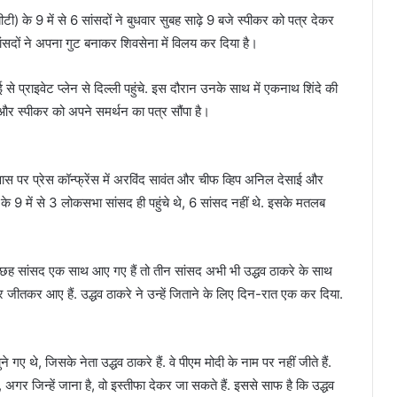
बीटी) के 9 में से 6 सांसदों ने बुधवार सुबह साढ़े 9 बजे स्पीकर को पत्र देकर
 सांसदों ने अपना गुट बनाकर शिवसेना में विलय कर दिया है।
बई से प्राइवेट प्लेन से दिल्ली पहुंचे. इस दौरान उनके साथ में एकनाथ शिंदे की
और स्पीकर को अपने समर्थन का पत्र सौंपा है।
वास पर प्रेस कॉन्फ्रेंस में अरविंद सावंत और चीफ व्हिप अनिल देसाई और
े 9 में से 3 लोकसभा सांसद ही पहुंचे थे, 6 सांसद नहीं थे. इसके मतलब
े छह सांसद एक साथ आए गए हैं तो तीन सांसद अभी भी उद्धव ठाकरे के साथ
 पर जीतकर आए हैं. उद्धव ठाकरे ने उन्हें जिताने के लिए दिन-रात एक कर दिया.
गए थे, जिसके नेता उद्धव ठाकरे हैं. वे पीएम मोदी के नाम पर नहीं जीते हैं.
 अगर जिन्हें जाना है, वो इस्तीफा देकर जा सकते हैं. इससे साफ है कि उद्धव