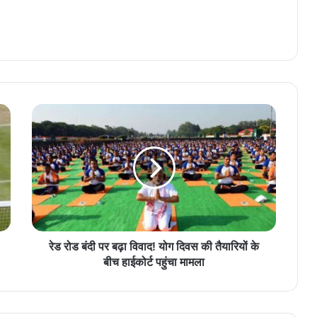
रेड रोड बंदी पर बढ़ा विवाद! योग दिवस की तैयारियों के
बीच हाईकोर्ट पहुंचा मामला