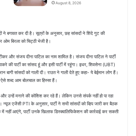
August 8, 2026
ों ने बगावत कर दी है। सूत्रों के अनुसार, छह सांसदों ने शिंदे गुट की
कर ओम बिरला को चिट्ठी भेजी है।
 आष्टीकर और संजय दीना पाटिल का नाम शामिल है। संजय दीना पाटिल ने पार्टी
करे की पार्टी का सांसद हूं और इसी पार्टी में रहूंगा। इधर, शिवसेना (UBT)
ौरान बागी सांसदों को गाली दी। राउत ने गाली देते हुए कहा- ये बेईमान लोग हैं।
में ऐसे शब्द आम बोलचाल का हिस्सा हैं।
े और उन्हें मनाने की कोशिश कर रहे हैं। लेकिन उनसे संपर्क नहीं हो पा रहा
है। न्यूज एजेंसी PTI के अनुसार, पार्टी ने सभी सांसदों को व्हिप जारी कर बैठक
ैठक में नहीं आएंगे, पार्टी उनके खिलाफ डिस्क्वालिफिकेशन की कार्रवाई कर सकती