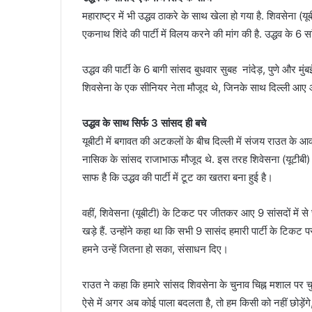
महाराष्ट्र में भी उद्धव ठाकरे के साथ खेला हो गया है. शिवसेना (यू
एकनाथ शिंदे की पार्टी में विलय करने की मांग की है. उद्धव के 6
उद्धव की पार्टी के 6 बागी सांसद बुधवार सुबह नांदेड़, पुणे और मुं
शिवसेना के एक सीनियर नेता मौजूद थे, जिनके साथ दिल्ली आए 
उद्धव के साथ सिर्फ 3 सांसद ही बचे
यूबीटी में बगावत की अटकलों के बीच दिल्ली में संजय राउत के आ
नासिक के सांसद राजाभाऊ मौजूद थे. इस तरह शिवेसना (यूटीबी) क
साफ है कि उद्धव की पार्टी में टूट का खतरा बना हुई है।
वहीं, शिवेसना (यूबीटी) के टिकट पर जीतकर आए 9 सांसदों में स
खड़े हैं. उन्होंने कहा था कि सभी 9 सासंद हमारी पार्टी के टिकट
हमने उन्हें जितना हो सका, संसाधन दिए।
राउत ने कहा कि हमारे सांसद शिवसेना के चुनाव चिह्न मशाल पर चुने 
ऐसे में अगर अब कोई पाला बदलता है, तो हम किसी को नहीं छोड़ेंगे,