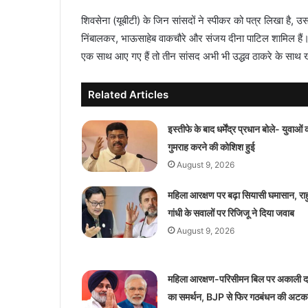
शिवसेना (यूबीटी) के जिन सांसदों ने स्पीकर को पत्र लिखा है,
निंबालकर, भाऊसाहेब वाकचौरे और संजय दीना पाटिल शामिल हैं। 
एक साथ आए गए हैं तो तीन सांसद अभी भी उद्धव ठाकरे के साथ ख
Related Articles
इस्तीफे के बाद धर्मेंद्र प्रधान बोले- युवाओं 
गुमराह करने की कोशिश हुई
August 9, 2026
महिला आरक्षण पर बढ़ा सियासी घमासान, रा
गांधी के सवालों पर रिजिजू ने दिया जवाब
August 9, 2026
महिला आरक्षण-परिसीमन बिल पर अकाली 
का समर्थन, BJP से फिर गठबंधन की अटकल