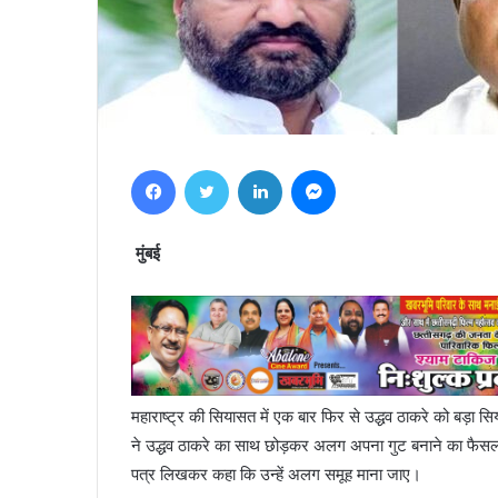
Facebook
Twitter
LinkedIn
Messenger
मुंबई
महाराष्ट्र की सियासत में एक बार फिर से उद्धव ठाकरे को बड़ा सि
ने उद्धव ठाकरे का साथ छोड़कर अलग अपना गुट बनाने का फैसला 
पत्र लिखकर कहा कि उन्हें अलग समूह माना जाए।