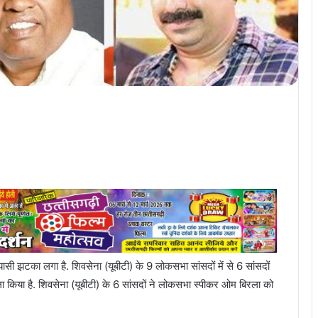
यासी झटका लगा है. शिवसेना (यूबीटी) के 9 लोकसभा सांसदों में से 6 सांसदों
किया है. शिवसेना (यूबीटी) के 6 सांसदों ने लोकसभा स्पीकर ओम बिरला को