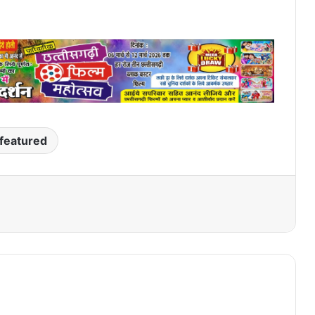
featured