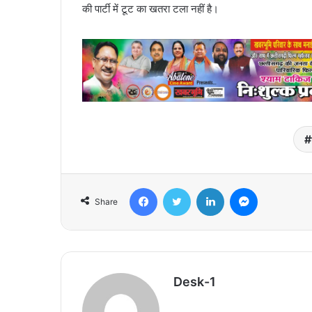
की पार्टी में टूट का खतरा टला नहीं है।
Facebook
Twitter
LinkedIn
Messenger
Share
Desk-1