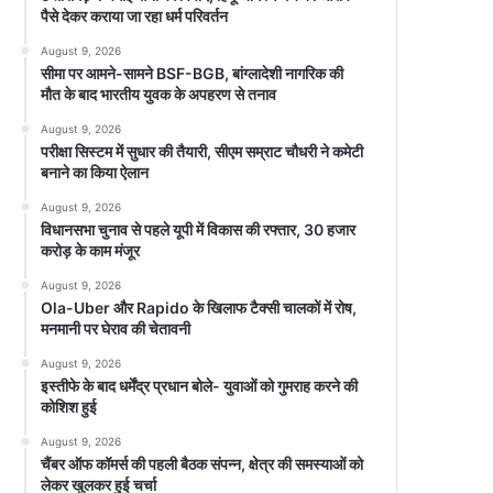
पैसे देकर कराया जा रहा धर्म परिवर्तन
August 9, 2026
सीमा पर आमने-सामने BSF-BGB, बांग्लादेशी नागरिक की
मौत के बाद भारतीय युवक के अपहरण से तनाव
August 9, 2026
परीक्षा सिस्टम में सुधार की तैयारी, सीएम सम्राट चौधरी ने कमेटी
बनाने का किया ऐलान
August 9, 2026
विधानसभा चुनाव से पहले यूपी में विकास की रफ्तार, 30 हजार
करोड़ के काम मंजूर
August 9, 2026
Ola-Uber और Rapido के खिलाफ टैक्सी चालकों में रोष,
मनमानी पर घेराव की चेतावनी
August 9, 2026
इस्तीफे के बाद धर्मेंद्र प्रधान बोले- युवाओं को गुमराह करने की
कोशिश हुई
August 9, 2026
चैंबर ऑफ कॉमर्स की पहली बैठक संपन्न, क्षेत्र की समस्याओं को
लेकर खुलकर हुई चर्चा