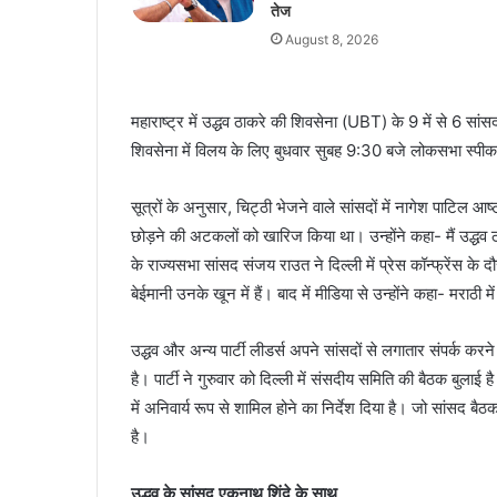
तेज
August 8, 2026
महाराष्ट्र में उद्धव ठाकरे की शिवसेना (UBT) के 9 में से 6 सांसद
शिवसेना में विलय के लिए बुधवार सुबह 9:30 बजे लोकसभा स्पी
सूत्रों के अनुसार, चिट्ठी भेजने वाले सांसदों में नागेश पाटिल
छोड़ने की अटकलों को खारिज किया था। उन्होंने कहा- मैं उद्धव ठा
के राज्यसभा सांसद संजय राउत ने दिल्ली में प्रेस कॉन्फ्रेंस के द
बेईमानी उनके खून में हैं। बाद में मीडिया से उन्होंने कहा- मराठी 
उद्धव और अन्य पार्टी लीडर्स अपने सांसदों से लगातार संपर्क करन
है। पार्टी ने गुरुवार को दिल्ली में संसदीय समिति की बैठक बुलाई 
में अनिवार्य रूप से शामिल होने का निर्देश दिया है। जो सांसद ब
है।
उद्धव के सांसद एकनाथ शिंदे के साथ