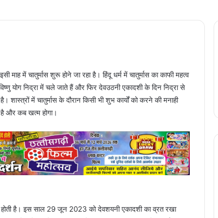
ाह में चातुर्मास शुरू होने जा रहा है। हिंदू धर्म में चातुर्मास का काफी महत्व
विष्णु योग निद्रा में चले जाते हैं और फिर देवउठनी एकादशी के दिन निद्रा से
 शास्त्रों में चातुर्मास के दौरान किसी भी शुभ कार्यों को करने की मनाही
हा है और कब खत्म होगा।
शी से होती है। इस साल 29 जून 2023 को देवशयनी एकादशी का व्रत रखा