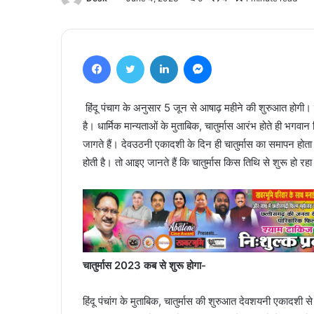
Facebook
Twitter
LinkedIn
Messenger
हिंदू पंचाग के अनुसार 5 जून से आषाढ़ महीने की शुरुआत होगी। इसी म
है। धार्मिक मान्यताओं के मुताबिक, चातुर्मास आरंभ होते ही भगवान 
जागते हैं। देवउठनी एकादशी के दिन ही चातुर्मास का समापन होता है।
होती है। तो आइए जानते हैं कि चातुर्मास किस तिथि से शुरू हो र
चातुर्मास 2023 कब से शुरू होगा-
हिंदू पंचांग के मुताबिक, चातुर्मास की शुरुआत देवशयनी एकाद