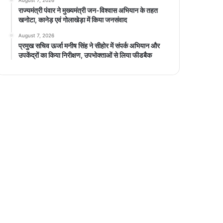
राज्यमंत्री पंवार ने मुख्यमंत्री जन-विश्वास अभियान के तहत
खनोटा, कानेड़ एवं गोलाखेड़ा में किया जनसंवाद
August 7, 2026
प्रमुख सचिव ऊर्जा मनीष सिंह ने सीहोर में संपर्क अभियान और
उपकेंद्रों का किया निरीक्षण, उपभोक्ताओं से लिया फीडबैक