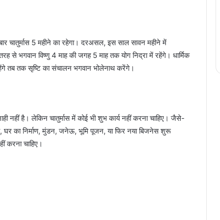
स बार चातुर्मास 5 महीने का रहेगा। दरअसल, इस साल सावन महीने में
से भगवान विष्णु 4 माह की जगह 5 माह तक योग निद्रा में रहेंगे। धार्मिक
रहेंगे तब तक सृष्टि का संचालन भगवान भोलेनाथ करेंगे।
ाही नहीं है। लेकिन चातुर्मास में कोई भी शुभ कार्य नहीं करना चाहिए। जैसे-
ा, घर का निर्माण, मुंडन, जनेऊ, भूमि पूजन, या फिर नया बिजनेस शुरू
हीं करना चाहिए।