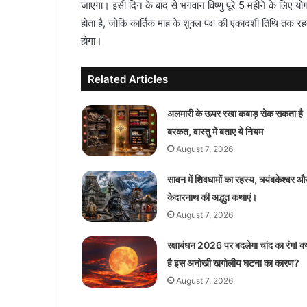
जाएगा। इसी दिन के बाद से भगवान विष्णु पूरे 5 महीने के लिए योग 
होता है, जोकि कार्तिक माह के शुक्ल पक्ष की एकादशी तिथि तक 
होगा।
Related Articles
अलमारी के ऊपर रखा कबाड़ रोक सकता है
बरकत, वास्तु में बताए ये नियम
August 7, 2026
सावन में शिवधामों का रहस्य, त्र्यंबकेश्वर औ
केदारनाथ की अद्भुत कथाएं।
August 7, 2026
रक्षाबंधन 2026 पर बदलेगा चांद का रंग! क्
है इस अनोखी खगोलीय घटना का कारण?
August 7, 2026