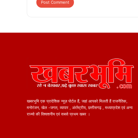
खबरभूमि एक प्रादेशिक न्यूज़ पोर्टल हैं, जहां आपको मिलती हैं राजनैतिक,
मनोरंजन, खेल -जगत, व्यापार , अंर्राष्ट्रीय, छत्तीसगढ़ , मध्याप्रदेश एवं अन्य
राज्यो की विश्वशनीय एवं सबसे प्रथम खबर ।