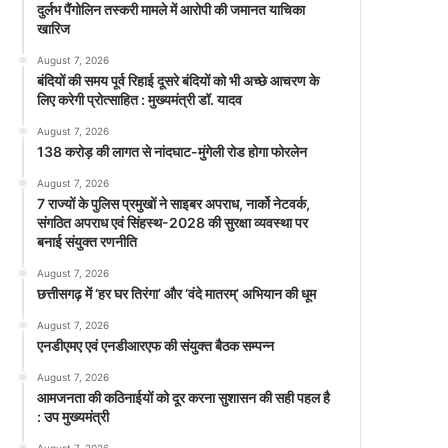
दुर्लभ पैंगोलिन तस्करी मामले में आरोपी की जमानत याचिका
खारिज
August 7, 2026
बंदियों की समय पूर्व रिहाई दूसरे बंदियों को भी अच्छे आचरण के
लिए करेगी प्रोत्साहित : मुख्यमंत्री डॉ. यादव
August 7, 2026
138 करोड़ की लागत से नांदघाट-मुंगेली रोड होगा फोरलेन
August 7, 2026
7 राज्यों के पुलिस प्रमुखों ने साइबर अपराध, नार्को नेटवर्क,
संगठित अपराध एवं सिंहस्थ-2028 की सुरक्षा व्यवस्था पर
बनाई संयुक्त रणनीति
August 7, 2026
छत्तीसगढ़ में ‘हर घर तिरंगा’ और ‘वंदे मातरम्’ अभियान की धूम
August 7, 2026
एनडीएमए एवं एनडीआरएफ की संयुक्त बैठक सम्पन्न
August 7, 2026
आमजनता की कठिनाईयों को दूर करना सुशासन की सही पहल है
: उप मुख्यमंत्री
August 7, 2026