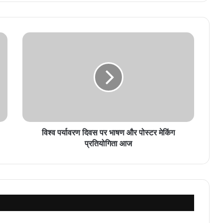
विश्व पर्यावरण दिवस पर भाषण और पोस्टर मेकिंग
प्रतियोगिता आज