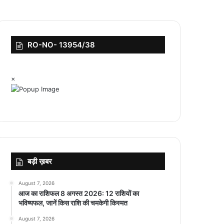
RO-NO- 13954/38
×
बड़ी ख़बर
August 7, 2026
आज का राशिफल 8 अगस्त 2026: 12 राशियों का
भविष्यफल, जानें किस राशि की चमकेगी किस्मत
August 7, 2026