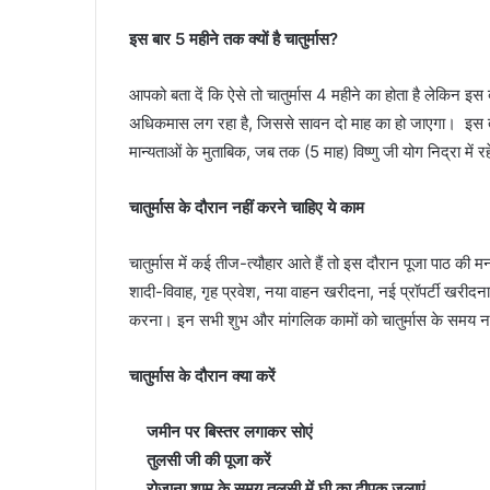
इस बार 5 महीने तक क्यों है चातुर्मास?
आपको बता दें कि ऐसे तो चातुर्मास 4 महीने का होता है लेकिन इ
अधिकमास लग रहा है, जिससे सावन दो माह का हो जाएगा। इस तरह 
मान्यताओं के मुताबिक, जब तक (5 माह) विष्णु जी योग निद्रा में 
चातुर्मास के दौरान नहीं करने चाहिए ये काम
चातुर्मास में कई तीज-त्यौहार आते हैं तो इस दौरान पूजा पाठ की मन
शादी-विवाह, गृह प्रवेश, नया वाहन खरीदना, नई प्रॉपर्टी खरीदन
करना। इन सभी शुभ और मांगलिक कामों को चातुर्मास के समय न
चातुर्मास के दौरान क्या करें
जमीन पर बिस्तर लगाकर सोएं
तुलसी जी की पूजा करें
रोजाना शाम के समय तुलसी में घी का दीपक जलाएं