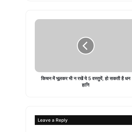
किचन में भूलकर भी न रखें ये 5 वस्तुयें, हो सकती है धन
हानि
Leave a Reply