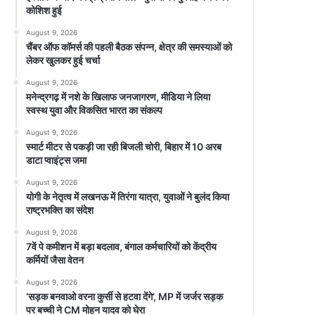
कोशिश हुई
August 9, 2026
चैंबर ऑफ कॉमर्स की पहली बैठक संपन्न, क्षेत्र की समस्याओं को
लेकर खुलकर हुई चर्चा
August 9, 2026
मनेन्द्रगढ़ में नशे के खिलाफ जनजागरण, मीडिया ने लिया
स्वस्थ युवा और विकसित भारत का संकल्प
August 9, 2026
स्मार्ट मीटर से पकड़ी जा रही बिजली चोरी, बिहार में 10 अरब
डाटा प्वाइंट्स जमा
August 9, 2026
योगी के नेतृत्व में लखनऊ में तिरंगा यात्रा, युवाओं ने बुलंद किया
राष्ट्रभक्ति का संदेश
August 9, 2026
7वें पे कमीशन में बड़ा बदलाव, बंगाल कर्मचारियों को केंद्रीय
कर्मियों जैसा वेतन
August 9, 2026
‘सड़क बनवाओ वरना कुर्सी से हटवा देंगे’, MP में जर्जर सड़क
पर बच्ची ने CM मोहन यादव को घेरा