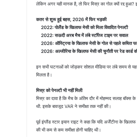
लेकिन अगर यही मानक है, तो फिर मिस्र का गोल क्यों रद्द हुआ? इ
कतर से शुरू हुई बहस, 2026 में फिर भड़की
2022: पोलैंड के खिलाफ मेसी को मिला विवादित पेनल्टी
2022: सऊदी अरब मैच में लंबे स्टॉपेज टाइम पर सवाल
2026: ऑस्ट्रिया के खिलाफ मेसी के गोल से पहले कथित फ
2026: अल्जीरिया के खिलाफ मेसी की चुनौती पर रेड कार्ड की स
इन सभी घटनाओं को जोड़कर सोशल मीडिया पर लंबे समय से यह नैर
मिलता है।
मिस्र को पेनल्टी भी नहीं मिली
मिस्र का दावा है कि मैच के अंतिम दौर में मोहम्मद सलाह बॉक्स क
थी. इसके बावजूद VAR ने समीक्षा तक नहीं की।
पूर्व इंग्लैंड स्टार इयान राइट ने कहा कि यदि अर्जेंटीना के खि
की भी कम से कम समीक्षा होनी चाहिए थी।