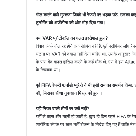
गोल करने वाले मुस्तफा जिको भी रेफरी पर भड़क उठे. उनका कहन
टूर्नामेंट को अर्जेंटीना की ओर मोड़ दिया गया।
क्या VAR प्रोटोकॉल का गलत इस्तेमाल हुआ?
विवाद सिर्फ गोल रद्द होने तक सीमित नहीं है. पूर्व प्रीमियर लीग
घटना पर VAR को दखल नहीं देना चाहिए था. उनके अनुसार जिस फ
के पास गेंद वापस हासिल करने के कई मौके थे. ऐसे में इसे
के खिलाफ था।
पूर्व FIFA रेफरी फर्नांडो ग्युरेरो ने भी इसी राय का समर्थन क
की, जिसका सीधा नुकसान मिस्र को हुआ।
यही नियम बाकी टीमों पर क्यों नहीं?
यहीं से बहस और गहरी हो जाती है. कुछ ही दिन पहले FIFA के रे
शारीरिक संपर्क पर खेल नहीं रोकने के निर्देश दिए गए हैं ताकि म