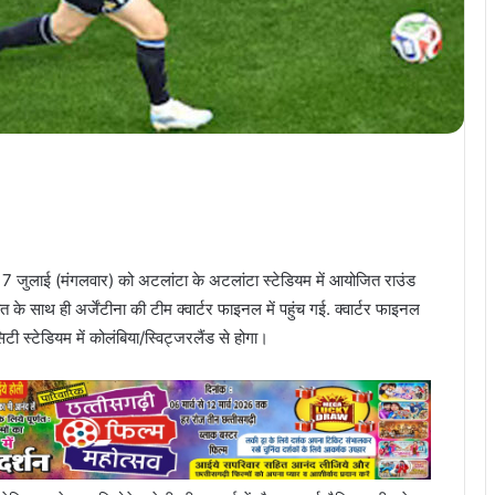
है. 7 जुलाई (मंगलवार) को अटलांटा के अटलांटा स्टेडियम में आयोजित राउंड
 के साथ ही अर्जेंटीना की टीम क्वार्टर फाइनल में पहुंच गई. क्वार्टर फाइनल
ी स्टेडियम में कोलंबिया/स्विट्जरलैंड से होगा।