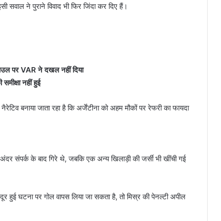
सी सवाल ने पुराने विवाद भी फिर जिंदा कर दिए हैं।
ाउल पर VAR ने दखल नहीं दिया
मीक्षा नहीं हुई
ेटिव बनाया जाता रहा है कि अर्जेंटीना को अहम मौकों पर रेफरी का फायदा
े अंदर संपर्क के बाद गिरे थे, जबकि एक अन्य खिलाड़ी की जर्सी भी खींची गई
लाफ दूर हुई घटना पर गोल वापस लिया जा सकता है, तो मिस्र की पेनल्टी अपील