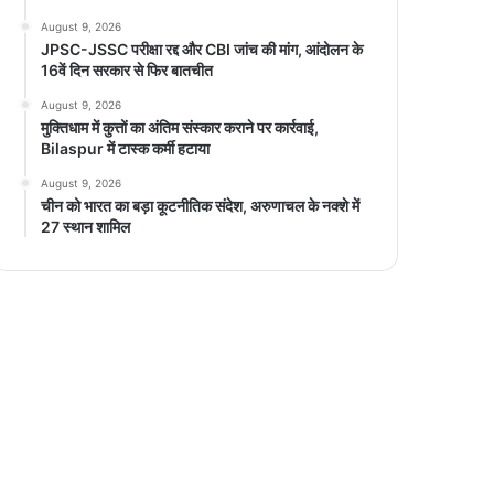
August 9, 2026
JPSC-JSSC परीक्षा रद्द और CBI जांच की मांग, आंदोलन के
16वें दिन सरकार से फिर बातचीत
August 9, 2026
मुक्तिधाम में कुत्तों का अंतिम संस्कार कराने पर कार्रवाई,
Bilaspur में टास्क कर्मी हटाया
August 9, 2026
चीन को भारत का बड़ा कूटनीतिक संदेश, अरुणाचल के नक्शे में
27 स्थान शामिल