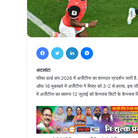
Facebook
Twitter
LinkedIn
Messenger
अटलांटा
फीफा वर्ल्ड कप 2026 में अर्जेंटीना का शानदार प्रदर्शन जारी 
ऑफ 16 मुकाबले में अर्जेंटीना ने मिस्र को 3-2 से हराया. इस जीत
में अर्जेंटीना का सामना 12 जुलाई को कैनसस सिटी के कैनसस सिट