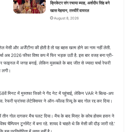
क्रिकेटर संग रचाया ब्याह, अर्शदीप सिंह बने
खास मेहमान, तस्वीरें वायरल
August 8, 2026
ेल मेसी और अर्जेंटीना की होती है तो यह बहस खत्म होने का नाम नहीं लेती.
चर्चा अब 2026 फीफा विश्व कप में फिर भड़क उठी है. इस बार वजह बना प्री-
र्टर फाइनल में जगह बनाई. लेकिन मुकाबले के बाद जीत से ज्यादा चर्चा रेफरी
ने लगी।
8वें मिनट में मुस्तफा जिको ने गेंद नेट में पहुंचाई, लेकिन VAR ने बिल्ड-अप
ा. रेफरी फ्रांस्वा लेटेक्सियर ने ऑन-फील्ड रिव्यू के बाद गोल रद्द कर दिया।
नट में तीन गोल दागकर मैच पलट दिया। मैच के बाद मिस्र के कोच होसम हसन ने
चैम्पियन टूर्नामेंट में बना रहे. शायद वे चाहते थे कि मेसी की दौड़ जारी रहे.'
ंकि इस प्रतियोगिता में न्याय नहीं है।