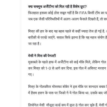
क्या सचमुच अर्जेंटीना को मिल रही है विशेष छूट?
फिलहाल इसका कोई ठोस सबूत नहीं है कि FIFA किसी टीम का पक्ष ले र
जब एक जैसी परिस्थितियों में अलग-अलग फैसले दिखते हैं, तो 
मिस्र की हार के बाद यह बहस पहले से कहीं ज्यादा तेज हो गई है. 
बारीकी से परखे जाएंगे. सवाल सिर्फ इतना है कि यह महज संयोग है 
जा रहा है।
मेसी ने मिस की पेनल्टी
मुकाबले के पहले हाफ में अर्जेंटीना को कई मौके मिले, लेकिन गोल 
कर मिस्र को 1-0 से आगे कर दिया. इस गोल में असिस्ट मरवान अत्
गए।
मिस्र के गोलकीपर मोस्तफा शोबेर ने इस मौके पर शानदार बचाव क
में हैसम हसन के पास पर जिको ने ये गोल किया था. उसके बाद ज
लियोनेल मेसी मौजूदा वर्ल्ड कप में कुल 8 गोल कर चुके हैं. मेसी 