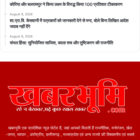
कोरिया और बलरामपुर ने किया लक्ष्य के विरुद्ध किया 100 प्रतिशत टीकाकरण
August 8, 2026
शा.प्रा.वि. केसवानी में पत्रकारों को जानकारी देने से मना, बोले बिना लिखित आदेश
जवाब नहीं देंगे
August 8, 2026
संभल हिंसा: सुनियोजित साजिश, काला सच और तुष्टिकरण की राजनीति
खबरभूमि एक प्रादेशिक न्यूज़ पोर्टल हैं, जहां आपको मिलती हैं राजनैतिक, मनोरंजन, खेल
-जगत, व्यापार , अंर्राष्ट्रीय, छत्तीसगढ़ , मध्याप्रदेश एवं अन्य राज्यो की विश्वशनीय एवं सबसे