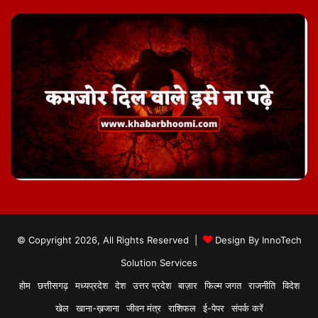
© Copyright 2026, All Rights Reserved |
Design By
InnoTech
Solution Services
होम
छत्तीसगढ़
मध्यप्रदेश
देश
उत्तर प्रदेश
बाज़ार
फिल्म जगत
राजनीति
विदेश
खेल
खाना-ख़जाना
जीवन मंत्र
राशिफल
ई-पेपर
संपर्क करें