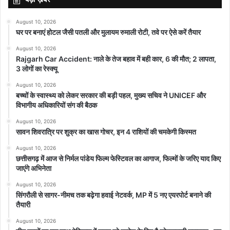
August 10, 2026
घर पर बनाएं होटल जैसी पतली और मुलायम रुमाली रोटी, तवे पर ऐसे करें तैयार
August 10, 2026
Rajgarh Car Accident: नाले के तेज बहाव में बही कार, 6 की मौत; 2 लापता,
3 लोगों का रेस्क्यू
August 10, 2026
बच्चों के स्वास्थ्य को लेकर सरकार की बड़ी पहल, मुख्य सचिव ने UNICEF और
विभागीय अधिकारियों संग की बैठक
August 10, 2026
सावन शिवरात्रि पर शुक्र का खास गोचर, इन 4 राशियों की चमकेगी किस्मत
August 10, 2026
छत्तीसगढ़ में आज से निर्मल पांडेय फिल्म फेस्टिवल का आगाज, फिल्मों के जरिए याद किए
जाएंगे अभिनेता
August 10, 2026
सिंगरौली से सागर-नीमच तक बढ़ेगा हवाई नेटवर्क, MP में 5 नए एयरपोर्ट बनाने की
तैयारी
August 10, 2026