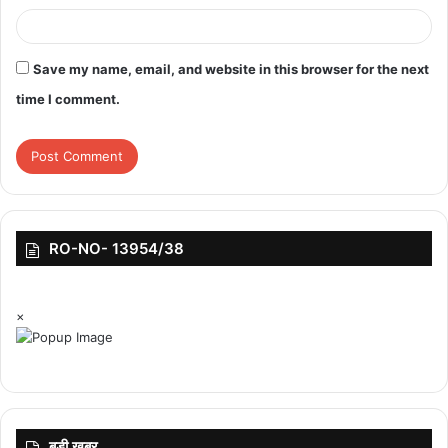
Save my name, email, and website in this browser for the next
time I comment.
RO-NO- 13954/38
×
बड़ी ख़बर