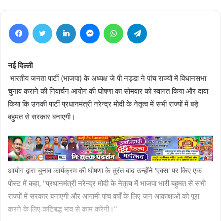
Facebook
Twitter
LinkedIn
Messenger
WhatsApp
Telegram
नई दिल्ली
भारतीय जनता पार्टी (भाजपा) के अध्यक्ष जे पी नड्डा ने पांच राज्यों में विधानसभा
चुनाव कराने की निवार्चन आयोग की घोषणा का सोमवार को स्वागत किया और दावा
किया कि उनकी पार्टी प्रधानमंत्री नरेन्द्र मोदी के नेतृत्व में सभी राज्यों में बड़े
बहुमत से सरकार बनाएगी।
आयोग द्वारा चुनाव कार्यक्रम की घोषणा के तुरंत बाद उन्होंने 'एक्स' पर किए एक
पोस्ट में कहा, ''प्रधानमंत्री नरेन्द्र मोदी के नेतृत्व में भाजपा भारी बहुमत से सभी
राज्यों में सरकार बनाएगी और आगामी पांच वर्षों के लिए जन आकांक्षाओं को पूरा
करने के लिए कटिबद्ध भाव से काम करेगी।''