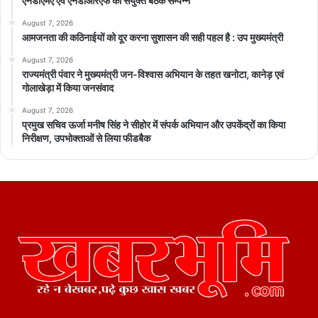
एनडीएमए एवं एनडीआरएफ की संयुक्त बैठक सम्पन्न
August 7, 2026
आमजनता की कठिनाईयों को दूर करना सुशासन की सही पहल है : उप मुख्यमंत्री
August 7, 2026
राज्यमंत्री पंवार ने मुख्यमंत्री जन-विश्वास अभियान के तहत खनोटा, कानेड़ एवं
गोलाखेड़ा में किया जनसंवाद
August 7, 2026
प्रमुख सचिव ऊर्जा मनीष सिंह ने सीहोर में संपर्क अभियान और उपकेंद्रों का किया
निरीक्षण, उपभोक्ताओं से लिया फीडबैक