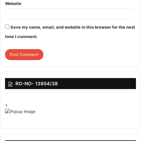
Website
Save my name, email, and website in this browser for the next
time I comment.
RO-NO- 13954/38
×