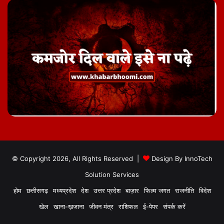
© Copyright 2026, All Rights Reserved |
Design By
InnoTech
Solution Services
होम
छत्तीसगढ़
मध्यप्रदेश
देश
उत्तर प्रदेश
बाज़ार
फिल्म जगत
राजनीति
विदेश
खेल
खाना-ख़जाना
जीवन मंत्र
राशिफल
ई-पेपर
संपर्क करें