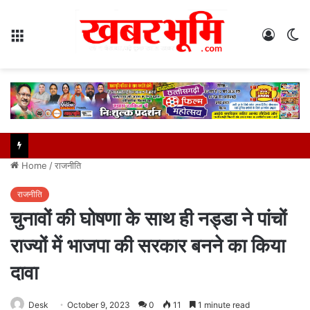
Menu
Log
S
In
sk
Home
/
राजनीति
राजनीति
चुनावों की घोषणा के साथ ही नड्डा ने पांचों
राज्यों में भाजपा की सरकार बनने का किया
दावा
Desk
October 9, 2023
0
11
1 minute read