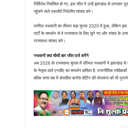
निर्विरोध निर्वाचित हो गए. इस जीत ने उन्हें झारखंड से लगातार दू
पहुंचने वाले एकलौते निर्दलीय सांसद बने।
परमिल नथवानी का तीसरा बड़ा चुनाव 2020 में हुआ, लेकिन इस ब
पार्टी के समर्थन से वे राज्यसभा के लिए चुने गए और संसद के उ
राज्यसभा सांसद बने।
नथवानी क्या चौथी बार जीत दर्ज करेंगे
अब 2026 के राज्यसभा चुनाव में परिमल नथवानी ने झारखंड से लड
के नेतृत्व वाले एनडीए का समर्थन हासिल है. राजनीतिक पर्यवेक्ष
बल्कि सत्ता पक्ष में संभावित क्रॉस वोटिंग की संभावना को भी भुना