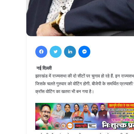
Facebook
Twitter
LinkedIn
Messenger
नई दिल्ली
झारखंड में राज्यसभा की दो सीटों पर चुनाव हो रहे हैं. इन राज्यसभ
जिसके चलते गुरुवार को वोटिंग होगी. बीजेपी के समर्थित प्रत्य
क्रॉस वोटिंग का खतरा भी बन गया है।