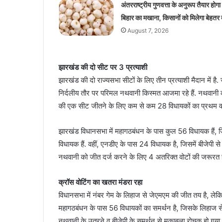
अंतरराष्ट्रीय गुणवत्ता के अनुरूप तैयार होगा
बिहार का मखाना, किसानों को मिलेगा बेहतर 
August 7, 2026
झारखंड की दो सीट पर 3 प्रत्याशी
झारखंड की दो राज्यसभा सीटों के लिए तीन प्रत्याशी मैदान में है.
निर्दलीय तौर पर परिमल नथवानी किस्मत आजमा रहे हैं. नथवानी क
की एक सीट जीतने के लिए कम से कम 28 विधायकों का प्रथम 
झारखंड विधानसभा में महागठबंधन के पास कुल 56 विधायक हैं, ज
विधायक हैं. वहीं, एनडीए के पास 24 विधायक है, जिसमें बीजेपी 
नथवानी को जीत दर्ज करने के लिए 4 अतरिक्त वोटों की जरूरत
क्रॉस वोटिंग का खतरा मंडरा रहा
विधानसभा में नंबर गेम के लिहाज से जेएमएम की जीत तय है, ले
महागठबंधन के पास 56 विधायकों का समर्थन है, जिसके लिहाज से द
नथवानी के उतरने व बीजेपी के समर्थन से मुकाबला रोचक हो गया