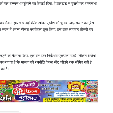
सरी बार राज्यसभा पहुंचाने का रिकॉर्ड दिया. वे झारखंड से दूसरी बार राज्यसभा
ार मैदान झारखंड नहीं बल्कि आंध्र प्रदेश को चुनाव. वाईएसआर कांग्रेस
च्च सदन में अपना तीसरा कार्यकाल शुरू किया. इस तरह लगातार तीसरी बार
़ने का फैसला किया. एक बार फिर निर्दलीय प्रत्याशी उतरे, लेकिन बीजेपी
कों का मानना है कि भाजपा की रणनीति केवल सीट जीतने तक सीमित नहीं है,
ने की है।