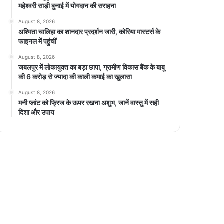
महेश्वरी साड़ी बुनाई में योगदान की सराहना
August 8, 2026
अश्मिता चालिहा का शानदार प्रदर्शन जारी, कोरिया मास्टर्स के
फाइनल में पहुंचीं
August 8, 2026
जबलपुर में लोकायुक्त का बड़ा छापा, ग्रामीण विकास बैंक के बाबू
की 6 करोड़ से ज्यादा की काली कमाई का खुलासा
August 8, 2026
मनी प्लांट को फ्रिज के ऊपर रखना अशुभ, जानें वास्तु में सही
दिशा और उपाय