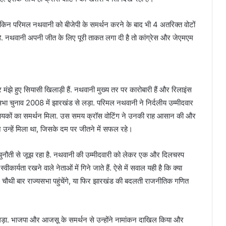
 लेकिन परिमल नथवानी को बीजेपी के समर्थन करने के बाद भी 4 अतरिक्त वोटों
ै. नथवानी अपनी जीत के लिए पूरी ताकत लगा दी है तो कांग्रेस और जेएमएम
े हुए सियासी खिलाड़ी हैं. नथवानी मुख्य तर पर कारोबारी हैं और रिलाइंस
यसभा चुनाव 2008 में झारखंड से लड़ा. परिमल नथवानी ने निर्दलीय उम्मीदवार
 विधायकों का समर्थन मिला. उस समय क्रॉस वोटिंग ने उनकी राह आसान की और
थन उन्हें मिला था, जिसके दम पर जीतने में सफल रहे।
नौती से जूझ रहा है. नथवानी की उम्मीदवारी को लेकर एक और दिलचस्प
ार्यता रखने वाले नेताओं में गिने जाते हैं. ऐसे में सवाल यही है कि क्या
चौथी बार राज्यसभा पहुंचेंगे, या फिर झारखंड की बदलती राजनीतिक गणित
लड़ा. भाजपा और आजसू के समर्थन से उन्होंने नामांकन दाखिल किया और