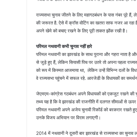
राज्यसभा चुनाव जीतने के लिए महागठबंधन के पास नंबर पूरे हैं,
की जरूरत है. ऐसे में क्रॉस वोटिंग का खतरा साफ नजर आ रहा ह
अपने खेमे को बचाए रखने के लिए पूरी ताकत झोंक रखी है।
परिमल नथवानी कभी चुनाव नहीं हारे
परिमल नथवानी का झारखंड के साथ पुराना और गहरा नाता है और मंझ
से जुड़े हुए हैं, लेकिन सियासी पिच पर उतरे तो अपना पहला राज्
को रूप में किस्मत आजमाया था, लेकिन उन्हें विभिन्न दलों के
वे राज्यसभा पहुंचने में सफल रहे. आरजेडी के विधायकों का समर्
जेएमएम-कांग्रेस गठबंधन अपने विधायकों को एकजुट रखने की चु
तथ्य यह है कि वे झारखंड की राजनीति में दलगत सीमाओं से ऊपर स्वीक
परिमल नथवानी अपने अजेय चुनावी रिकॉर्ड को बरकरार रखते हुए 
उनके विजय अभियान पर विराम लगाएगी।
2014 में नथवानी ने दूसरी बार झारखंड से राज्यसभा का चुनाव 