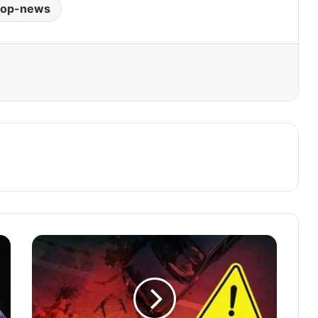
top-news