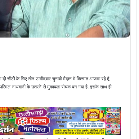
ा दो सीटों के लिए तीन उम्मीदवार चुनावी मैदान में किस्मत आजमा रहे हैं,
ाशी परिमल नाथवानी के उतरने से मुकाबला रोचक बन गया है. इसके साथ ही