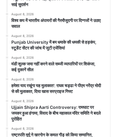
साई सुदर्शन
August 8, 2026
विश्व कप में भारतीय अंपायरों की गैरमौजूदगी पर दिग्गजों ने उठाए
सवाल
August 8, 2026
Punjab University में बम धमाके की धमकी से हड़कंप,
स्टूडेंट सेंटर की जांच में जुटी एजेंसियां
August 8, 2026
मंडी शुल्क जमा नहीं करने वाले सब्जी व्यापारियों पर शिकंजा,
कई दुकानें सील
August 8, 2026
हमेशा याद रखूंगा यह मुलाकात’: राघव चड्ढा ने पीएम नरेंद्र मोदी
से की मुलाकात, दिया खास सरप्राइज गिफ्ट
August 8, 2026
Ujjain Shipra Aarti Controversy: रामघाट पर
जमकर हुआ हंगामा, विवाद के बीच महाकाल मंदिर समिति ने बदले
पुरोहित
August 8, 2026
राष्ट्रपति मुर्मु ने खरगोन के कमल गौड़ को किया सम्मानित,