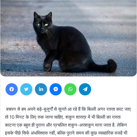
Facebook
Twitter
LinkedIn
Messenger
WhatsApp
Telegram
बचपन से हम अपने बड़े-बुजुर्गों से सुनते आ रहे हैं कि बिल्ली अगर रास्ता काट जाए
तो 10 मिनट के लिए रुक जाना चाहिए. शकुन शास्त्र में भी बिल्ली का रास्ता
काटना एक बहुत ही पुराना और प्रचलित शकुन-अपशकुन माना जाता है. लेकिन
इसके पीछे सिर्फ अंधविश्वास नहीं, बल्कि पुराने समय की कुछ व्यवहारिक वजहें भी