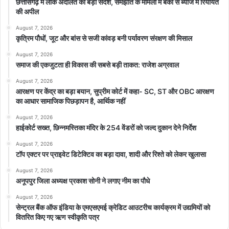
छत्तीसगढ़ में लोक अदालत का बड़ा संदेश, समझौते के मामलों में बैंकों से ब्याज में रियायत
की अपील
August 7, 2026
कृत्रिम पौधों, जूट और बांस से सजी कांवड़ बनी पर्यावरण संरक्षण की मिसाल
August 7, 2026
समाज की एकजुटता ही विकास की सबसे बड़ी ताकत: राजेश अग्रवाल
August 7, 2026
आरक्षण पर केंद्र का बड़ा बयान, सुप्रीम कोर्ट में कहा- SC, ST और OBC आरक्षण
का आधार सामाजिक पिछड़ापन है, आर्थिक नहीं
August 7, 2026
हाईकोर्ट सख्त, छिन्नमस्तिका मंदिर के 254 वेंडरों को जल्द दुकान देने निर्देश
August 7, 2026
टॉप एक्टर पर प्राइवेट डिटेक्टिव का बड़ा दावा, शादी और रिश्ते को लेकर खुलासा
August 7, 2026
अनूपपुर जिला अध्यक्ष प्रकाश सोनी ने लगाए नीम का पौधे
August 7, 2026
सेन्ट्रल बैंक ऑफ इंडिया के एमएसएमई क्रेडिट आउटरीच कार्यक्रम में उद्यमियों को
वितरित किए गए ऋण स्वीकृति पत्र