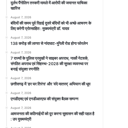
दुर्लभ पैंगोलिन तस्करी मामले में आरोपी की जमानत याचिका
खारिज
August 7, 2026
बंदियों की समय पूर्व रिहाई दूसरे बंदियों को भी अच्छे आचरण के
लिए करेगी प्रोत्साहित : मुख्यमंत्री डॉ. यादव
August 7, 2026
138 करोड़ की लागत से नांदघाट-मुंगेली रोड होगा फोरलेन
August 7, 2026
7 राज्यों के पुलिस प्रमुखों ने साइबर अपराध, नार्को नेटवर्क,
संगठित अपराध एवं सिंहस्थ-2028 की सुरक्षा व्यवस्था पर
बनाई संयुक्त रणनीति
August 7, 2026
छत्तीसगढ़ में ‘हर घर तिरंगा’ और ‘वंदे मातरम्’ अभियान की धूम
August 7, 2026
एनडीएमए एवं एनडीआरएफ की संयुक्त बैठक सम्पन्न
August 7, 2026
आमजनता की कठिनाईयों को दूर करना सुशासन की सही पहल है
: उप मुख्यमंत्री
August 7, 2026