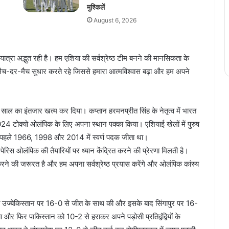
मुश्किलें
August 6, 2026
यात्रा अद्भुत रही है। हम एशिया की सर्वश्रेष्ठ टीम बनने की मानसिकता के
च-दर-मैच सुधार करते रहे जिससे हमारा आत्मविश्वास बढ़ा और हम अपने
ौ साल का इंतजार खत्म कर दिया। कप्तान हरमनप्रीत सिंह के नेतृत्व में भारत
4 टोक्यो ओलंपिक के लिए अपना स्थान पक्का किया। एशियाई खेलों में पुरुष
से पहले 1966, 1998 और 2014 में स्वर्ण पदक जीता था।
ेरिस ओलंपिक की तैयारियों पर ध्यान केंद्रित करने की प्रेरणा मिलती है।
ार करने की जरूरत है और हम अपना सर्वश्रेष्ठ प्रयास करेंगे और ओलंपिक कांस्य
ुआत उज्बेकिस्तान पर 16-0 से जीत के साथ की और इसके बाद सिंगापुर पर 16-
और फिर पाकिस्तान को 10-2 से हराकर अपने पड़ोसी प्रतिद्वंद्वियों के