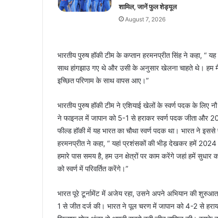
शामिल, जानें फुल शेड्यूल
August 7, 2026
भारतीय पुरुष हॉकी टीम के कप्तान हरमनप्रीत सिंह ने कहा, “ यह 
साथ हांगझाउ गए थे और उसी के अनुसार खेलना चाहते थे। हम मै
इच्छित परिणाम के साथ वापस आए।”
भारतीय पुरुष हॉकी टीम ने एशियाई खेलों के स्वर्ण पदक के लिए न
ने फाइनल में जापान को 5-1 से हराकर स्वर्ण पदक जीता और 202
फील्ड हॉकी में यह भारत का चौथा स्वर्ण पदक था। भारत ने इस
हरमनप्रीत ने कहा, “ यहां प्रशंसकों की भीड़ देखकर हमें 2024 प
हमारे पास समय है, हम उन क्षेत्रों पर काम करेंगे जहां हमें सुध
को स्वर्ण में परिवर्तित करेंगे।”
भारत पूरे टूर्नामेंट में अजेय रहा, उसने अपने अभियान की शुर
1 से जीत दर्ज की। भारत ने पूल चरण में जापान को 4-2 से हराया 