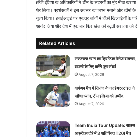
हॉकी इंडिया के अधिकारियों ने टीम के सदस्यों का मुंह मीठा कराया
घेर लिया। प्रशंसकों ने इस अवसर का जश्न मनाने और टीमों के 
नृत्य किया। हवाईअड्डे पर एकत्र लोगों में हॉकी खिलाड़ियों के प
आनंद लिया और देश में एक बार फिर खेल की बढ़ती सराहना को द
Related Articles
सरफराज खान का क्रिप्टिक मैसेज वायरल,
वापसी के लिए करेंगे पूरा संघर्ष
August 7, 2026
वार्मअप मैच में सिराज के नए हेयरस्टाइल ने
खींचा ध्यान, टीम इंडिया को उम्मीद
August 7, 2026
Team India Tour Update: साउथ
अफ्रीका दौरे में 3 अतिरिक्त T20I मैच