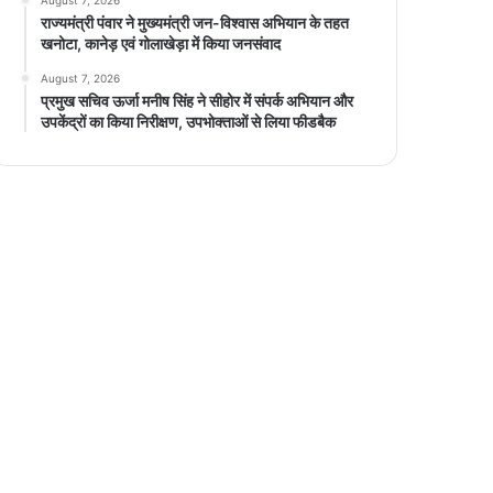
राज्यमंत्री पंवार ने मुख्यमंत्री जन-विश्वास अभियान के तहत
खनोटा, कानेड़ एवं गोलाखेड़ा में किया जनसंवाद
August 7, 2026
प्रमुख सचिव ऊर्जा मनीष सिंह ने सीहोर में संपर्क अभियान और
उपकेंद्रों का किया निरीक्षण, उपभोक्ताओं से लिया फीडबैक