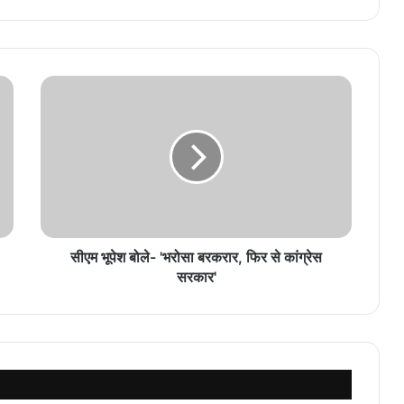
सीएम भूपेश बोले- 'भरोसा बरकरार, फिर से कांग्रेस
सरकार'