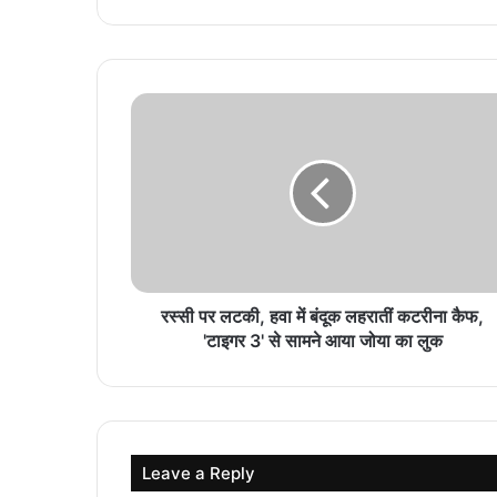
रस्सी पर लटकी, हवा में बंदूक लहरातीं कटरीना कैफ,
'टाइगर 3' से सामने आया जोया का लुक
Leave a Reply