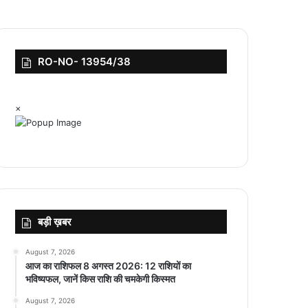
RO-NO- 13954/38
×
बड़ी ख़बर
August 7, 2026
आज का राशिफल 8 अगस्त 2026: 12 राशियों का
भविष्यफल, जानें किस राशि की चमकेगी किस्मत
August 7, 2026