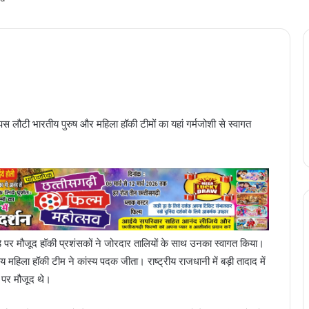
पस लौटी भारतीय पुरुष और महिला हॉकी टीमों का यहां गर्मजोशी से स्वागत
अड्डे पर मौजूद हॉकी प्रशंसकों ने जोरदार तालियों के साथ उनका स्वागत किया।
य महिला हॉकी टीम ने कांस्य पदक जीता। राष्ट्रीय राजधानी में बड़ी तादाद में
 पर मौजूद थे।