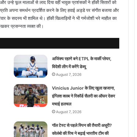
 और उन्हे फूल मालाओं से लाद दिया वहीं भावुक प्रशंसकों ने हॉकी सितारों को
प्रति अपना समर्थन प्रदर्शित करने के लिए हवाई अड्डे पर संगीत बजाया और
रिवार के सदस्य भी शामिल थे। हॉकी खिलाड़ियों ने भी गर्मजोशी भरे माहौल का
ेखकर प्रसन्नता व्यक्त की।
अजिंक्य रहाणे बने ETPL के मार्की प्लेयर,
विदेशी लीग में करेंगे डेब्यू
August 7, 2026
Vinicius Junior के लिए खुला खजाना,
इंग्लिश क्लब ने रिकॉर्ड सैलरी का ऑफर देकर
मचाई हलचल
August 7, 2026
गॉल टेस्ट से पहले स्पिन की तैयारी अधूरी?
कोलंबो की पिच ने बढ़ाई भारतीय टीम की