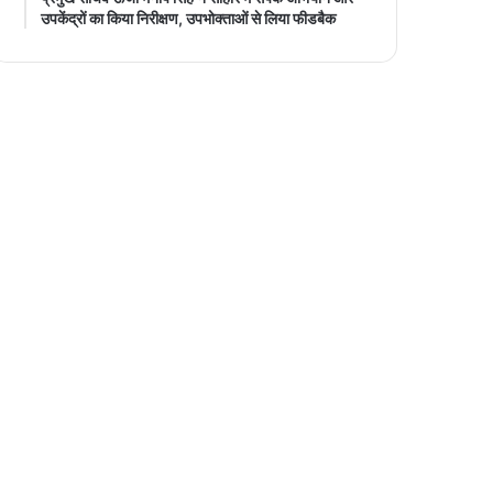
उपकेंद्रों का किया निरीक्षण, उपभोक्ताओं से लिया फीडबैक