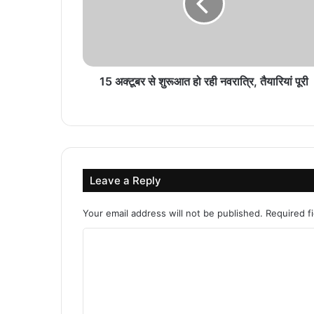
15 अक्टूबर से शुरूआत हो रही नवरात्रि, तैयारियां पूरी
Leave a Reply
Your email address will not be published.
Required f
C
o
m
m