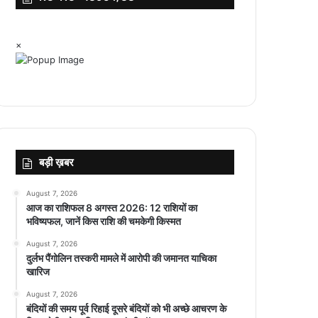
×
बड़ी ख़बर
August 7, 2026
आज का राशिफल 8 अगस्त 2026: 12 राशियों का
भविष्यफल, जानें किस राशि की चमकेगी किस्मत
August 7, 2026
दुर्लभ पैंगोलिन तस्करी मामले में आरोपी की जमानत याचिका
खारिज
August 7, 2026
बंदियों की समय पूर्व रिहाई दूसरे बंदियों को भी अच्छे आचरण के