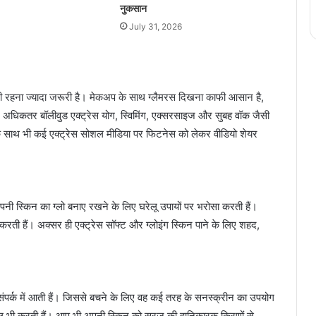
नुकसान
July 31, 2026
्दी रहना ज्यादा जरूरी है। मेकअप के साथ ग्लैमरस दिखना काफी आसान है,
अधिकतर बॉलीवुड एक्ट्रेस योग, स्विमिंग, एक्सरसाइज और सुबह वॉक जैसी
 के साथ भी कई एक्ट्रेस सोशल मीडिया पर फिटनेस को लेकर वीडियो शेयर
र अपनी स्किन का ग्लो बनाए रखने के लिए घरेलू उपायों पर भरोसा करती हैं।
ती हैं। अक्सर ही एक्ट्रेस सॉफ्ट और ग्लोइंग स्किन पाने के लिए शहद,
संपर्क में आती हैं। जिससे बचने के लिए वह कई तरह के सनस्क्रीन का उपयोग
माल भी करती हैं। आप भी अपनी स्किन को सूरज की हानिकारक किरणों से