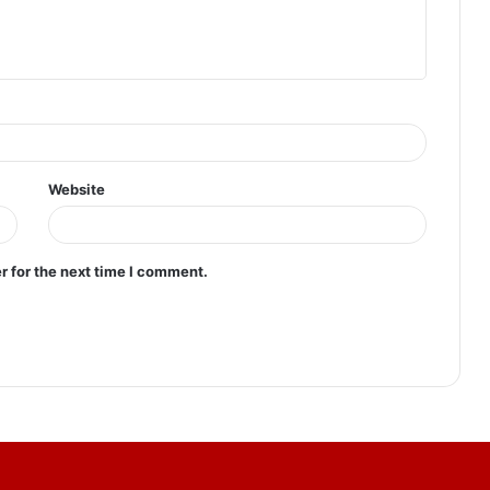
Website
r for the next time I comment.