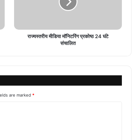
राज्यस्तरीय मीडिया मॉनिटरिंग प्रकोष्ठ 24 घंटे
संचालित
ields are marked
*