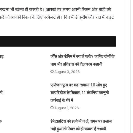
ाइज रखना भी उतना ही जरूरी है। आपको हर समय अपनी स्किन और बॉडी को
ं जो आपकी स्किन के लिए परफेक्ट हो। दिन में डे क्रीम और रात में नाइट
पड़
जींस और डेनिम में क्या है फर्क? जानिए दोनों के
नाम और इतिहास की दिलचस्प कहानी
August 3, 2026
फ्रोजन फूड पर बड़ा सवाल! 16 लोग हुए
शी;
डायबिटीज के शिकार, 11 कंपनियां कानूनी
कार्रवाई के घेरे में
August 1, 2026
क
हेपेटाइटिस को हल्के में न लें, समय पर इलाज
नहीं हुआ तो लिवर को हो सकता है स्थायी