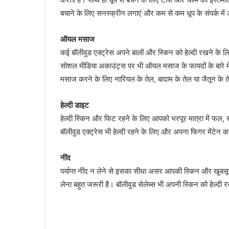
बचाने के लिए सनस्क्रीन लगाएं और कम से कम धूप के संपर्क मे
ऑयल मसाज
कई बॉलीवुड एक्ट्रेस अपने बालों और स्किन को हेल्दी रखने के 
सोशल मीडिया अकाउंट्स पर भी ऑयल मसाज के फायदों के बारे में
मसाज करने के लिए नारियल के तेल, बादाम के तेल या जैतून के त
हेल्दी डाइट
हेल्दी स्किन और फिट रहने के लिए आपको भरपूर मात्रा में फल,
बॉलीवुड एक्ट्रेस भी हेल्दी रहने के लिए और अपना फिगर मेंटेन 
नींद
पर्याप्त नींद न लेने से इसका सीधा असर आपकी स्किन और खूबसूरत
लेना बहुत जरूरी है। बॉलीवुड सेलेब्स भी अपनी स्किन को हेल्दी रख