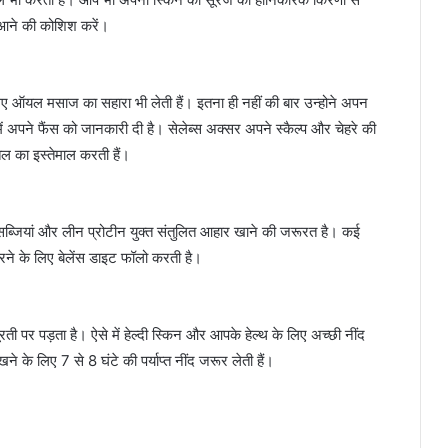
ं आने की कोशिश करें।
लिए ऑयल मसाज का सहारा भी लेती हैं। इतना ही नहीं की बार उन्होने अपन
 अपने फैंस को जानकारी दी है। सेलेब्स अक्सर अपने स्कैल्प और चेहरे की
ेल का इस्तेमाल करती हैं।
 सब्जियां और लीन प्रोटीन युक्त संतुलित आहार खाने की जरूरत है। कई
करने के लिए बेलेंस डाइट फॉलो करती है।
ी पर पड़ता है। ऐसे में हेल्दी स्किन और आपके हेल्थ के लिए अच्छी नींद
ने के लिए 7 से 8 घंटे की पर्याप्त नींद जरूर लेती हैं।