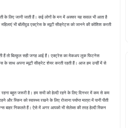
रती के लिए जानी जाती हैं। कई लोगों के मन में अक्सर यह सवाल भी आता है
हिलाएं भी बॉलीवुड एक्ट्रेस के ब्यूटी सीक्रेट्स को जानने की कोशिश करती
ी हैं तो बिल्कुल सही जगह आई हैं। एक्ट्रेस का मेकअप लुक फिटनेस
 फैंस के साथ अपना ब्यूटी सीक्रेट शेयर करती रहती हैं। आज हम उन्हीं में से
 रहना बहुत जरूरी है। हम सभी को हेल्दी रहने के लिए दिनभर में कम से कम
ने और स्किन को स्वास्थ्य रखने के लिए रोजाना पर्याप्त मात्रा में पानी पीती
िन्स बाहर निकलते हैं। ऐसे में अगर आपको भी सेलेब्स की तरह हेल्दी स्किन