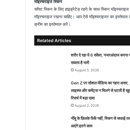
मॉइस्चराइज स्किन
सॉफ्ट स्किन के लिए हाइड्रेटेड रहने के साथ स्किन मॉइस्चर
मॉइस्चराइज रखना चाहिए। आप ऐसे मॉइश्चराइजर का इस्तेमाल करे
क्रीम का इस्तेमाल करें।
Related Articles
शरीर दे रहा ये 6 संकेत, नजरअंदाज करना 
सकता है भारी
August 5, 2026
Gen Z पर सोशल मीडिया का गहरा असर,
लाइक्स और कमेंट्स न मिलने से घटती है खु
रिसर्च में बड़ा दावा
August 2, 2026
नींबू के छिलके फेंकें नहीं, स्किन से सफाई त
आएंगे इतने काम