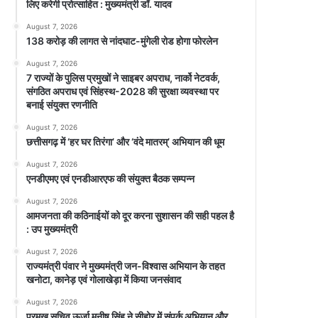
लिए करेगी प्रोत्साहित : मुख्यमंत्री डॉ. यादव
August 7, 2026
138 करोड़ की लागत से नांदघाट-मुंगेली रोड होगा फोरलेन
August 7, 2026
7 राज्यों के पुलिस प्रमुखों ने साइबर अपराध, नार्को नेटवर्क,
संगठित अपराध एवं सिंहस्थ-2028 की सुरक्षा व्यवस्था पर
बनाई संयुक्त रणनीति
August 7, 2026
छत्तीसगढ़ में ‘हर घर तिरंगा’ और ‘वंदे मातरम्’ अभियान की धूम
August 7, 2026
एनडीएमए एवं एनडीआरएफ की संयुक्त बैठक सम्पन्न
August 7, 2026
आमजनता की कठिनाईयों को दूर करना सुशासन की सही पहल है
: उप मुख्यमंत्री
August 7, 2026
राज्यमंत्री पंवार ने मुख्यमंत्री जन-विश्वास अभियान के तहत
खनोटा, कानेड़ एवं गोलाखेड़ा में किया जनसंवाद
August 7, 2026
प्रमुख सचिव ऊर्जा मनीष सिंह ने सीहोर में संपर्क अभियान और