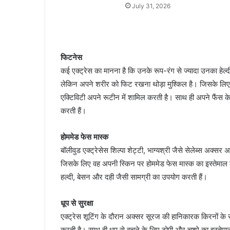
July 31, 2026
फिटनेस
कई एक्ट्रेस का मानना है कि उनके रूप-रंग से ज्यादा उनका हेल
लेकिन अपने शरीर को फिट रखना थोड़ा मुश्किल है। जिसके लिए 
एक्टिविटी अपने रूटीन में शामिल करती है। साथ ही अपने फैंस
करती हैं।
होममेड फेस मास्क
बॉलीवुड एक्ट्रेसेस शिल्पा शेट्टी, भाग्यश्री जैसे सेलेब्स अक्स
जिसके लिए वह अपनी स्किन पर होममेड फेस मास्क का इस्तेमाल कर
हल्दी, बेसन और दही जैसी सामग्री का उपयोग करती हैं।
धूप से सुरक्षा
एक्ट्रेस शूटिंग के दौरान अक्सर सूरज की हानिकारक किरनों के 
करती है। साथ ही धूप से बचने के लिए टोपी और चश्मे का इस्ते