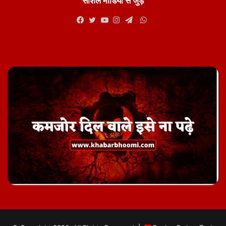
सोशल मीडिया से जुड़े
WhatsApp
Facebook
Twitter
YouTube
Instagram
Telegram