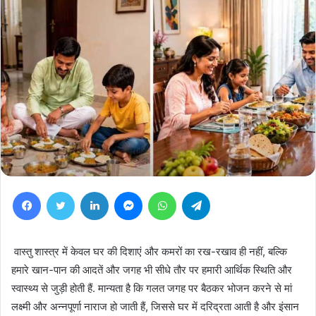
Facebook
Twitter
LinkedIn
Messenger
WhatsApp
Telegram
वास्तु शास्त्र में केवल घर की दिशाएं और कमरों का रख-रखाव ही नहीं, बल्कि
हमारे खान-पान की आदतें और जगह भी सीधे तौर पर हमारी आर्थिक स्थिति और
स्वास्थ्य से जुड़ी होती हैं. मान्यता है कि गलत जगह पर बैठकर भोजन करने से मां
लक्ष्मी और अन्नपूर्णा नाराज हो जाती हैं, जिससे घर में दरिद्रता आती है और इंसान