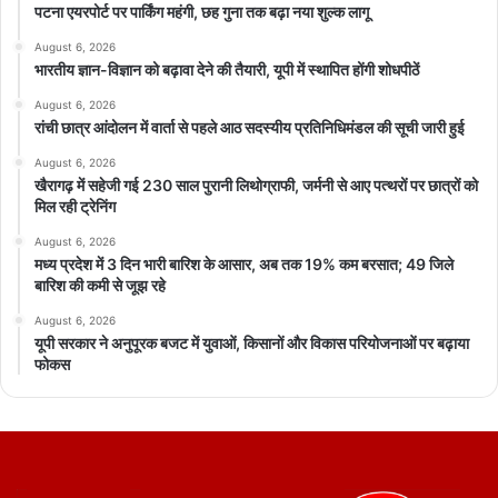
पटना एयरपोर्ट पर पार्किंग महंगी, छह गुना तक बढ़ा नया शुल्क लागू
August 6, 2026
भारतीय ज्ञान-विज्ञान को बढ़ावा देने की तैयारी, यूपी में स्थापित होंगी शोधपीठें
August 6, 2026
रांची छात्र आंदोलन में वार्ता से पहले आठ सदस्यीय प्रतिनिधिमंडल की सूची जारी हुई
August 6, 2026
खैरागढ़ में सहेजी गई 230 साल पुरानी लिथोग्राफी, जर्मनी से आए पत्थरों पर छात्रों को
मिल रही ट्रेनिंग
August 6, 2026
मध्य प्रदेश में 3 दिन भारी बारिश के आसार, अब तक 19% कम बरसात; 49 जिले
बारिश की कमी से जूझ रहे
August 6, 2026
यूपी सरकार ने अनुपूरक बजट में युवाओं, किसानों और विकास परियोजनाओं पर बढ़ाया
फोकस