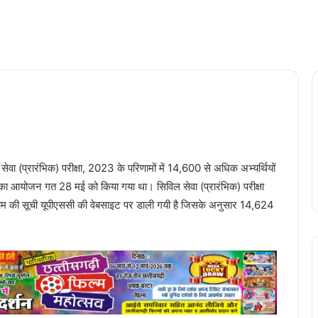
वा (प्रारंभिक) परीक्षा, 2023 के परिणामों में 14,600 से अधिक अभ्यर्थियों
3 का आयोजन गत 28 मई को किया गया था। सिविल सेवा (प्रारंभिक) परीक्षा
ाम की सूची यूपीएससी की वेबसाइट पर डाली गयी है जिसके अनुसार 14,624