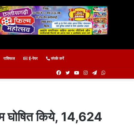
राशिफल
ई-पेपर
संपर्क करें
Facebook
Twitter
YouTube
Instagram
Telegram
WhatsApp
ाम घोषित किये, 14,624