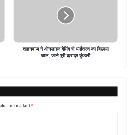
शाहनवाज ने ऑनलाइन गेमिंग से धर्मांतरण का बिछाया
जाल, जाने पूरी क्राइम कुंडली
ields are marked
*