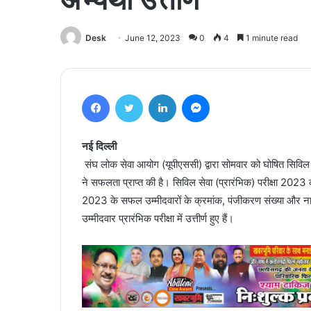
Desk
June 12, 2023
0
4
1 minute read
Facebook
Twitter
LinkedIn
Messenger
नई दिल्ली
संघ लोक सेवा आयोग (यूपीएससी) द्वारा सोमवार को घोषित सिविल से
ने सफलता प्राप्त की है। सिविल सेवा (प्रारंभिक) परीक्षा 202
2023 के सफल उम्मीदवारों के क्रमांक, पंजीकरण संख्या और न
उम्मीदवार प्रारंभिक परीक्षा में उत्तीर्ण हुए हैं।