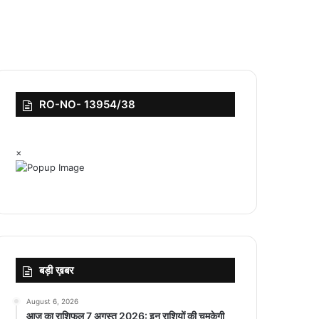
RO-NO- 13954/38
×
बड़ी ख़बर
August 6, 2026
आज का राशिफल 7 अगस्त 2026: इन राशियों की चमकेगी