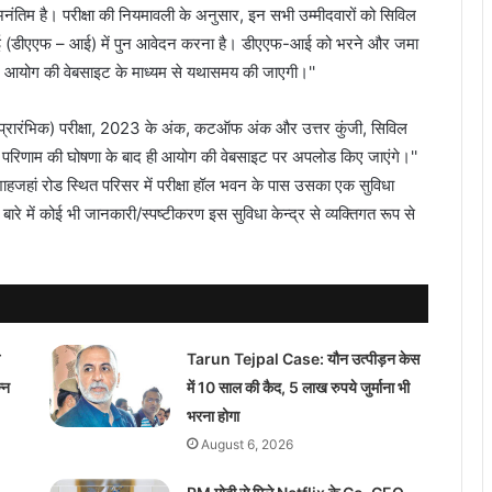
री अनंतिम है। परीक्षा की नियमावली के अनुसार, इन सभी उम्मीदवारों को सिविल
र-आई (डीएएफ – आई) में पुन आवेदन करना है। डीएएफ-आई को भरने और जमा
णा, आयोग की वेबसाइट के माध्यम से यथासमय की जाएगी।''
ा (प्रारंभिक) परीक्षा, 2023 के अंक, कटऑफ अंक और उत्तर कुंजी, सिविल
अंतिम परिणाम की घोषणा के बाद ही आयोग की वेबसाइट पर अपलोड किए जाएंगे।''
शाहजहां रोड स्थित परिसर में परीक्षा हॉल भवन के पास उसका एक सुविधा
 के बारे में कोई भी जानकारी/स्पष्टीकरण इस सुविधा केन्द्र से व्यक्तिगत रूप से
Tarun Tejpal Case: यौन उत्पीड़न केस
्न
में 10 साल की कैद, 5 लाख रुपये जुर्माना भी
भरना होगा
August 6, 2026