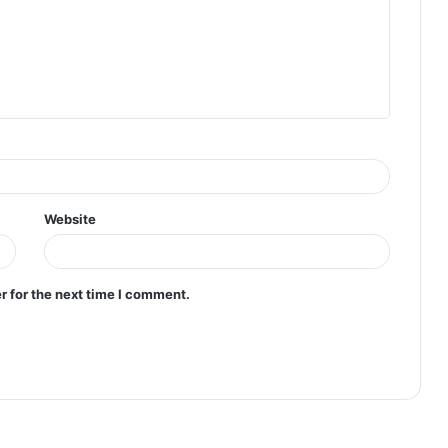
Website
r for the next time I comment.