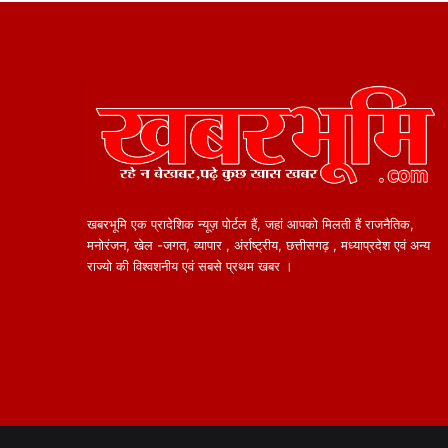
खबरभूमि एक प्रादेशिक न्यूज़ पोर्टल हैं, जहां आपको मिलती हैं राजनैतिक,
मनोरंजन, खेल -जगत, व्यापार , अंर्राष्ट्रीय, छत्तीसगढ़ , मध्याप्रदेश एवं अन्य
राज्यो की विश्वशनीय एवं सबसे प्रथम खबर ।