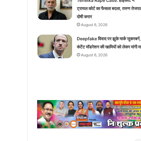
Tehelka Rape Case: हाईकोर्ट ने
ट्रायल कोर्ट का फैसला बदला, तरुण तेजप
दोषी करार
August 6, 2026
Deepfake विवाद पर झुके मार्क जुकरबर्ग,
कंटेंट मॉडरेशन की खामियों को लेकर मांगी म
August 6, 2026