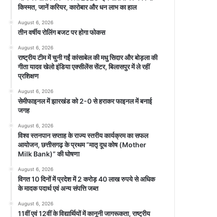
किस्मत, जानें करियर, कारोबार और धन लाभ का हाल
August 6, 2026
तीन वर्षीय रोलिंग बजट पर होगा फोकस
August 6, 2026
राष्ट्रीय टीम में चुनी गईं कांसाबेल की मधु सिदार और बोड़ला की
गीता यादव खेलो इंडिया एक्सीलेंस सेंटर, बिलासपुर में ले रहीं
प्रशिक्षण
August 6, 2026
सेमीफाइनल में झारखंड को 2-0 से हराकर फाइनल में बनाई
जगह
August 6, 2026
विश्व स्तनपान सप्ताह के राज्य स्तरीय कार्यक्रम का सफल
आयोजन, छत्तीसगढ़ के प्रथम “मातृ दूध कोष (Mother
Milk Bank)” की घोषणा
August 6, 2026
विगत 10 दिनों में प्रदेश में 2 करोड़ 40 लाख रुपये से अधिक
के मादक पदार्थ एवं अन्य संपत्ति जब्त
August 6, 2026
11वीं एवं 12वीं के विद्यार्थियों में कानूनी जागरूकता, राष्ट्रीय