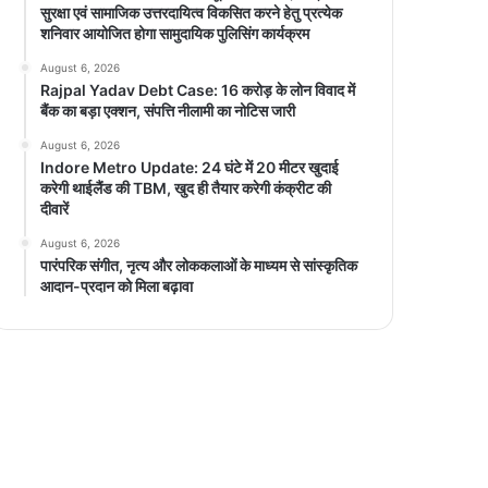
सुरक्षा एवं सामाजिक उत्तरदायित्व विकसित करने हेतु प्रत्येक
शनिवार आयोजित होगा सामुदायिक पुलिसिंग कार्यक्रम
August 6, 2026
Rajpal Yadav Debt Case: 16 करोड़ के लोन विवाद में
बैंक का बड़ा एक्शन, संपत्ति नीलामी का नोटिस जारी
August 6, 2026
Indore Metro Update: 24 घंटे में 20 मीटर खुदाई
करेगी थाईलैंड की TBM, खुद ही तैयार करेगी कंक्रीट की
दीवारें
August 6, 2026
पारंपरिक संगीत, नृत्य और लोककलाओं के माध्यम से सांस्कृतिक
आदान-प्रदान को मिला बढ़ावा