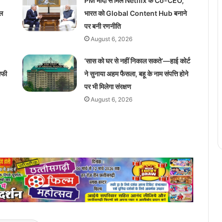
PM मोदी से मिले Netflix के Co-CEO,
ाल
भारत को Global Content Hub बनाने
पर बनी रणनीति
August 6, 2026
‘सास को घर से नहीं निकाल सकते’—हाई कोर्ट
ाफी
ने सुनाया अहम फैसला, बहू के नाम संपत्ति होने
पर भी मिलेगा संरक्षण
August 6, 2026