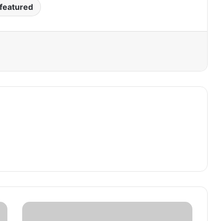
featured