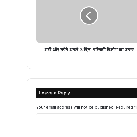
अभी और तपेंगे अगले 3 दिन, पश्चिमी विक्षोभ का असर
Leave a Reply
Your email address will not be published.
Required f
C
o
m