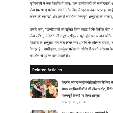
यूपीएससी ने एक विज्ञप्ति में कहा, ''इन उम्मीदवारों की उम्मीदवा
सेवा (प्रधान) परीक्षा, 2023 के लिए विस्तृत आवेदन प्रपत्
करने की तारीखों और इससे संबंधित महत्वपूर्ण अनुदेशों की घोष
उसने कहा, ''उम्मीदवारों को सूचित किया जाता है कि सिविल सेव
सेवा परीक्षा, 2023 की संपूर्ण प्रक्रिया पूरी होने पर अर्थात 
विज्ञप्ति के अनुसार यहां संघ लोक सेवा आयोग के धौलपुर हाउस, 
केन्द्र है। उम्मीदवार, उपर्युक्त परीक्षा के संबंध में अपने परिणाम
या फोन से प्राप्त कर सकते हैं।
Related Articles
केंद्रीय संचार मंत्री ज्योतिरादित्य सिंधिया से
चेम्बर पदाधिकारियों ने की सौजन्य भेंट, विभिन
महत्वपूर्ण विषयों पर किया आग्रह
August 6, 2026