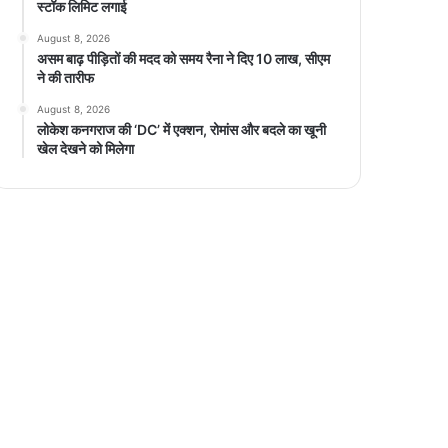
स्टॉक लिमिट लगाई
August 8, 2026
असम बाढ़ पीड़ितों की मदद को समय रैना ने दिए 10 लाख, सीएम
ने की तारीफ
August 8, 2026
लोकेश कनगराज की ‘DC’ में एक्शन, रोमांस और बदले का खूनी
खेल देखने को मिलेगा