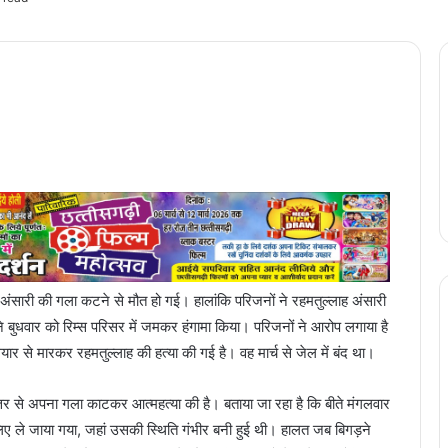
्लाह अंसारी की गला कटने से मौत हो गई। हालांकि परिजनों ने रहमतुल्लाह अंसारी
े बुधवार को रिम्स परिसर में जमकर हंगामा किया। परिजनों ने आरोप लगाया है
 से मारकर रहमतुल्लाह की हत्या की गई है। वह मार्च से जेल में बंद था।
्तर से अपना गला काटकर आत्महत्या की है। बताया जा रहा है कि बीते मंगलवार
ए ले जाया गया, जहां उसकी स्थिति गंभीर बनी हुई थी। हालत जब बिगड़ने