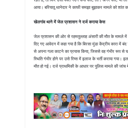
आया। बरियातू थानेदार ने काफी समझा बुझाकर मामले को शांत 
खेलगांव थाने में जेल प्रशासन ने दर्ज कराया केस
जेल प्रशासन की ओर से रहमतुल्लाह अंसारी की मौत के मामले में ख
दिए गए आवेदन में कहा गया है कि बिरसा मुंडा केंद्रीय कारा में बं
से अपना गला काटने का प्रयास किया, जिससे वह गंभीर रूप से 
स्थिति गंभीर होने पर उसे रिम्स में इलाज के भर्ती कराया गया।
मौत हो गई। दर्ज प्राथमिकी के आधार पर पुलिस मामले की जांच म