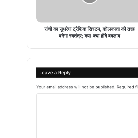
रांची का सुधरेगा ट्रैफिक सिस्टम, कोलकाता की तरह
बनेगा स्वतंत्र; क्या-क्या होंगे बदलाव
Leave a Reply
Your email address will not be published.
Required f
C
o
m
m
e