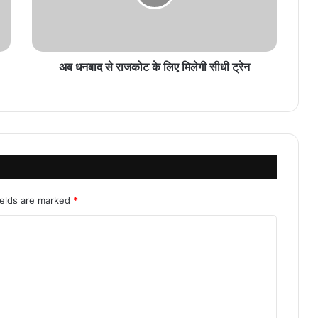
अब धनबाद से राजकोट के लिए मिलेगी सीधी ट्रेन
ields are marked
*