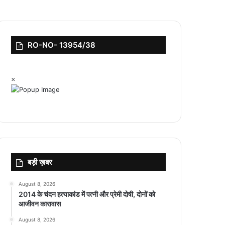
RO-NO- 13954/38
×
बड़ी ख़बर
August 8, 2026
2014 के चंदन हत्याकांड में पत्नी और प्रेमी दोषी, दोनों को
आजीवन कारावास
August 8, 2026