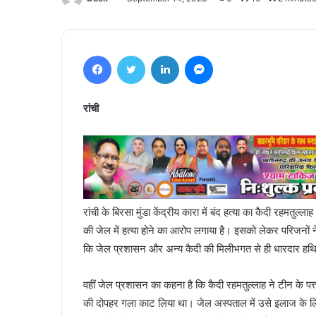
Facebook
Twitter
LinkedIn
Messenger
रांची
रांची के बिरसा मुंडा केंद्रीय कारा में बंद हत्या का कैदी रहमतुल
की जेल में हत्या होने का आरोप लगाया है। इसको लेकर परिजनों न
कि जेल प्रशासन और अन्य कैदी की मिलीभगत से ही धारदार हथियार
वहीं जेल प्रशासन का कहना है कि कैदी रहमतुल्लाह ने टीन के पत
की दोपहर गला काट लिया था। जेल अस्पताल में उसे इलाज के लि