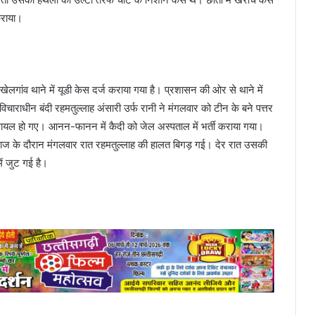
कराया।
ेलगांव थाने में यूडी केस दर्ज कराया गया है। प्रशासन की ओर से थाने में
द विचाराधीन बंदी रहमतुल्लाह अंसारी उर्फ रानी ने मंगलवार को टीन के बने पत्तर
घायल हो गए। आनन-फानन में कैदी को जेल अस्पताल में भर्ती कराया गया।
 इलाज के दौरान मंगलवार रात रहमतुल्लाह की हालत बिगड़ गई। देर रात उसकी
ें जुट गई है।