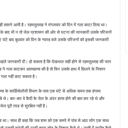
ाही सामने आयी है। रहमतुल्लाह ने मंगलवार को दिन में गला काटा लिया था।
होने के बाद भी न तो जेल प्रशासन की ओर से घटना की जानकारी उसके परिजनों
 घंटे बाद बुधवार को दिन के ग्यारह बजे उसके परिजनों को इसकी जानकारी
ं पहले जानकारी दी। हो सकता है कि देखभाल सही होने से रहमतुल्लाह की जान
 ने गला काटकर आत्महत्या की है तो फिर उसके हाथ में छिलने के निशान
ा गला नहीं काट सकता है।
रिम्स के कार्डियोलॉजी विभाग के पास एक घंटे से अधिक समय तक हंगामा
 थे। बार-बार वे कैदी के जेल के अंदर हत्या होने की बात कर रहे थे और
 पूरी तरह से सुरक्षित नहीं है।
सकता था। साथ ही कहा कि जब शाम को एक कमरे में पांच से आठ लोग एक साथ
 तो उसकी हथेली की उल्टी तरफ चोट के निशान कैसे थे। छाती में खरोंच कैसे