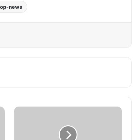
top-news