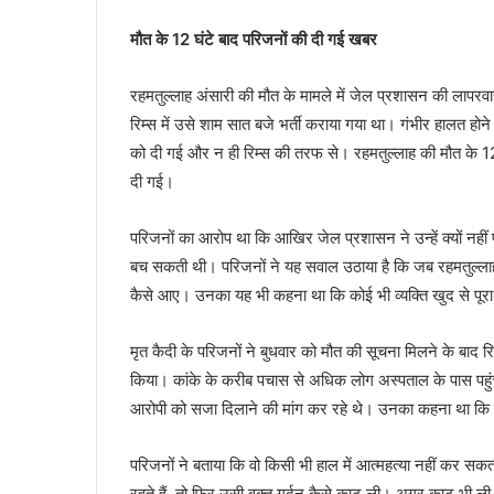
मौत के 12 घंटे बाद परिजनों की दी गई खबर
रहमतुल्लाह अंसारी की मौत के मामले में जेल प्रशासन की लापरव
रिम्स में उसे शाम सात बजे भर्ती कराया गया था। गंभीर हालत 
को दी गई और न ही रिम्स की तरफ से। रहमतुल्लाह की मौत के 12
दी गई।
परिजनों का आरोप था कि आखिर जेल प्रशासन ने उन्हें क्यों नही
बच सकती थी। परिजनों ने यह सवाल उठाया है कि जब रहमतुल्लाह
कैसे आए। उनका यह भी कहना था कि कोई भी व्यक्ति खुद से पूर
मृत कैदी के परिजनों ने बुधवार को मौत की सूचना मिलने के बाद 
किया। कांके के करीब पचास से अधिक लोग अस्पताल के पास पहुंचे
आरोपी को सजा दिलाने की मांग कर रहे थे। उनका कहना था कि जेल
परिजनों ने बताया कि वो किसी भी हाल में आत्महत्या नहीं कर 
रहते हैं, तो फिर उसी वक्त गर्दन कैसे काट ली। अगर काट भी ली