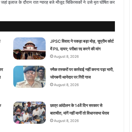
 जहां इलाज के दौरान रात ग्यारह बजे मौजूद चिकित्सकों ने उसे मृत घोषित कर
ी
JPSC विवाद ने पकड़ा बड़ा मोड़, सुप्रीम कोर्ट
में PIL दायर; परीक्षा रद्द करने की मांग
August 8, 2026
ार
स्मैक तस्करों पर कार्रवाई नहीं करना पड़ा भारी,
ा
जोगबनी थानेदार पर गिरी गाज
August 8, 2026
क
छात्र आंदोलन के 14वें दिन सरकार से
बातचीत, मांगें नहीं मानीं तो विधानसभा घेराव
August 8, 2026