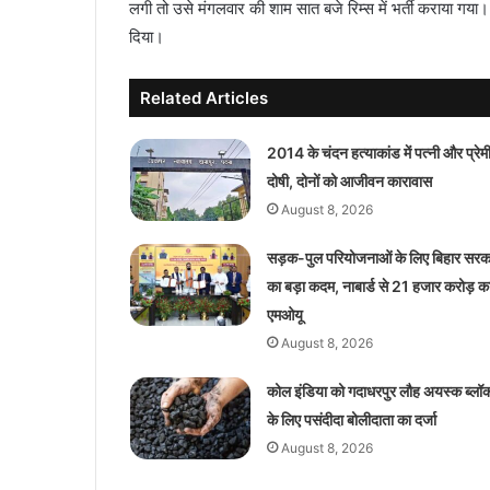
लगी तो उसे मंगलवार की शाम सात बजे रिम्स में भर्ती कराया गया।
दिया।
Related Articles
2014 के चंदन हत्याकांड में पत्नी और प्रेम
दोषी, दोनों को आजीवन कारावास
August 8, 2026
सड़क-पुल परियोजनाओं के लिए बिहार सरक
का बड़ा कदम, नाबार्ड से 21 हजार करोड़ क
एमओयू
August 8, 2026
कोल इंडिया को गदाधरपुर लौह अयस्क ब्लॉ
के लिए पसंदीदा बोलीदाता का दर्जा
August 8, 2026