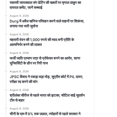
यशस्वी जायसवाल संग डेटिंग की खबरों पर मृणाल ठाकुर का
वायरल कमेंट, जानें सच्चाई
August 8, 2026
Durg में अवैध खनिज परिवहन करने वाले वाहनों पर शिकंजा,
लगाया गया भारी जुर्माना
August 8, 2026
महतारी वंदन की 1,000 रुपये की मदद बनी प्रीति के
आत्मनिर्भर बनने की ताकत
August 8, 2026
फर्जी जाति प्रमाण पत्र से प्रोफेसर बनने का आरोप, सागर
यूनिवर्सिटी के डीन पर गिरी गाज
August 8, 2026
JPSC विवाद ने पकड़ा बड़ा मोड़, सुप्रीम कोर्ट में PIL दायर;
परीक्षा रद्द करने की मांग
August 8, 2026
श्रीलंका सीरीज से पहले भारत को झटका, चोटिल साई सुदर्शन
टीम से बाहर
August 8, 2026
चीनी के दाम में 9% तक उछाल, त्योहारों से पहले सरकार ने