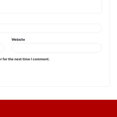
Website
r for the next time I comment.