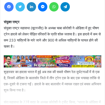
Facebook
Twitter
LinkedIn
Messenger
WhatsApp
Telegram
संयुक्त राष्ट्र
संयुक्त राष्ट्र महासभा (यूएनजीए) के अध्यक्ष चाबा कोरोशी ने ओडिशा में हुए भीषण
ट्रेन हादसे को लेकर पीड़ित परिवारों के प्रति शोक जताया है। इस हादसे में कम से
कम 233 यात्रियों के मारे जाने और 900 से अधिक यात्रियों के घायल होने की
खबर है।
शुक्रवार का हादसा भारत में हुई अब तक की सबसे भीषण रेल दुर्घटनाओं में से एक
है, जिसमें ओडिशा के बालासोर जिले में तीन ट्रेन एक के बाद एक भयावह तरीके से
एक-दूसरे से टकरा गईं। हादसे के बाद बालासोर में व्यापक राहत एवं बचाव अभियान
शुरू किया गया है।
संरा महासभा के 77वें सत्र के अध्यक्ष कोरोशी ने ट्वीट किया, ''भारत के ओडिशा में