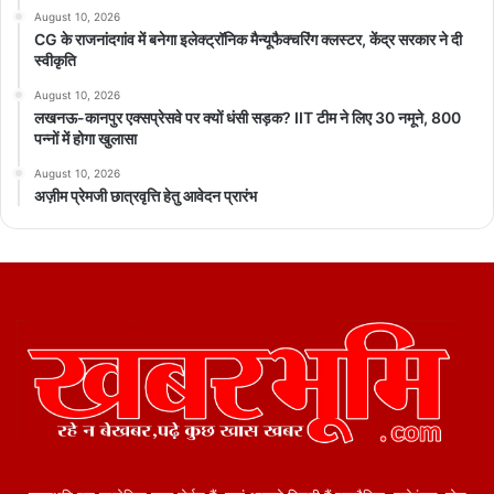
August 10, 2026
CG के राजनांदगांव में बनेगा इलेक्ट्रॉनिक मैन्यूफैक्चरिंग क्लस्टर, केंद्र सरकार ने दी
स्वीकृति
August 10, 2026
लखनऊ-कानपुर एक्सप्रेसवे पर क्यों धंसी सड़क? IIT टीम ने लिए 30 नमूने, 800
पन्नों में होगा खुलासा
August 10, 2026
अज़ीम प्रेमजी छात्रवृत्ति हेतु आवेदन प्रारंभ