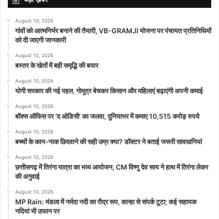
August 10, 2026
गांवों को आत्मनिर्भर बनाने की तैयारी, VB-GRAMJI योजना पर पंचायत प्रतिनिधियों
को दी जाएगी जानकारी
August 10, 2026
बस्तर के खेतों में बही समृद्धि की बयार
August 10, 2026
योगी सरकार की नई पहल, गोमूत्र बेचकर किसान और महिलाएं बढ़ाएंगी अपनी कमाई
August 10, 2026
बॉक्स ऑफिस पर ‘द ओडिसी’ का जलवा, दुनियाभर में कमाए 10,515 करोड़ रुपये
August 10, 2026
बच्चों के कान-नाक छिदवाने की सही उम्र क्या? डॉक्टर ने बताई जरूरी सावधानियां
August 10, 2026
छत्तीसगढ़ में तिरंगा यात्रा का भव्य आयोजन, CM विष्णु देव साय ने हाथ में तिरंगा लेकर
की अगुवाई
August 10, 2026
MP Rain: मंडला में नर्मदा नदी का रौद्र रूप, कान्हा से संपर्क टूटा; कई सहायक
नदियां भी उफान पर