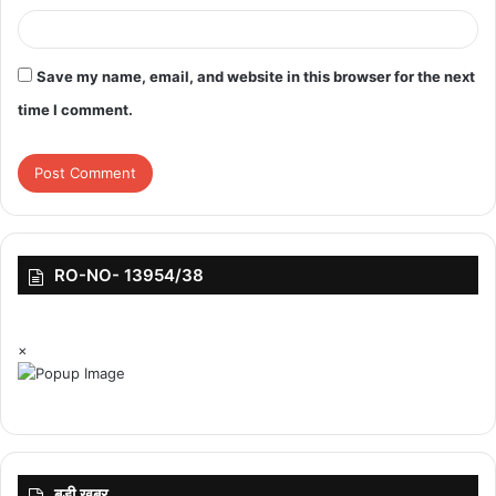
Save my name, email, and website in this browser for the next
time I comment.
RO-NO- 13954/38
×
बड़ी ख़बर