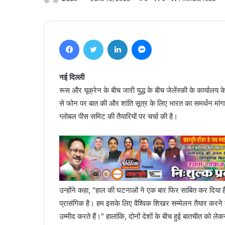
Facebook
Twitter
LinkedIn
Messenger
नई दिल्ली
रूस और यूक्रेन के बीच जारी युद्ध के बीच जेलेंस्की के कार्यालय
से फोन पर बात की और शांति सूत्र के लिए भारत का समर्थन मां
ग्लोबल पीस समिट की तैयारियों पर चर्चा की है।
उन्होंने कहा, "हाल की घटनाओं ने एक बार फिर साबित कर दिया है 
प्रासंगिक है। हम इसके लिए वैश्विक शिखर सम्मेलन तैयार करने 
उम्मीद करते हैं।" हालांकि, दोनों देशों के बीच हुई बातचीत 