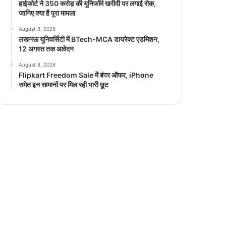
हाईकोर्ट ने 350 करोड़ की यूनिफॉर्म खरीदी पर लगाई रोक,
जानिए क्या है पूरा मामला
August 8, 2026
लखनऊ यूनिवर्सिटी में BTech-MCA डायरेक्ट एडमिशन,
12 अगस्त तक आवेदन
August 8, 2026
Flipkart Freedom Sale में बंपर ऑफर, iPhone
समेत इन सामानों पर मिल रही भारी छूट