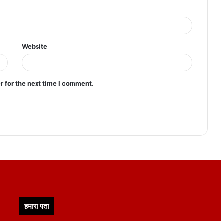
Website
r for the next time I comment.
हमारा पता