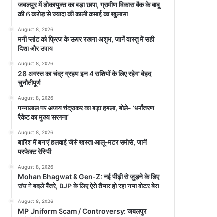
जबलपुर में लोकायुक्त का बड़ा छापा, ग्रामीण विकास बैंक के बाबू
की 6 करोड़ से ज्यादा की काली कमाई का खुलासा
August 8, 2026
मनी प्लांट को फ्रिज के ऊपर रखना अशुभ, जानें वास्तु में सही
दिशा और उपाय
August 8, 2026
28 अगस्त का चंद्र ग्रहण इन 4 राशियों के लिए रहेगा बेहद
चुनौतीपूर्ण
August 8, 2026
पन्नालाल पर अजय चंद्राकर का बड़ा हमला, बोले- ‘धर्मांतरण
रैकेट का मुख्य सरगना’
August 8, 2026
बारिश में बनाएं हलवाई जैसे खस्ता आलू-मटर समोसे, जानें
परफेक्ट रेसिपी
August 8, 2026
Mohan Bhagwat & Gen-Z: नई पीढ़ी से जुड़ने के लिए
संघ ने बदले पैंतरे, BJP के लिए ऐसे तैयार हो रहा नया वोटर बेस
August 8, 2026
MP Uniform Scam / Controversy: जबलपुर