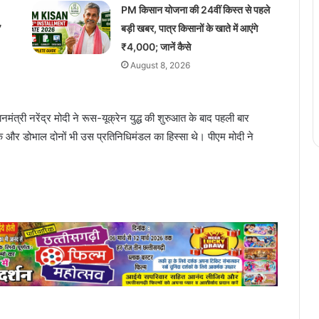
PM किसान योजना की 24वीं किस्त से पहले
7
बड़ी खबर, पात्र किसानों के खाते में आएंगे
₹4,000; जानें कैसे
August 8, 2026
नमंत्री नरेंद्र मोदी ने रूस-यूक्रेन युद्ध की शुरुआत के बाद पहली बार
रमक और डोभाल दोनों भी उस प्रतिनिधिमंडल का हिस्सा थे। पीएम मोदी ने