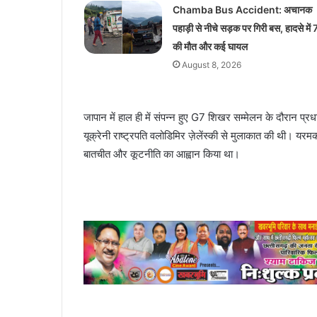
Chamba Bus Accident: अचानक
पहाड़ी से नीचे सड़क पर गिरी बस, हादसे में 
की मौत और कई घायल
August 8, 2026
जापान में हाल ही में संपन्न हुए G7 शिखर सम्मेलन के दौरान प्रधा
यूक्रेनी राष्ट्रपति वलोडिमिर ज़ेलेंस्की से मुलाकात की थी। य
बातचीत और कूटनीति का आह्वान किया था।