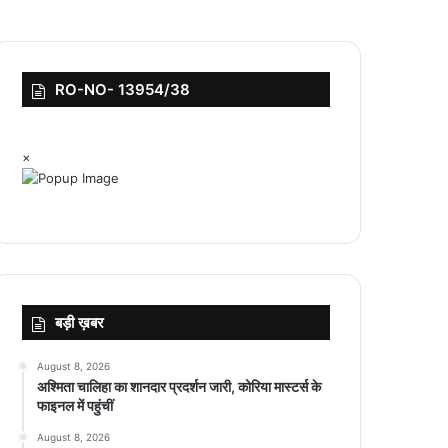
RO-NO- 13954/38
×
बड़ी ख़बर
August 8, 2026
अश्मिता चालिहा का शानदार प्रदर्शन जारी, कोरिया मास्टर्स के
फाइनल में पहुंचीं
August 8, 2026