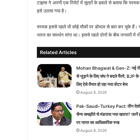
टाइम्स ने अपनी एक रिपोर्ट में सूत्रों के हवाले से बताया कि यर
इसे उठाया गया है।
यरमक इससे पहले भी कोई मौकों पर डोभाल से बात कर चुके हैं। 
भारत का समर्थन मांगा था। इससे पहले दोनों के बीच जनवरी में भ
Related Articles
Mohan Bhagwat & Gen-Z: नई पीढ
से जुड़ने के लिए संघ ने बदले पैंतरे, BJP के
लिए ऐसे तैयार हो रहा नया वोटर बेस
August 8, 2026
Pak-Saudi-Turkey Pact: तीन देशों
सैन्य समझौते से मंडराया नया खतरा? जानें
पर भारत का आधिकारिक रुख
August 8, 2026