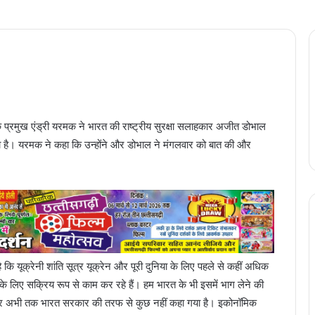
 के प्रमुख एंड्री यरमक ने भारत की राष्ट्रीय सुरक्षा सलाहकार अजीत डोभाल
गा है। यरमक ने कहा कि उन्होंने और डोभाल ने मंगलवार को बात की और
कि यूक्रेनी शांति सूत्र यूक्रेन और पूरी दुनिया के लिए पहले से कहीं अधिक
के लिए सक्रिय रूप से काम कर रहे हैं। हम भारत के भी इसमें भाग लेने की
को लेकर अभी तक भारत सरकार की तरफ से कुछ नहीं कहा गया है। इकोनॉमिक