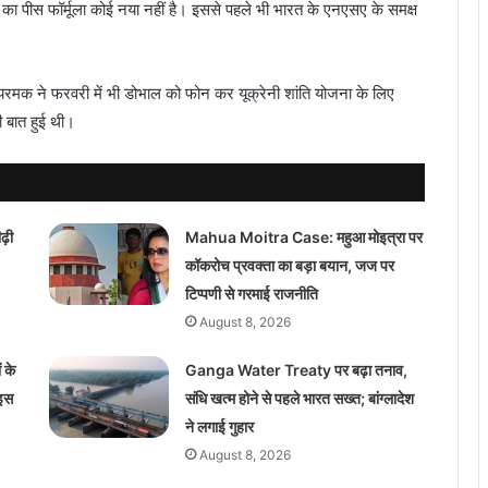
मक का पीस फॉर्मूला कोई नया नहीं है। इससे पहले भी भारत के एनएसए के समक्ष
यरमक ने फरवरी में भी डोभाल को फोन कर यूक्रेनी शांति योजना के लिए
ी बात हुई थी।
़ी
Mahua Moitra Case: महुआ मोइत्रा पर
कॉकरोच प्रवक्ता का बड़ा बयान, जज पर
टिप्पणी से गरमाई राजनीति
August 8, 2026
 के
Ganga Water Treaty पर बढ़ा तनाव,
 इस
संधि खत्म होने से पहले भारत सख्त; बांग्लादेश
ने लगाई गुहार
August 8, 2026