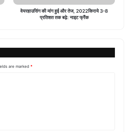
वेयरहाउसिंग की मांग हुई और तेज, 2022किराये 3-8
प्रतिशत तक बढ़े: नाइट फ्रैंक
ields are marked
*