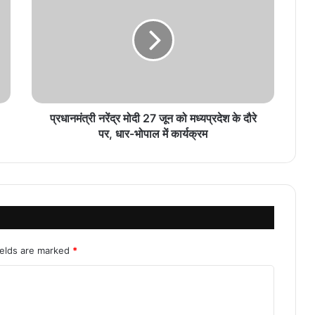
प्रधानमंत्री नरेंद्र मोदी 27 जून को मध्यप्रदेश के दौरे
पर, धार-भोपाल में कार्यक्रम
ields are marked
*