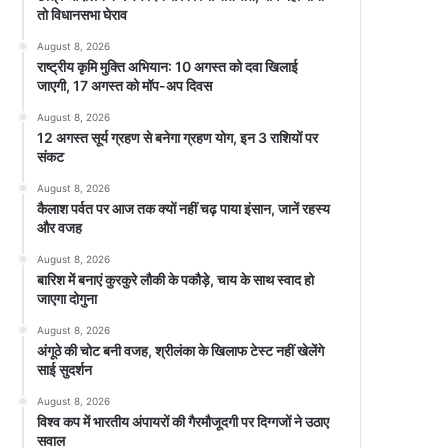
तो विधानसभा घेराव
August 8, 2026
राष्ट्रीय कृमि मुक्ति अभियान: 10 अगस्त को दवा खिलाई
जाएगी, 17 अगस्त को मॉप-अप दिवस
August 8, 2026
12 अगस्त सूर्य ग्रहण से बनेगा ग्रहण योग, इन 3 राशियों पर
संकट
August 8, 2026
कैलाश पर्वत पर आज तक क्यों नहीं चढ़ पाया इंसान, जानें रहस्य
और वजह
August 8, 2026
बारिश में बनाएं कुरकुरे लौकी के पकौड़े, चाय के साथ स्वाद हो
जाएगा दोगुना
August 8, 2026
अंगूठे की चोट बनी वजह, श्रीलंका के खिलाफ टेस्ट नहीं खेलेंगे
साई सुदर्शन
August 8, 2026
विश्व कप में भारतीय अंपायरों की गैरमौजूदगी पर दिग्गजों ने उठाए
सवाल