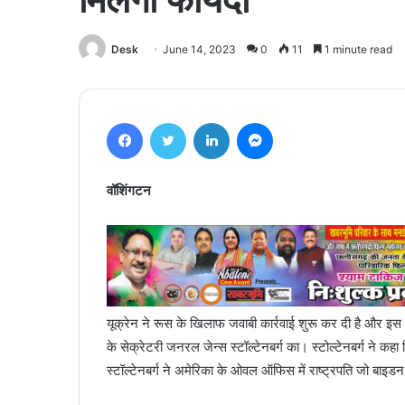
Desk
June 14, 2023
0
11
1 minute read
Facebook
Twitter
LinkedIn
Messenger
वॉशिंगटन
यूक्रेन ने रूस के खिलाफ जवाबी कार्रवाई शुरू कर दी है और इस 
के सेक्रेटरी जनरल जेन्स स्टॉल्टेनबर्ग का। स्टोल्टेनबर्ग ने कह
स्टॉल्टेनबर्ग ने अमेरिका के ओवल ऑफिस में राष्ट्रपति जो बाइड