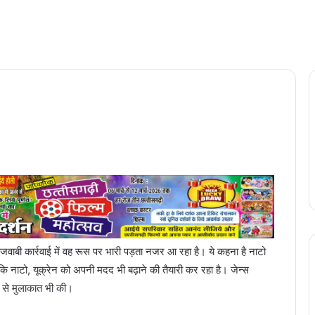
जवाबी कार्रवाई में वह रूस पर भारी पड़ता नजर आ रहा है। ये कहना है नाटो
ा कि नाटो, यूक्रेन को अपनी मदद भी बढ़ाने की तैयारी कर रहा है। जेन्स
न से मुलाकात भी की।