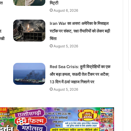
ौत
मिट्टी
August 6, 2026
Iran War का असर! अमेरिका के मिसाइल
द
स्टॉक पर संकट, रक्षा तैयारियों को लेकर बढ़ी
तीखी
चिंता
August 5, 2026
Red Sea Crisis: हूती विद्रोहियों का एक
और बड़ा हमला, सऊदी तेल टैंकर पर अटैक;
13 दिन में 8वां जहाज निशाने पर
August 5, 2026