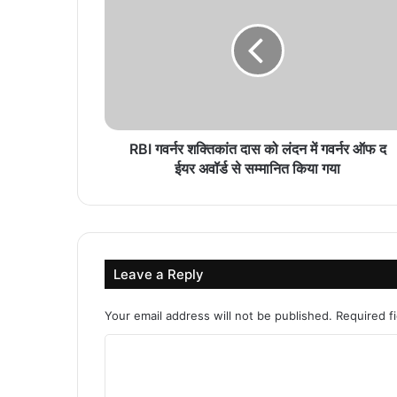
RBI गवर्नर शक्तिकांत दास को लंदन में गवर्नर ऑफ द
ईयर अवॉर्ड से सम्मानित किया गया
Leave a Reply
Your email address will not be published.
Required f
C
o