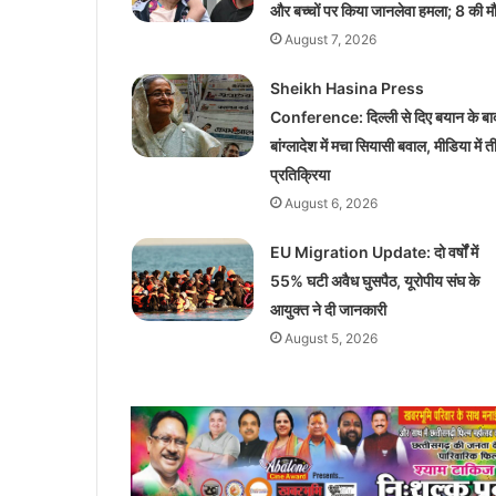
और बच्चों पर किया जानलेवा हमला; 8 की म
August 7, 2026
Sheikh Hasina Press
Conference: दिल्ली से दिए बयान के बा
बांग्लादेश में मचा सियासी बवाल, मीडिया में 
प्रतिक्रिया
August 6, 2026
EU Migration Update: दो वर्षों में
55% घटी अवैध घुसपैठ, यूरोपीय संघ के
आयुक्त ने दी जानकारी
August 5, 2026