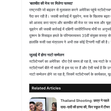
'बातचीत की मेज पर मिलेगा फायदा'
राष्ट्रपति जो बाइडन से मुलाकात करने अमेरिका पहुंचे स्टॉल्टेनबर्ग
पैदा कर रही है। जवाबी कार्रवाई में यूक्रेन, रूस के खिलाफ बढ़
को आजाद करा पाएगा और बातचीत की मेज पर जब रूस और यूक्रेन बैठे
यूक्रेन की जवाबी कार्रवाई में दक्षिणी जापोरिज्जिया मोर्चे पर अ
दुश्मन के मिसाइल हमले के परिणामस्वरूप 35वीं संयुक्त शस्त्र 
हालांकि रूसी रक्षा मंत्रालय ने अभी तक कोई टिप्पणी नहीं की है। 
जुलाई में होगा नाटो सम्मेलन
स्टॉल्टेनबर्ग का अमेरिका दौरा ऐसे समय हो रहा है, जब नाटो के
स्टॉल्टेनबर्ग बीते नौ सालों से इस पद पर हैं और ऐसी चर्चा है कि
नाटो सम्मेलन होने जा रहा है, जिसमें स्टॉल्टेनबर्ग के कार्यकाल
Related Articles
Thailand Shooting: छात्र ने पहले
दादा-दादी की हत्या की, फिर स्कूल में टीचर