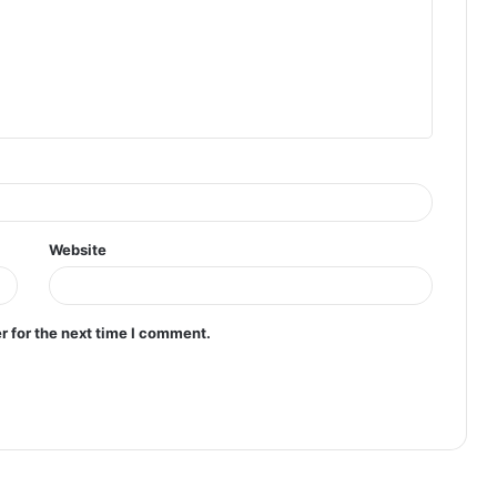
Website
r for the next time I comment.