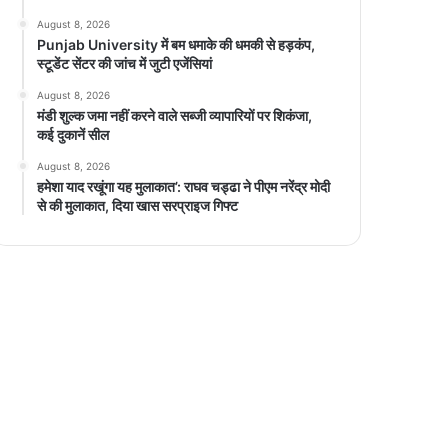
August 8, 2026
Punjab University में बम धमाके की धमकी से हड़कंप,
स्टूडेंट सेंटर की जांच में जुटी एजेंसियां
August 8, 2026
मंडी शुल्क जमा नहीं करने वाले सब्जी व्यापारियों पर शिकंजा,
कई दुकानें सील
August 8, 2026
हमेशा याद रखूंगा यह मुलाकात’: राघव चड्ढा ने पीएम नरेंद्र मोदी
से की मुलाकात, दिया खास सरप्राइज गिफ्ट