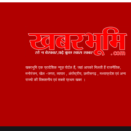
खबरभूमि एक प्रादेशिक न्यूज़ पोर्टल हैं, जहां आपको मिलती हैं राजनैतिक,
मनोरंजन, खेल -जगत, व्यापार , अंर्राष्ट्रीय, छत्तीसगढ़ , मध्याप्रदेश एवं अन्य
राज्यो की विश्वशनीय एवं सबसे प्रथम खबर ।