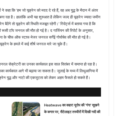
 ने कहा कि 'हम जो यूक्रेन को मदद दे रहे हैं, वह अब युद्ध के मैदान में अंतर
त बना रहा है। हालांकि अभी यह शुरुआत है लेकिन जल्द ही यूक्रेन ज्यादा जमीन
ंगे तो यूक्रेन की स्थिति मजबूत रहेगी।' रिपोर्ट्स में बताया गया है कि
नुभवी रूसी टॉप जनरल की मौत हो गई है। द गार्जियन की रिपोर्ट के अनुसार,
सेना के चीफ ऑफ स्टाफ मेजर जनरल सर्गेई गोर्याचेव की मौत हो गई है।
यूक्रेन के हमले में कई शीर्ष जनरल मारे जा चुके हैं।
 जनरल सेक्रेटरी का उनका कार्यकाल इस साल सितंबर में समाप्त हो रहा है।
 उनका कार्यकाल आगे भी बढ़ाया जा सकता है। जुलाई के मध्य में लिथुआनिया में
, यूक्रेन युद्ध और नाटो की एकजुटता को लेकर अहम फैसले हो सकते हैं।
Heatwave का कहर! यूरोप की ‘गंगा’ सूखने
के कगार पर, सैटेलाइट तस्वीरों में दिखी नदी की