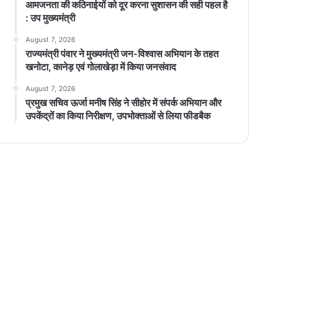
आमजनता की कठिनाईयों को दूर करना सुशासन की सही पहल है
: उप मुख्यमंत्री
August 7, 2026
राज्यमंत्री पंवार ने मुख्यमंत्री जन-विश्वास अभियान के तहत
खनोटा, कानेड़ एवं गोलाखेड़ा में किया जनसंवाद
August 7, 2026
प्रमुख सचिव ऊर्जा मनीष सिंह ने सीहोर में संपर्क अभियान और
उपकेंद्रों का किया निरीक्षण, उपभोक्ताओं से लिया फीडबैक