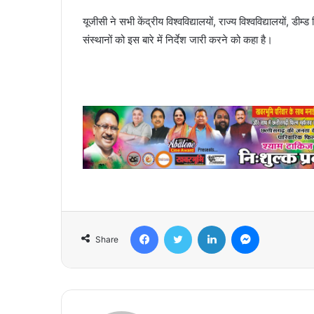
यूजीसी ने सभी केंद्रीय विश्वविद्यालयों, राज्य विश्वविद्यालयों, डीम्
संस्थानों को इस बारे में निर्देश जारी करने को कहा है।
Facebook
Twitter
LinkedIn
Messenger
Share