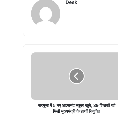
Desk
सरगुजा में 5 नए आत्मानंद स्कूल खुले, 39 शिक्षकों को
मिली मुख्यमंत्री के हाथों नियुक्ति