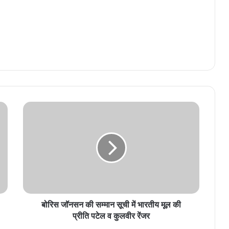
बोरिस जॉनसन की सम्मान सूची में भारतीय मूल की
प्रीति पटेल व कुलवीर रेंजर