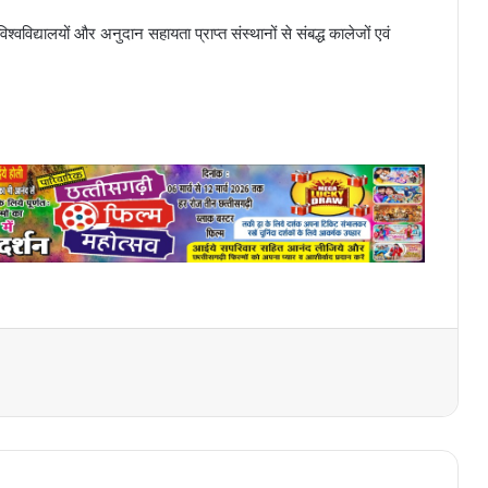
ड विश्वविद्यालयों और अनुदान सहायता प्राप्त संस्थानों से संबद्ध कालेजों एवं