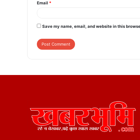
Email
*
Save my name, email, and website in this browse