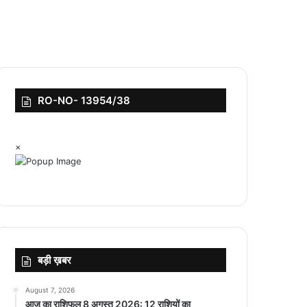
RO-NO- 13954/38
×
बड़ी ख़बर
August 7, 2026
आज का राशिफल 8 अगस्त 2026: 12 राशियों का