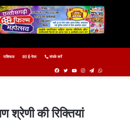
राशिफल
ई-पेपर
संपर्क करें
Facebook
Twitter
YouTube
Instagram
Telegram
WhatsApp
्षण श्रेणी की रिक्तियां