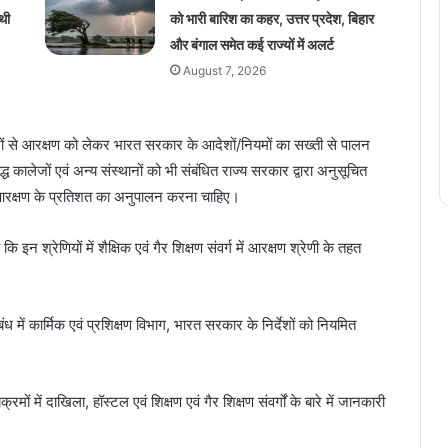
थी
को भारी बारिश का कहर, उत्तर प्रदेश, बिहार
और बंगाल समेत कई राज्यों में अलर्ट
August 7, 2026
्थानों से आरक्षण को लेकर भारत सरकार के आदेशों/नियमों का सख्ती से पालन
्ध कालेजों एवं अन्य संस्थानों को भी संबंधित राज्य सरकार द्वारा अनुसूचित
ित आरक्षण के प्रतिशत का अनुपालन करना चाहिए।
कि इन श्रेणियों में शैक्षिक एवं गैर शिक्षण संवर्ग में आरक्षण श्रेणी के तहत
ंध में कार्मिक एवं प्रशिक्षण विभाग, भारत सरकार के निर्देशों को नियमित
ं में दाखिला, हॉस्टल एवं शिक्षण एवं गैर शिक्षण संवर्गों के बारे में जानकारी