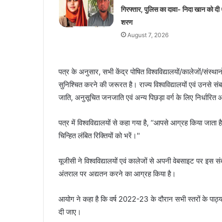
गिरफ्तार, पुलिस का दावा- निदा खान को दी 
शरण
August 7, 2026
पत्र के अनुसार, सभी केंद्र पोषित विश्वविद्यालयों/कालेजों/संस
सुनिश्चित करने की जरूरत है। राज्य विश्वविद्यालयों एवं उनसे संबद
जाति, अनुसूचित जनजाति एवं अन्य पिछड़ा वर्ग के लिए निर्धार
पत्र में विश्वविद्यालयों से कहा गया है, ‘‘आपसे आग्रह किया जाता है 
चिन्हित लंबित रिक्तियों को भरें।''
यूजीसी ने विश्वविद्यालयों एवं कालेजों से अपनी वेबसाइट पर इस संब
अंतराल पर अद्यतन करने का आग्रह किया है।
आयोग ने कहा है कि वर्ष 2022-23 के दौरान सभी स्तरों के पाठ्यक्रमो
दी जाए।