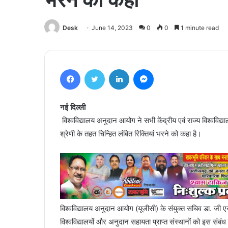
Desk
June 14, 2023
0
0
1 minute read
Facebook
Twitter
LinkedIn
Messenger
नई दिल्ली
विश्वविद्यालय अनुदान आयोग ने सभी केंद्रीय एवं राज्य विश्वविद्यालय
श्रेणी के तहत चिन्हित लंबित रिक्तियां भरने को कहा है।
विश्वविद्यालय अनुदान आयोग (यूजीसी) के संयुक्त सचिव डा. जी एस चौ
विश्वविद्यालयों और अनुदान सहायता प्राप्त संस्थानों को इस संबंध 