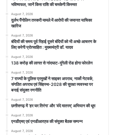
भविष्यफल, जानें किस राशि की चमकेगी किस्मत
August 7, 2026
दुर्लभ पैंगोलिन तस्करी मामले में आरोपी की जमानत याचिका
खारिज
August 7, 2026
बंदियों की समय पूर्व रिहाई दूसरे बंदियों को भी अच्छे आचरण के
लिए करेगी प्रोत्साहित : मुख्यमंत्री डॉ. यादव
August 7, 2026
138 करोड़ की लागत से नांदघाट-मुंगेली रोड होगा फोरलेन
August 7, 2026
7 राज्यों के पुलिस प्रमुखों ने साइबर अपराध, नार्को नेटवर्क,
संगठित अपराध एवं सिंहस्थ-2028 की सुरक्षा व्यवस्था पर
बनाई संयुक्त रणनीति
August 7, 2026
छत्तीसगढ़ में ‘हर घर तिरंगा’ और ‘वंदे मातरम्’ अभियान की धूम
August 7, 2026
एनडीएमए एवं एनडीआरएफ की संयुक्त बैठक सम्पन्न
August 7, 2026