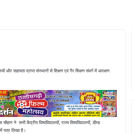
ों और सहायता प्राप्त संस्थानों से शिक्षण एवं गैर शिक्षण संवर्ग में आरक्षण
हान ने सभी केंद्रीय विश्वविद्यालयों, राज्य विश्वविद्यालयों, डीम्ड
में पत्र लिखा है।