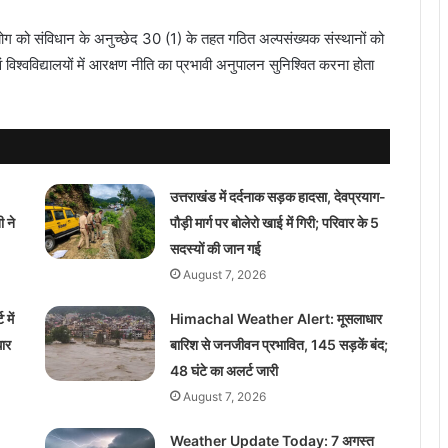
ग को संविधान के अनुच्छेद 30 (1) के तहत गठित अल्पसंख्यक संस्थानों को
 विश्वविद्यालयों में आरक्षण नीति का प्रभावी अनुपालन सुनिश्वित करना होता
उत्तराखंड में दर्दनाक सड़क हादसा, देवप्रयाग-
 ने
पौड़ी मार्ग पर बोलेरो खाई में गिरी; परिवार के 5
सदस्यों की जान गई
August 7, 2026
में
Himachal Weather Alert: मूसलाधार
ार
बारिश से जनजीवन प्रभावित, 145 सड़कें बंद;
48 घंटे का अलर्ट जारी
August 7, 2026
Weather Update Today: 7 अगस्त