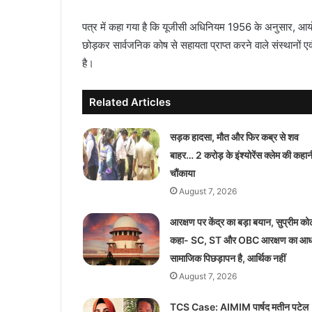
पत्र में कहा गया है कि यूजीसी अधिनियम 1956 के अनुसार, आयो
छोड़कर सार्वजनिक कोष से सहायता प्राप्त करने वाले संस्थानों एवं
है।
Related Articles
सड़क हादसा, मौत और फिर कब्र से शव
बाहर… 2 करोड़ के इंश्योरेंस क्लेम की कहानी
चौंकाया
August 7, 2026
आरक्षण पर केंद्र का बड़ा बयान, सुप्रीम कोर्ट 
कहा- SC, ST और OBC आरक्षण का आध
सामाजिक पिछड़ापन है, आर्थिक नहीं
August 7, 2026
TCS Case: AIMIM पार्षद मतीन पटेल