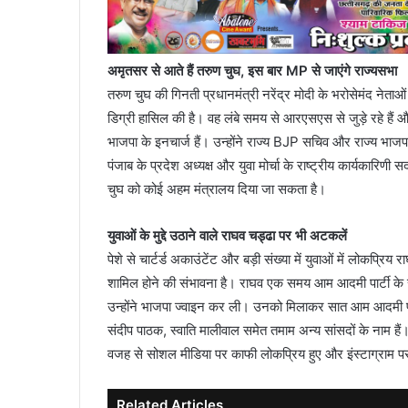
अमृतसर से आते हैं तरुण चुघ, इस बार MP से जाएंगे राज्यसभा
तरुण चुघ की गिनती प्रधानमंत्री नरेंद्र मोदी के भरोसेमंद नेताओ
डिग्री हासिल की है। वह लंबे समय से आरएसएस से जुड़े रहे हैं और 
भाजपा के इनचार्ज हैं। उन्होंने राज्य BJP सचिव और राज्य भाजपा 
पंजाब के प्रदेश अध्यक्ष और युवा मोर्चा के राष्ट्रीय कार्यकारिणी 
चुघ को कोई अहम मंत्रालय दिया जा सकता है।
युवाओं के मुद्दे उठाने वाले राघव चड्ढा पर भी अटकलें
पेशे से चार्टर्ड अकाउंटेंट और बड़ी संख्या में युवाओं में लोकप्रिय
शामिल होने की संभावना है। राघव एक समय आम आदमी पार्टी के 
उन्होंने भाजपा ज्वाइन कर ली। उनको मिलाकर सात आम आदमी पार
संदीप पाठक, स्वाति मालीवाल समेत तमाम अन्य सांसदों के नाम हैं। र
वजह से सोशल मीडिया पर काफी लोकप्रिय हुए और इंस्टाग्राम पर
Related Articles