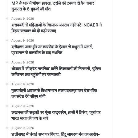
MP के धार में भीषण हादसा, ट्रॉले की टक्कर से वैन सवार
गुजरात के 6 युवकों की मौत
August 9, 2026
शराबबंदी से महिलाओं के खिलाफ अपराध नहीं घटे! NCAER ने
बिहार सरकार को दी बड़ी सलाह
August 9, 2026
श्रीकृष्ण जन्मभूमि पर कारसेवा के ऐलान से मथुरा में अलर्ट,
प्रशासन से बातचीत के बाद स्थगित
August 9, 2026
भोपाल में ‘सीक्रेट नागरिक’ करेंगे शिकायतों की निगरानी, पुलिस
कमिश्नर तक पहुंचेगी हर जानकारी
August 9, 2026
मुख्यमंत्री आवास से विधानभवन तक पदयात्रा कर देशभक्ति
का संदेश देंगे सीएम योगी
August 9, 2026
लखनऊ की सड़कों पर गूंजा राष्ट्रप्रेम, हाथों में तिरंगा, जुबां पर
भारत माता की जय के नारे
August 9, 2026
छत्तीसगढ़ में चंगाई सभा पर विवाद, हिंदू जागरण मंच का आरोप-