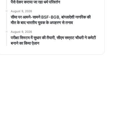
पैसे देकर कराया जा रहा धर्म परिवर्तन
August 9, 2026
सीमा पर आमने-सामने BSF-BGB, बांग्लादेशी नागरिक की
मौत के बाद भारतीय युवक के अपहरण से तनाव
August 9, 2026
परीक्षा सिस्टम में सुधार की तैयारी, सीएम सम्राट चौधरी ने कमेटी
बनाने का किया ऐलान