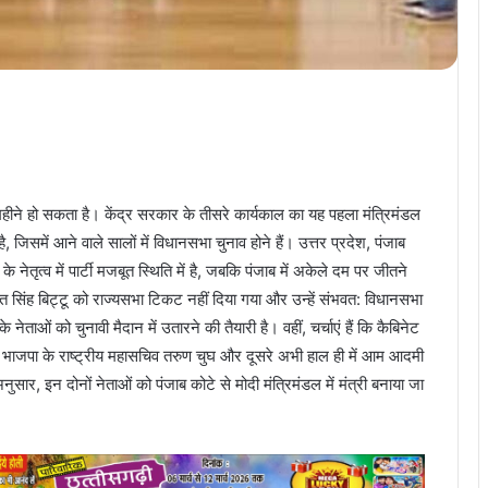
महीने हो सकता है। केंद्र सरकार के तीसरे कार्यकाल का यह पहला मंत्रिमंडल
, जिसमें आने वाले सालों में विधानसभा चुनाव होने हैं। उत्तर प्रदेश, पंजाब
के नेतृत्व में पार्टी मजबूत स्थिति में है, जबकि पंजाब में अकेले दम पर जीतने
नीत सिंह बिट्टू को राज्यसभा टिकट नहीं दिया गया और उन्हें संभवत: विधानसभा
ाओं को चुनावी मैदान में उतारने की तैयारी है। वहीं, चर्चाएं हैं कि कैबिनेट
हैं भाजपा के राष्ट्रीय महासचिव तरुण चुघ और दूसरे अभी हाल ही में आम आदमी
ुसार, इन दोनों नेताओं को पंजाब कोटे से मोदी मंत्रिमंडल में मंत्री बनाया जा