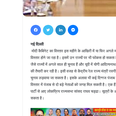
Facebook
Twitter
LinkedIn
Messenger
नई दिल्ली
मोदी कैबिनेट का विस्तार इस महीने के आखिरी में या फिर अगले 
विस्तार होने जा रहा है। इसमें उन राज्यों पर भी फोकस हो सकता है
जैसे राज्यों में अगले साल ही चुनाव हैं और यूपी में योगी आदित्यनाथ 
की तैयारी कर रही है। इसी वजह से केंद्रीय रेल राज्य मंत्री रव
चुनाव लड़वाया जा सकता है। इसके अलावा भी कई दिग्गज पंजाब के नेत
विस्तार में पंजाब से दो बड़े नेताओं को जगह मिल सकती है। एक 
पार्टी से आए लोकप्रिय राज्यसभा सांसद राघव चड्ढा। सूत्रों के अन
सकता है।