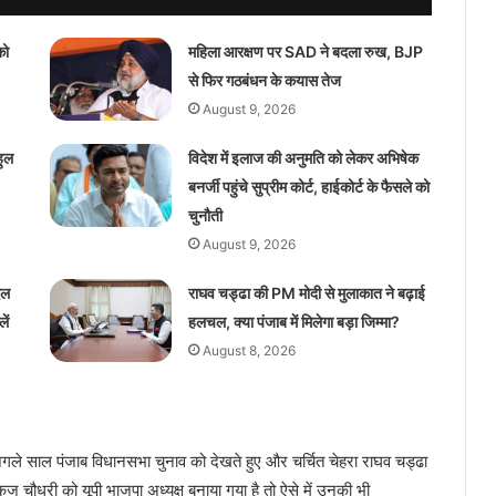
को
महिला आरक्षण पर SAD ने बदला रुख, BJP
से फिर गठबंधन के कयास तेज
August 9, 2026
हुल
विदेश में इलाज की अनुमति को लेकर अभिषेक
बनर्जी पहुंचे सुप्रीम कोर्ट, हाईकोर्ट के फैसले को
चुनौती
August 9, 2026
दल
राघव चड्ढा की PM मोदी से मुलाकात ने बढ़ाई
ें
हलचल, क्या पंजाब में मिलेगा बड़ा जिम्मा?
August 8, 2026
गले साल पंजाब विधानसभा चुनाव को देखते हुए और चर्चित चेहरा राघव चड्ढा
ंकज चौधरी को यूपी भाजपा अध्यक्ष बनाया गया है तो ऐसे में उनकी भी