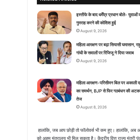
इस्तीफे के बाद धर्मेंद्र प्रधान बोले- युवाओं 
गुमराह करने की कोशिश हुई
August 9, 2026
महिला आरक्षण पर बढ़ा सियासी घमासान, रा
गांधी के सवालों पर रिजिजू ने दिया जवाब
August 9, 2026
महिला आरक्षण-परिसीमन बिल पर अकाली 
का समर्थन, BJP से फिर गठबंधन की अटकल
तेज
August 8, 2026
हालांकि, जब आप छोड़ी तो फॉलोवर्स भी कम हुए। हालांकि, अब अ
को अहम मंत्रालय भी मिल सकता है। केंद्रीय वित्त राज्य मंत्री प