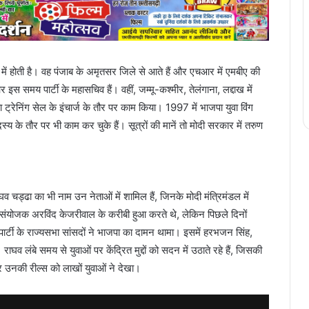
ं में होती है। वह पंजाब के अमृतसर जिले से आते हैं और एचआर में एमबीए की
इस समय पार्टी के महासचिव हैं। वहीं, जम्मू-कश्मीर, तेलंगाना, लद्दाख में
ट्रेनिंग सेल के इंचार्ज के तौर पर काम किया। 1997 में भाजपा युवा विंग
सदस्य के तौर पर भी काम कर चुके हैं। सूत्रों की मानें तो मोदी सरकार में तरुण
 राघव चड्ढा का भी नाम उन नेताओं में शामिल हैं, जिनके मोदी मंत्रिमंडल में
संयोजक अरविंद केजरीवाल के करीबी हुआ करते थे, लेकिन पिछले दिनों
्टी के राज्यसभा सांसदों ने भाजपा का दामन थामा। इसमें हरभजन सिंह,
ाघव लंबे समय से युवाओं पर केंद्रित मुद्दों को सदन में उठाते रहे हैं, जिसकी
 उनकी रील्स को लाखों युवाओं ने देखा।