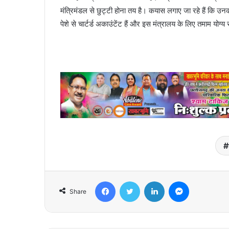
मंत्रिमंडल से छुट्टी होना तय है। कयास लगाए जा रहे हैं कि उ
पेशे से चार्टर्ड अकाउंटेंट हैं और इस मंत्रालय के लिए तमाम योग्य सा
Facebook
Twitter
LinkedIn
Messenger
Share