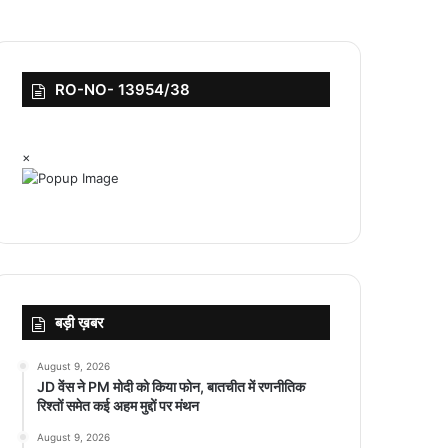
RO-NO- 13954/38
×
बड़ी ख़बर
August 9, 2026
JD वेंस ने PM मोदी को किया फोन, बातचीत में रणनीतिक
रिश्तों समेत कई अहम मुद्दों पर मंथन
August 9, 2026