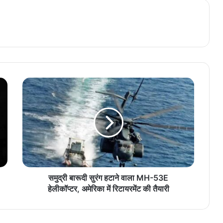
समुद्री बारूदी सुरंग हटाने वाला MH-53E
हेलीकॉप्टर, अमेरिका में रिटायरमेंट की तैयारी