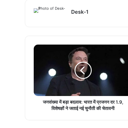
Desk-1
जनसंख्या में बड़ा बदलाव: भारत में प्रजनन दर 1.9,
विशेषज्ञों ने जताई नई चुनौती की चेतावनी