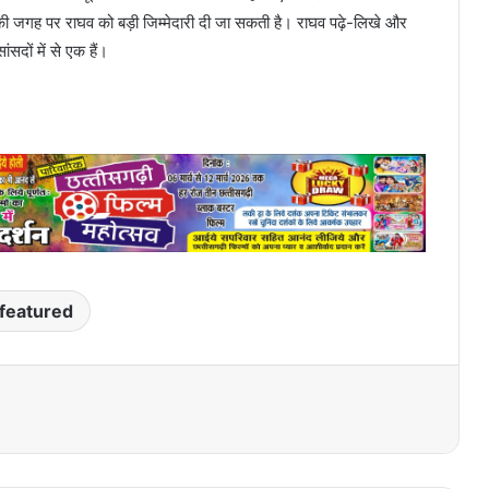
नकी जगह पर राघव को बड़ी जिम्मेदारी दी जा सकती है। राघव पढ़े-लिखे और
ंसदों में से एक हैं।
featured