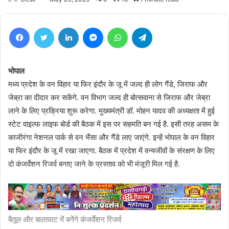
Facebook
Twitter
LinkedIn
Messenger
WhatsApp
Telegram
भोपाल
मध्य प्रदेश के वन विहार या फिर इंदौर के जू में जल्द ही लोग गैंडे, जिराफ और
जेब्रा का दीदार कर सकेंगे. वन विभाग जल्द ही बोत्सवाना से जिराफ और जेब्रा
लाने के लिए प्रक्रिया शुरू करेगा. मुख्यमंत्री डॉ. मोहन यादव की अध्यक्षता में हुई
स्टेट वाइल्फ लाइफ बोर्ड की बैठक में इस पर सहमति बन गई है. इसी तरह असम के
काजीरंगा नेशनल पार्क से वन भैंसा और गैंडे लाए जाएंगे. इन्हें भोपाल के वन विहार
या फिर इंदौर के जू में रखा जाएगा. बैठक में प्रदेश में वन्यजीवों के संरक्षण के लिए
दो कंजर्वेशन रिजर्व बनाए जाने के प्रस्ताव को भी मंजूरी मिल गई है.
बैतूल और बालाघाट में बनेंगे कंजर्वेशन रिजर्व