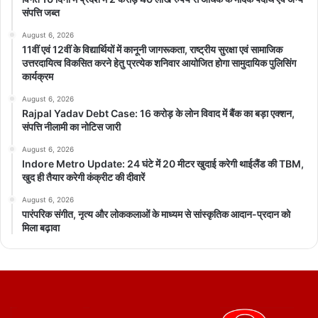
संपत्ति जब्त
August 6, 2026
11वीं एवं 12वीं के विद्यार्थियों में कानूनी जागरूकता, राष्ट्रीय सुरक्षा एवं सामाजिक
उत्तरदायित्व विकसित करने हेतु प्रत्येक शनिवार आयोजित होगा सामुदायिक पुलिसिंग
कार्यक्रम
August 6, 2026
Rajpal Yadav Debt Case: 16 करोड़ के लोन विवाद में बैंक का बड़ा एक्शन,
संपत्ति नीलामी का नोटिस जारी
August 6, 2026
Indore Metro Update: 24 घंटे में 20 मीटर खुदाई करेगी थाईलैंड की TBM,
खुद ही तैयार करेगी कंक्रीट की दीवारें
August 6, 2026
पारंपरिक संगीत, नृत्य और लोककलाओं के माध्यम से सांस्कृतिक आदान-प्रदान को
मिला बढ़ावा