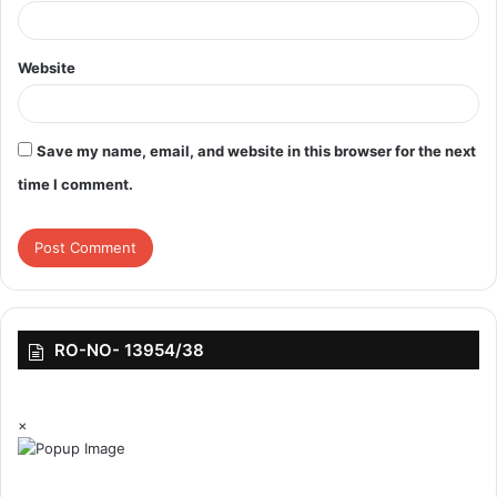
featured
Website
Save my name, email, and website in this browser for the next
time I comment.
RO-NO- 13954/38
×