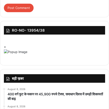
RO-NO- 13954/38
top-news
×
बड़ी ख़बर
August 8, 2026
400 वर्ग फुट के मकान पर 45,900 रुपये टैक्स, समाधान दिवस में उमड़ी शिकायतों
की बाढ़
August 8, 2026