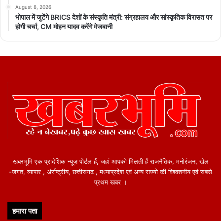
August 8, 2026
भोपाल में जुटेंगे BRICS देशों के संस्कृति मंत्री: संग्रहालय और सांस्कृतिक विरासत पर
होगी चर्चा, CM मोहन यादव करेंगे मेजबानी
खबरभूमि एक प्रादेशिक न्यूज़ पोर्टल हैं, जहां आपको मिलती हैं राजनैतिक, मनोरंजन, खेल
-जगत, व्यापार , अंर्राष्ट्रीय, छत्तीसगढ़ , मध्याप्रदेश एवं अन्य राज्यो की विश्वशनीय एवं सबसे
प्रथम खबर ।
हमारा पता