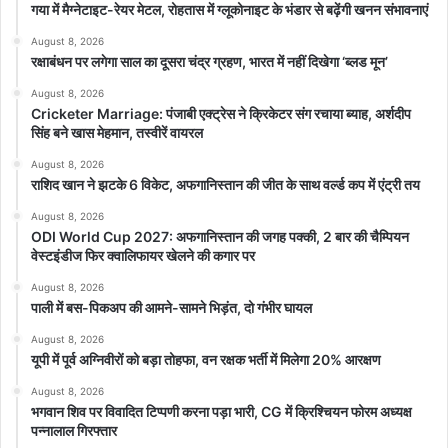
गया में मैग्नेटाइट-रेयर मेटल, रोहतास में ग्लूकोनाइट के भंडार से बढ़ेंगी खनन संभावनाएं
August 8, 2026
रक्षाबंधन पर लगेगा साल का दूसरा चंद्र ग्रहण, भारत में नहीं दिखेगा ‘ब्लड मून’
August 8, 2026
Cricketer Marriage: पंजाबी एक्ट्रेस ने क्रिकेटर संग रचाया ब्याह, अर्शदीप
सिंह बने खास मेहमान, तस्वीरें वायरल
August 8, 2026
राशिद खान ने झटके 6 विकेट, अफगानिस्तान की जीत के साथ वर्ल्ड कप में एंट्री तय
August 8, 2026
ODI World Cup 2027: अफगानिस्तान की जगह पक्की, 2 बार की चैम्पियन
वेस्टइंडीज फिर क्वालिफायर खेलने की कगार पर
August 8, 2026
पाली में बस-पिकअप की आमने-सामने भिड़ंत, दो गंभीर घायल
August 8, 2026
यूपी में पूर्व अग्निवीरों को बड़ा तोहफा, वन रक्षक भर्ती में मिलेगा 20% आरक्षण
August 8, 2026
भगवान शिव पर विवादित टिप्पणी करना पड़ा भारी, CG में क्रिश्चियन फोरम अध्यक्ष
पन्नालाल गिरफ्तार