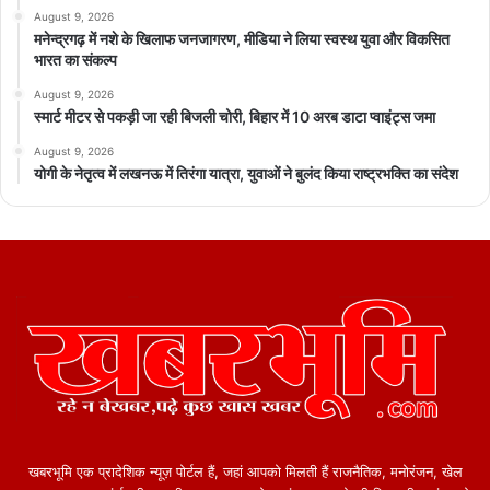
August 9, 2026
मनेन्द्रगढ़ में नशे के खिलाफ जनजागरण, मीडिया ने लिया स्वस्थ युवा और विकसित
भारत का संकल्प
August 9, 2026
स्मार्ट मीटर से पकड़ी जा रही बिजली चोरी, बिहार में 10 अरब डाटा प्वाइंट्स जमा
August 9, 2026
योगी के नेतृत्व में लखनऊ में तिरंगा यात्रा, युवाओं ने बुलंद किया राष्ट्रभक्ति का संदेश
खबरभूमि एक प्रादेशिक न्यूज़ पोर्टल हैं, जहां आपको मिलती हैं राजनैतिक, मनोरंजन, खेल