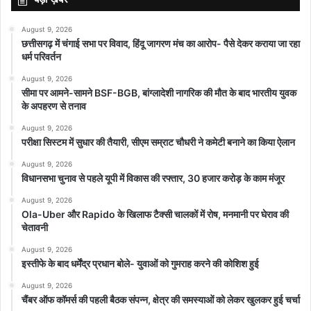
August 9, 2026
छत्तीसगढ़ में चंगाई सभा पर विवाद, हिंदू जागरण मंच का आरोप- पैसे देकर कराया जा रहा
धर्म परिवर्तन
August 9, 2026
सीमा पर आमने-सामने BSF-BGB, बांग्लादेशी नागरिक की मौत के बाद भारतीय युवक
के अपहरण से तनाव
August 9, 2026
परीक्षा सिस्टम में सुधार की तैयारी, सीएम सम्राट चौधरी ने कमेटी बनाने का किया ऐलान
August 9, 2026
विधानसभा चुनाव से पहले यूपी में विकास की रफ्तार, 30 हजार करोड़ के काम मंजूर
August 9, 2026
Ola-Uber और Rapido के खिलाफ टैक्सी चालकों में रोष, मनमानी पर घेराव की
चेतावनी
August 9, 2026
इस्तीफे के बाद धर्मेंद्र प्रधान बोले- युवाओं को गुमराह करने की कोशिश हुई
August 9, 2026
चैंबर ऑफ कॉमर्स की पहली बैठक संपन्न, क्षेत्र की समस्याओं को लेकर खुलकर हुई चर्चा