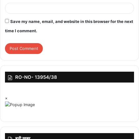
Save my name, email, and website in this browser for the next
time I comment.
RO-NO- 13954/38
×
बड़ी ख़बर