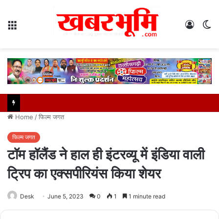
Menu
Log
S
In
sk
Home
/
फिल्म जगत
फिल्म जगत
टॉम हॉलैंड ने हाल ही इंटरव्यू में इंडिया वाली
ट्रिप का एक्सपीरियंस किया शेयर
Desk
June 5, 2023
0
1
1 minute read