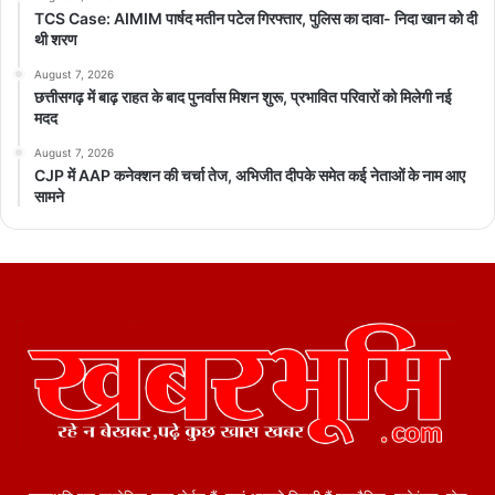
TCS Case: AIMIM पार्षद मतीन पटेल गिरफ्तार, पुलिस का दावा- निदा खान को दी
थी शरण
August 7, 2026
छत्तीसगढ़ में बाढ़ राहत के बाद पुनर्वास मिशन शुरू, प्रभावित परिवारों को मिलेगी नई
मदद
August 7, 2026
CJP में AAP कनेक्शन की चर्चा तेज, अभिजीत दीपके समेत कई नेताओं के नाम आए
सामने