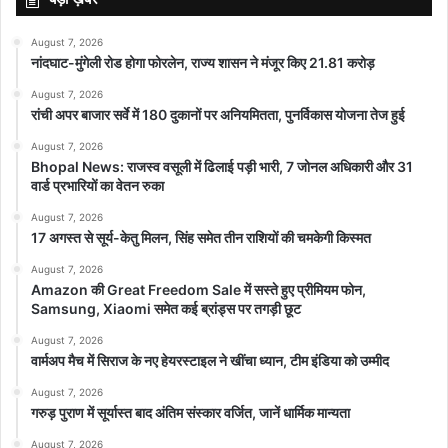
August 7, 2026
नांदघाट-मुंगेली रोड होगा फोरलेन, राज्य शासन ने मंजूर किए 21.81 करोड़
August 7, 2026
रांची अपर बाजार सर्वे में 180 दुकानों पर अनियमितता, पुनर्विकास योजना तेज हुई
August 7, 2026
Bhopal News: राजस्व वसूली में ढिलाई पड़ी भारी, 7 जोनल अधिकारी और 31
वार्ड प्रभारियों का वेतन रुका
August 7, 2026
17 अगस्त से सूर्य-केतु मिलन, सिंह समेत तीन राशियों की चमकेगी किस्मत
August 7, 2026
Amazon की Great Freedom Sale में सस्ते हुए प्रीमियम फोन,
Samsung, Xiaomi समेत कई ब्रांड्स पर तगड़ी छूट
August 7, 2026
वार्मअप मैच में सिराज के नए हेयरस्टाइल ने खींचा ध्यान, टीम इंडिया को उम्मीद
August 7, 2026
गरुड़ पुराण में सूर्यास्त बाद अंतिम संस्कार वर्जित, जानें धार्मिक मान्यता
August 7, 2026