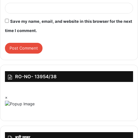
Save my name, email, and website in this browser for the next
time I comment.
RO-NO- 13954/38
×
बड़ी ख़बर