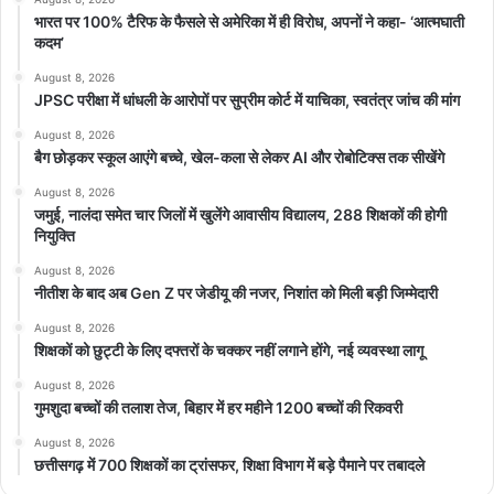
भारत पर 100% टैरिफ के फैसले से अमेरिका में ही विरोध, अपनों ने कहा- ‘आत्मघाती
कदम’
August 8, 2026
JPSC परीक्षा में धांधली के आरोपों पर सुप्रीम कोर्ट में याचिका, स्वतंत्र जांच की मांग
August 8, 2026
बैग छोड़कर स्कूल आएंगे बच्चे, खेल-कला से लेकर AI और रोबोटिक्स तक सीखेंगे
August 8, 2026
जमुई, नालंदा समेत चार जिलों में खुलेंगे आवासीय विद्यालय, 288 शिक्षकों की होगी
नियुक्ति
August 8, 2026
नीतीश के बाद अब Gen Z पर जेडीयू की नजर, निशांत को मिली बड़ी जिम्मेदारी
August 8, 2026
शिक्षकों को छुट्टी के लिए दफ्तरों के चक्कर नहीं लगाने होंगे, नई व्यवस्था लागू
August 8, 2026
गुमशुदा बच्चों की तलाश तेज, बिहार में हर महीने 1200 बच्चों की रिकवरी
August 8, 2026
छत्तीसगढ़ में 700 शिक्षकों का ट्रांसफर, शिक्षा विभाग में बड़े पैमाने पर तबादले