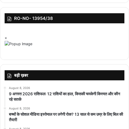
RO-NO- 13954/38
top-news
×
बड़ी ख़बर
August 8, 2026
9 अगस्त 2026 राशिफल: 12 राशियों का हाल, किसकी चमकेगी किस्मत और कौन
रहे सतर्क
August 8, 2026
बच्चों के सोशल मीडिया इस्तेमाल पर लगेगी रोक? 13 साल से कम उम्र के लिए बिल की
तैयारी
August 8, 2026