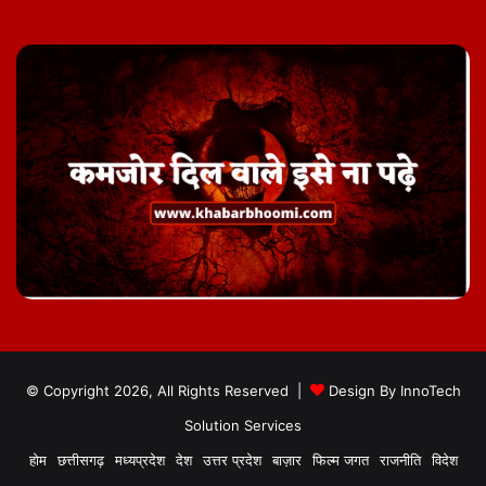
© Copyright 2026, All Rights Reserved |
Design By
InnoTech
Solution Services
होम
छत्तीसगढ़
मध्यप्रदेश
देश
उत्तर प्रदेश
बाज़ार
फिल्म जगत
राजनीति
विदेश