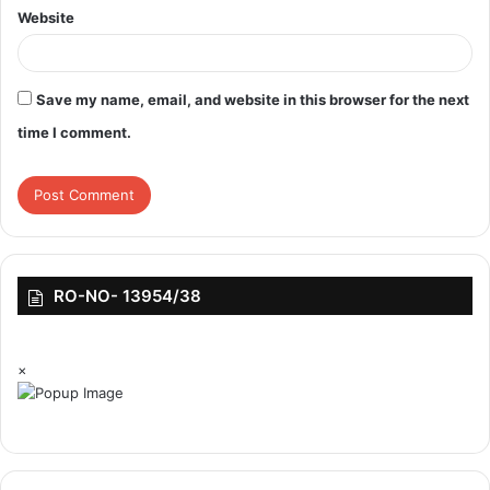
Website
Save my name, email, and website in this browser for the next
time I comment.
RO-NO- 13954/38
×