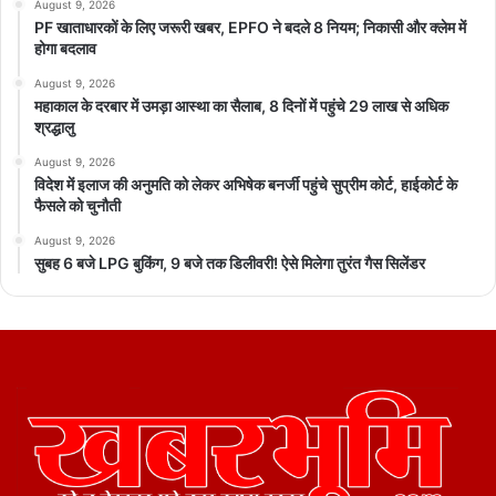
August 9, 2026
PF खाताधारकों के लिए जरूरी खबर, EPFO ने बदले 8 नियम; निकासी और क्लेम में
होगा बदलाव
August 9, 2026
महाकाल के दरबार में उमड़ा आस्था का सैलाब, 8 दिनों में पहुंचे 29 लाख से अधिक
श्रद्धालु
August 9, 2026
विदेश में इलाज की अनुमति को लेकर अभिषेक बनर्जी पहुंचे सुप्रीम कोर्ट, हाईकोर्ट के
फैसले को चुनौती
August 9, 2026
सुबह 6 बजे LPG बुकिंग, 9 बजे तक डिलीवरी! ऐसे मिलेगा तुरंत गैस सिलेंडर