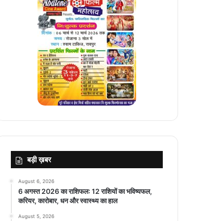
बड़ी ख़बर
August 6, 2026
6 अगस्त 2026 का राशिफल: 12 राशियों का भविष्यफल,
करियर, कारोबार, धन और स्वास्थ्य का हाल
August 5, 2026