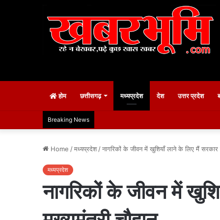
होम
छत्तीसगढ़
मध्यप्रदेश
देश
उत्तर प्रदेश
Breaking News
Home
/
मध्यप्रदेश
/
नागरिकों के जीवन में खुशियाँ लाने के लिए मैं सरकार
मध्यप्रदेश
नागरिकों के जीवन में खुश
मुख्यमंत्री चौहान