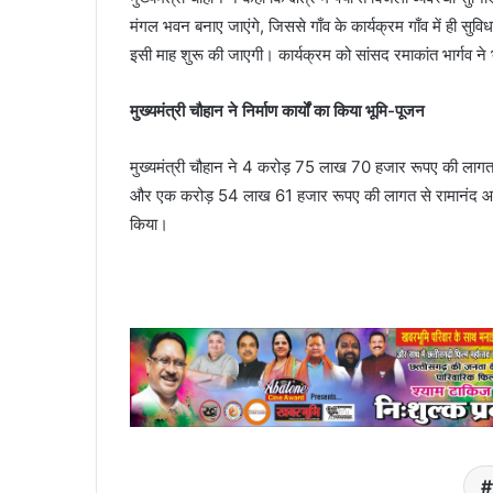
मंगल भवन बनाए जाएंगे, जिससे गाँव के कार्यक्रम गाँव में ही सुव
इसी माह शुरू की जाएगी। कार्यक्रम को सांसद रमाकांत भार्गव न
मुख्यमंत्री चौहान ने निर्माण कार्यों का किया भूमि-पूजन
मुख्यमंत्री चौहान ने 4 करोड़ 75 लाख 70 हजार रूपए की लागत स
और एक करोड़ 54 लाख 61 हजार रूपए की लागत से रामानंद आश्रम, 
किया।