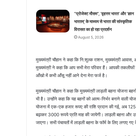
“प्रोजेक्ट मौसम”, ‘वृहत्तर भारत’ और ‘ज्ञान
भारतम्’ के माध्यम से भारत की सांस्कृतिक
विरासत का हो रहा प्रदर्शन
August 5, 2026
मुख्यमंत्री चौहान ने कहा कि नि:शुल्क राशन, मुख्यमंत्री आवास
मुख्यमंत्री ने कहा कि आप सभी मेरा परिवार हैं। आपकी तकलीफ
आँखो में कभी आँसू नहीं आने देना मेरा फर्ज है।
मुख्यमंत्री चौहान ने कहा कि मुख्यमंत्री लाड़ली बहना योजना बहनो
भी है। उन्होंने कहा कि यह बहनों को आत्म-निर्भर बनाने वाली यो
योजना में एक-एक हजार रूपए की राशि प्रदान की गई, अब 1250 रू
बढ़ाकर 3000 रूपये प्रति माह की जायेगी। लाड़ली बहना और उज्ज
जाएगा। सभी पंचायतों में लाड़ली बहना के फॉर्म के लिए लगाए गए क