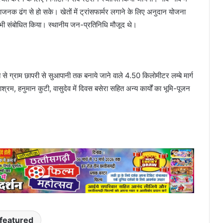
िधाजनक ढंग से हो सके। खेतों में ट्रांसफार्मर लगाने के लिए अनुदान योजना
े भी संबोधित किया। स्थानीय जन-प्रतिनिधि मौजूद थे।
े ग्राम छापरी से सुआपानी तक बनाये जाने वाले 4.50 किलोमीटर लम्बे मार्ग
हनुमान कुटी, वासुदेव में दिवस बसेरा सहित अन्य कार्यों का भूमि-पूजन
featured