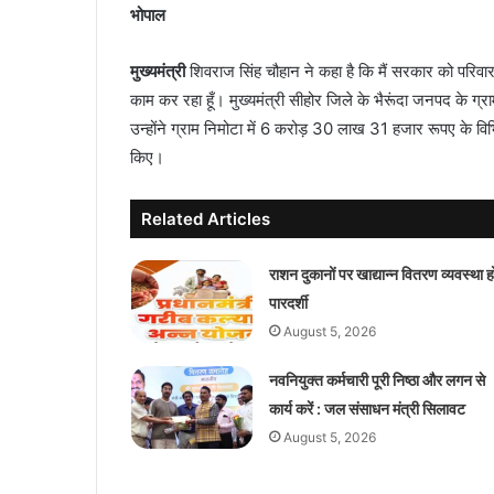
भोपाल
मुख्यमंत्री
शिवराज सिंह चौहान ने कहा है कि मैं सरकार को परिवार 
काम कर रहा हूँ। मुख्यमंत्री सीहोर जिले के भैरूंदा जनपद के ग्
उन्होंने ग्राम निमोटा में 6 करोड़ 30 लाख 31 हजार रूपए के विभिन
किए।
Related Articles
राशन दुकानों पर खाद्यान्न वितरण व्यवस्था ह
पारदर्शी
August 5, 2026
नवनियुक्त कर्मचारी पूरी निष्ठा और लगन से
कार्य करें : जल संसाधन मंत्री सिलावट
August 5, 2026