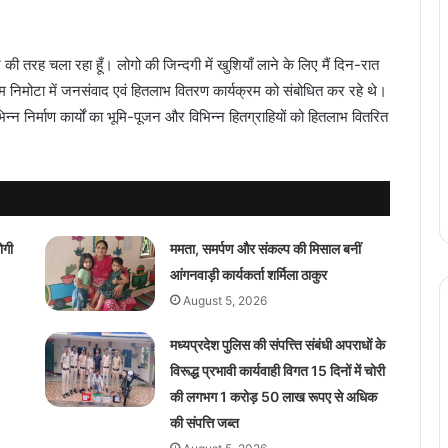
की तरह चला रहा हूँ। लोगो की जिन्दगी में खुशियाँ लाने के लिए मैं दिन-रात
राम निमोटा में जनसंवाद एवं हितलाभ वितरण कार्यक्रम को संबोधित कर रहे थे।
्न निर्माण कार्यों का भूमि-पूजन और विभिन्न हितग्राहियों को हितलाभ वितरित
ोगी
ममता, समर्पण और संकल्प की मिसाल बनीं
आंगनवाड़ी कार्यकर्ता शर्मिला ठाकुर
August 5, 2026
मध्यप्रदेश पुलिस की संपत्त्ति संबंधी अपराधों के
विरूद्ध प्रभावी कार्यवाही विगत 15 दिनों में चोरी
की लगभग 1 करोड़ 50 लाख रूपए से अधिक
की संपत्ति जब्‍त