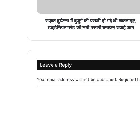
सड़क दुर्घटना में बुजुर्ग की पसली हो गई थी चकनाचूर,
टाइटेनियम प्लेट की नयी पसली बनाकर बचाई जान
Leave a Reply
Your email address will not be published.
Required f
C
o
m
m
e
n