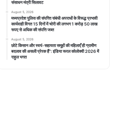
संसाधन मंत्री सिलावट
August 5, 2026
मध्यप्रदेश पुलिस की संपत्त्ति संबंधी अपराधों के विरूद्ध प्रभावी
कार्यवाही विगत 15 दिनों में चोरी की लगभग 1 करोड़ 50 लाख
रूपए से अधिक की संपत्ति जब्‍त
August 5, 2026
छोटे किसान और स्वयं-सहायता समूहों की महिलाएँ ही ग्रामीण
बदलाव की असली प्रेरक हैं”: इंडिया रूरल कोलोक्वी 2026 में
राहुल भगत