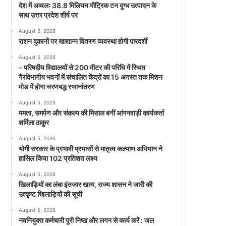
देश में अव्वलः 38.8 मिलियन मीट्रिक टन दुग्ध उत्पादन के
साथ उत्तर प्रदेश शीर्ष पर
August 5, 2026
राशन दुकानों पर खाद्यान्न वितरण व्यवस्था होगी पारदर्शी
August 5, 2026
– परिषदीय विद्यालयों से 200 मीटर की परिधि में स्थित
गैरविभागीय भवनों में संचालित केंद्रों का 15 अगस्त तक मिशन
मोड में होगा चरणबद्ध स्थानांतरण
August 5, 2026
ममता, समर्पण और संकल्प की मिसाल बनीं आंगनवाड़ी कार्यकर्ता
शर्मिला ठाकुर
August 5, 2026
योगी सरकार के प्रभावी प्रयासों से मातृत्व कल्याण अभियान ने
हासिल किया 102 प्रतिशत लक्ष्य
August 5, 2026
खिलाड़ियों का लंबा इंतजार खत्म, राज्य शासन ने जारी की
उत्कृष्ट खिलाड़ियों की सूची
August 5, 2026
नवनियुक्त कर्मचारी पूरी निष्ठा और लगन से कार्य करें : जल