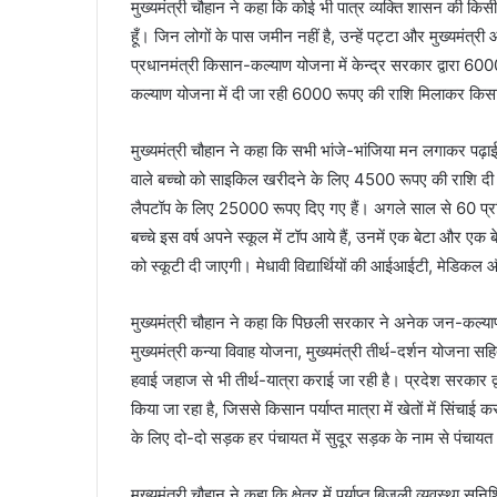
मुख्यमंत्री चौहान ने कहा कि कोई भी पात्र व्यक्ति शासन की किस
हूँ। जिन लोगों के पास जमीन नहीं है, उन्हें पट्टा और मुख्यमंत
प्रधानमंत्री किसान-कल्याण योजना में केन्द्र सरकार द्वारा 60
कल्याण योजना में दी जा रही 6000 रूपए की राशि मिलाकर किसान
मुख्यमंत्री चौहान ने कहा कि सभी भांजे-भांजिया मन लगाकर पढ़ाई क
वाले बच्चो को साइकिल खरीदने के लिए 4500 रूपए की राशि दी जा र
लैपटॉप के लिए 25000 रूपए दिए गए हैं। अगले साल से 60 प्रत
बच्चे इस वर्ष अपने स्कूल में टॉप आये हैं, उनमें एक बेटा और एक 
को स्कूटी दी जाएगी। मेधावी विद्यार्थियों की आईआईटी, मेडिकल
मुख्यमंत्री चौहान ने कहा कि पिछली सरकार ने अनेक जन-कल्याणक
मुख्यमंत्री कन्या विवाह योजना, मुख्यमंत्री तीर्थ-दर्शन योजना सह
हवाई जहाज से भी तीर्थ-यात्रा कराई जा रही है। प्रदेश सरकार द
किया जा रहा है, जिससे किसान पर्याप्त मात्रा में खेतों में सिंचाई
के लिए दो-दो सड़क हर पंचायत में सुदूर सड़क के नाम से पंचाय
मुख्यमंत्री चौहान ने कहा कि क्षेत्र में पर्याप्त बिजली व्यवस्था स