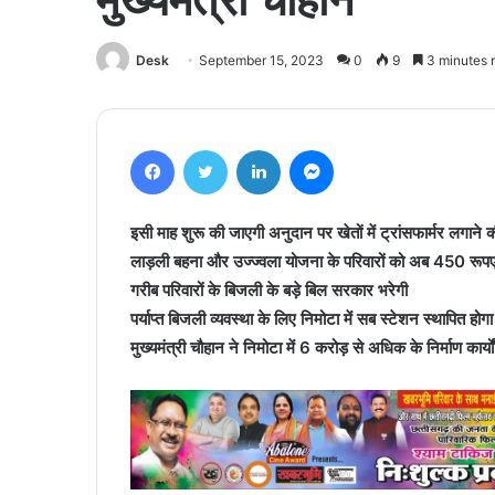
Desk
September 15, 2023
0
9
3 minutes 
Facebook
Twitter
LinkedIn
Messenger
इसी माह शुरू की जाएगी अनुदान पर खेतों में ट्रांसफार्मर लगाने
लाड़ली बहना और उज्ज्वला योजना के परिवारों को अब 450 रूपए म
गरीब परिवारों के बिजली के बड़े बिल सरकार भरेगी
पर्याप्त बिजली व्यवस्था के लिए निमोटा में सब स्टेशन स्थापित होगा
मुख्यमंत्री चौहान ने निमोटा में 6 करोड़ से अधिक के निर्माण कार्य