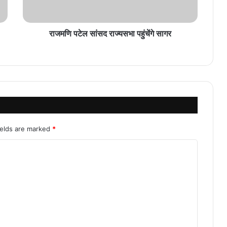
राजमणि पटेल सांसद राज्यसभा पहुंचेंगे सागर
ields are marked
*