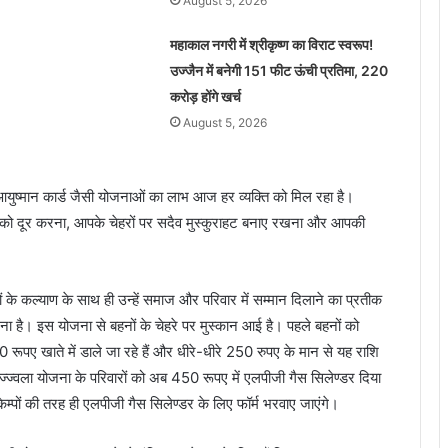
August 5, 2026
महाकाल नगरी में श्रीकृष्ण का विराट स्वरूप!
उज्जैन में बनेगी 151 फीट ऊंची प्रतिमा, 220
करोड़ होंगे खर्च
August 5, 2026
, आयुष्मान कार्ड जैसी योजनाओं का लाभ आज हर व्यक्ति को मिल रहा है।
ों को दूर करना, आपके चेहरों पर सदैव मुस्कुराहट बनाए रखना और आपकी
ं के कल्याण के साथ ही उन्हें समाज और परिवार में सम्मान दिलाने का प्रतीक
जना है। इस योजना से बहनों के चेहरे पर मुस्कान आई है। पहले बहनों को
पए खाते में डाले जा रहे हैं और धीरे-धीरे 250 रुपए के मान से यह राशि
्वला योजना के परिवारों को अब 450 रूपए में एलपीजी गैस सिलेण्डर दिया
ेम्पों की तरह ही एलपीजी गैस सिलेण्डर के लिए फॉर्म भरवाए जाएंगे।