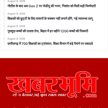
August 8, 2026
नीतीश के बाद अब Gen Z पर जेडीयू की नजर, निशांत को मिली बड़ी जिम्मेदारी
August 8, 2026
शिक्षकों को छुट्टी के लिए दफ्तरों के चक्कर नहीं लगाने होंगे, नई व्यवस्था लागू
August 8, 2026
गुमशुदा बच्चों की तलाश तेज, बिहार में हर महीने 1200 बच्चों की रिकवरी
August 8, 2026
छत्तीसगढ़ में 700 शिक्षकों का ट्रांसफर, शिक्षा विभाग में बड़े पैमाने पर तबादले