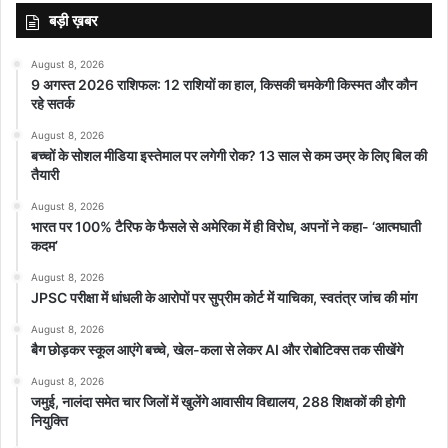
बड़ी ख़बर
August 8, 2026
featured
9 अगस्त 2026 राशिफल: 12 राशियों का हाल, किसकी चमकेगी किस्मत और कौन
रहे सतर्क
August 8, 2026
बच्चों के सोशल मीडिया इस्तेमाल पर लगेगी रोक? 13 साल से कम उम्र के लिए बिल की
तैयारी
August 8, 2026
भारत पर 100% टैरिफ के फैसले से अमेरिका में ही विरोध, अपनों ने कहा- ‘आत्मघाती
कदम’
August 8, 2026
JPSC परीक्षा में धांधली के आरोपों पर सुप्रीम कोर्ट में याचिका, स्वतंत्र जांच की मांग
August 8, 2026
बैग छोड़कर स्कूल आएंगे बच्चे, खेल-कला से लेकर AI और रोबोटिक्स तक सीखेंगे
August 8, 2026
जमुई, नालंदा समेत चार जिलों में खुलेंगे आवासीय विद्यालय, 288 शिक्षकों की होगी
नियुक्ति