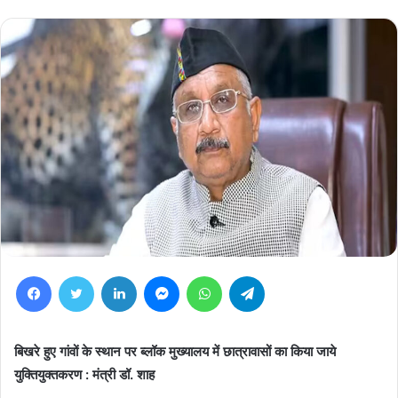
Facebook
Twitter
LinkedIn
Messenger
WhatsApp
Telegram
बिखरे हुए गांवों के स्थान पर ब्लॉक मुख्यालय में छात्रावासों का किया जाये
युक्तियुक्तकरण : मंत्री डॉ. शाह