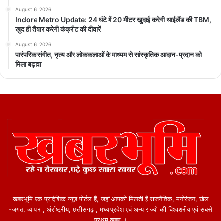
August 6, 2026
Indore Metro Update: 24 घंटे में 20 मीटर खुदाई करेगी थाईलैंड की TBM,
खुद ही तैयार करेगी कंक्रीट की दीवारें
August 6, 2026
पारंपरिक संगीत, नृत्य और लोककलाओं के माध्यम से सांस्कृतिक आदान-प्रदान को
मिला बढ़ावा
खबरभूमि एक प्रादेशिक न्यूज़ पोर्टल हैं, जहां आपको मिलती हैं राजनैतिक, मनोरंजन, खेल
-जगत, व्यापार , अंर्राष्ट्रीय, छत्तीसगढ़ , मध्याप्रदेश एवं अन्य राज्यो की विश्वशनीय एवं सबसे
प्रथम खबर ।