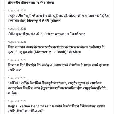
तीन वर्षीय रोलिंग बजट पर होगा फोकस
August 6, 2026
राष्ट्रीय टीम में चुनी गईं कांसाबेल की मधु सिदार और बोड़ला की गीता यादव खेलो इंडिया
एक्सीलेंस सेंटर, बिलासपुर में ले रहीं प्रशिक्षण
August 6, 2026
सेमीफाइनल में झारखंड को 2-0 से हराकर फाइनल में बनाई जगह
August 6, 2026
विश्व स्तनपान सप्ताह के राज्य स्तरीय कार्यक्रम का सफल आयोजन, छत्तीसगढ़ के
प्रथम “मातृ दूध कोष (Mother Milk Bank)” की घोषणा
August 6, 2026
विगत 10 दिनों में प्रदेश में 2 करोड़ 40 लाख रुपये से अधिक के मादक पदार्थ एवं अन्य
संपत्ति जब्त
August 6, 2026
11वीं एवं 12वीं के विद्यार्थियों में कानूनी जागरूकता, राष्ट्रीय सुरक्षा एवं सामाजिक
उत्तरदायित्व विकसित करने हेतु प्रत्येक शनिवार आयोजित होगा सामुदायिक पुलिसिंग
कार्यक्रम
August 6, 2026
Rajpal Yadav Debt Case: 16 करोड़ के लोन विवाद में बैंक का बड़ा एक्शन,
संपत्ति नीलामी का नोटिस जारी