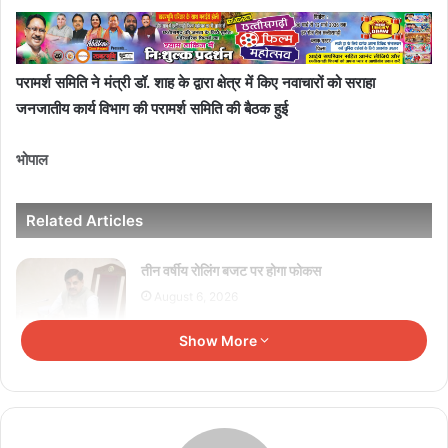
परामर्श समिति ने मंत्री डॉ. शाह के द्वारा क्षेत्र में किए नवाचारों को सराहा
जनजातीय कार्य विभाग की परामर्श समिति की बैठक हुई
भोपाल
Related Articles
तीन वर्षीय रोलिंग बजट पर होगा फोकस
August 6, 2026
Show More
सेमीफाइनल में झारखंड को 2-0 से हराकर फाइनल में बनाई
जगह
August 6, 2026