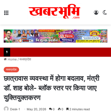
Menu
Log
S
In
sk
Home
/
मध्यप्रदेश
मध्यप्रदेश
छात्रावास व्यवस्था में होगा बदलाव, मंत्री
डॉ. शाह बोले- ब्लॉक स्तर पर किया जाए
युक्तियुक्तकरण
Desk-1
May 20, 2026
0
0
2 minutes read