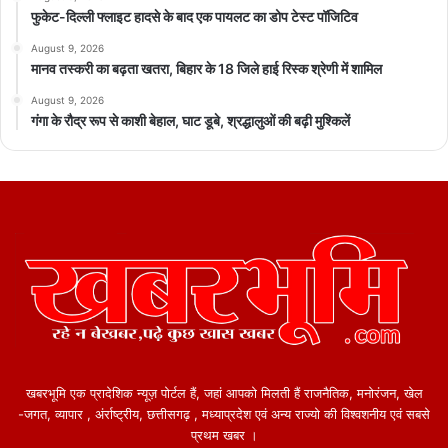
फुकेट-दिल्ली फ्लाइट हादसे के बाद एक पायलट का डोप टेस्ट पॉजिटिव
August 9, 2026
मानव तस्करी का बढ़ता खतरा, बिहार के 18 जिले हाई रिस्क श्रेणी में शामिल
August 9, 2026
गंगा के रौद्र रूप से काशी बेहाल, घाट डूबे, श्रद्धालुओं की बढ़ी मुश्किलें
खबरभूमि एक प्रादेशिक न्यूज़ पोर्टल हैं, जहां आपको मिलती हैं राजनैतिक, मनोरंजन, खेल
-जगत, व्यापार , अंर्राष्ट्रीय, छत्तीसगढ़ , मध्याप्रदेश एवं अन्य राज्यो की विश्वशनीय एवं सबसे
प्रथम खबर ।