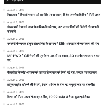
August 9, 2026
भितरवार में बिजली समस्याओं का मौके पर समाधान, विशेष जनसेवा शिविर में मिली राहत
August 9, 2026
मोरहाबादी मैदान में आज से आदिवासी महोत्सव, 32 जनजातियों की दिखेगी गौरवशाली
संस्कृति
August 9, 2026
काकोरी के नायक ठाकुर रोशन सिंह के सम्मान में SRN अस्पताल के नामकरण की मांग
August 9, 2026
MP PWD में इंजीनियरों की प्रमोशन फाइलों पर बवाल, SO दयानंद उपाध्याय हटाए
गए
August 9, 2026
बैलाडीला के लौह अयस्क की ताकत से जापान को मिली नई राह, बस्तर का बढ़ा मान
August 9, 2026
होर्मुज स्ट्रेट खोलने की तैयारी, ईरान-ओमान के बीच नए समुद्री रूट पर बातचीत
August 9, 2026
बिहार को मिला पहला फिश ब्रूड बैंक, 10.92 करोड़ से तैयार हुआ प्रोजेक्ट
August 9, 2026