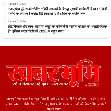
August 5, 2026
मध्यप्रदेश पुलिस की संपत्त्ति संबंधी अपराधों के विरूद्ध प्रभावी कार्यवाही विगत 15 दिनों
में चोरी की लगभग 1 करोड़ 50 लाख रूपए से अधिक की संपत्ति जब्‍त
August 5, 2026
छोटे किसान और स्वयं-सहायता समूहों की महिलाएँ ही ग्रामीण बदलाव की असली प्रेरक
हैं”: इंडिया रूरल कोलोक्वी 2026 में राहुल भगत
खबरभूमि एक प्रादेशिक न्यूज़ पोर्टल हैं, जहां आपको मिलती हैं राजनैतिक, मनोरंजन, खेल
-जगत, व्यापार , अंर्राष्ट्रीय, छत्तीसगढ़ , मध्याप्रदेश एवं अन्य राज्यो की विश्वशनीय एवं सबसे
प्रथम खबर ।