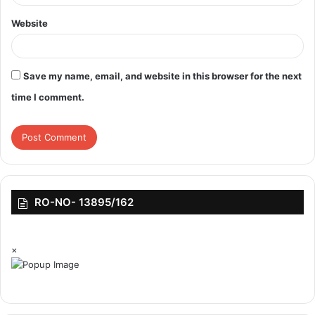
Website
Save my name, email, and website in this browser for the next
time I comment.
RO-NO- 13895/162
×