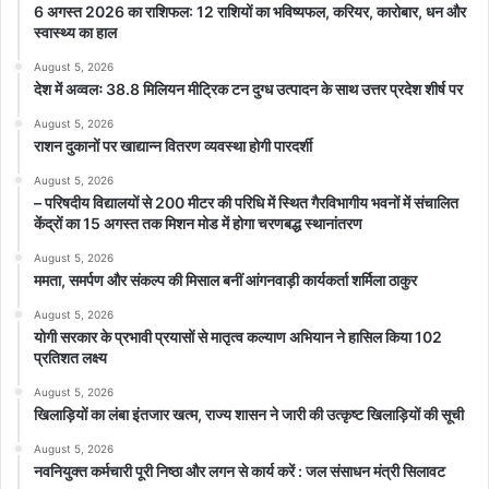
6 अगस्त 2026 का राशिफल: 12 राशियों का भविष्यफल, करियर, कारोबार, धन और
स्वास्थ्य का हाल
August 5, 2026
देश में अव्वलः 38.8 मिलियन मीट्रिक टन दुग्ध उत्पादन के साथ उत्तर प्रदेश शीर्ष पर
August 5, 2026
राशन दुकानों पर खाद्यान्न वितरण व्यवस्था होगी पारदर्शी
August 5, 2026
– परिषदीय विद्यालयों से 200 मीटर की परिधि में स्थित गैरविभागीय भवनों में संचालित
केंद्रों का 15 अगस्त तक मिशन मोड में होगा चरणबद्ध स्थानांतरण
August 5, 2026
ममता, समर्पण और संकल्प की मिसाल बनीं आंगनवाड़ी कार्यकर्ता शर्मिला ठाकुर
August 5, 2026
योगी सरकार के प्रभावी प्रयासों से मातृत्व कल्याण अभियान ने हासिल किया 102
प्रतिशत लक्ष्य
August 5, 2026
खिलाड़ियों का लंबा इंतजार खत्म, राज्य शासन ने जारी की उत्कृष्ट खिलाड़ियों की सूची
August 5, 2026
नवनियुक्त कर्मचारी पूरी निष्ठा और लगन से कार्य करें : जल संसाधन मंत्री सिलावट