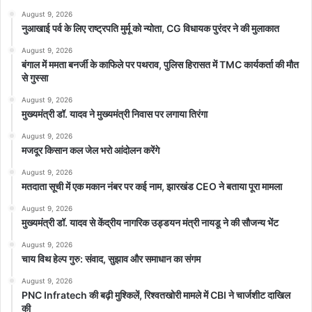
August 9, 2026
नुआखाई पर्व के लिए राष्ट्रपति मुर्मू को न्योता, CG विधायक पुरंदर ने की मुलाकात
August 9, 2026
बंगाल में ममता बनर्जी के काफिले पर पथराव, पुलिस हिरासत में TMC कार्यकर्ता की मौत
से गुस्सा
August 9, 2026
मुख्यमंत्री डॉ. यादव ने मुख्यमंत्री निवास पर लगाया तिरंगा
August 9, 2026
मजदूर किसान कल जेल भरो आंदोलन करेंगे
August 9, 2026
मतदाता सूची में एक मकान नंबर पर कई नाम, झारखंड CEO ने बताया पूरा मामला
August 9, 2026
मुख्यमंत्री डॉ. यादव से केंद्रीय नागरिक उड्डयन मंत्री नायडू ने की सौजन्य भेंट
August 9, 2026
चाय विथ हेल्प गुरु: संवाद, सुझाव और समाधान का संगम
August 9, 2026
PNC Infratech की बढ़ी मुश्किलें, रिश्वतखोरी मामले में CBI ने चार्जशीट दाखिल
की