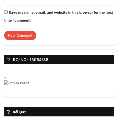
Save my name, email, and website in this browser for the next
time I comment.
RO-NO- 13954/38
×
बड़ी ख़बर