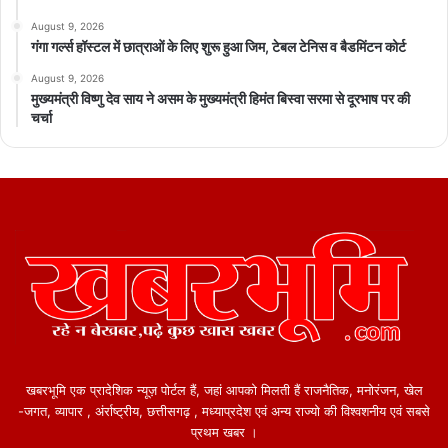
August 9, 2026
गंगा गर्ल्स हॉस्टल में छात्राओं के लिए शुरू हुआ जिम, टेबल टेनिस व बैडमिंटन कोर्ट
August 9, 2026
मुख्यमंत्री विष्णु देव साय ने असम के मुख्यमंत्री हिमंत बिस्वा सरमा से दूरभाष पर की
चर्चा
खबरभूमि एक प्रादेशिक न्यूज़ पोर्टल हैं, जहां आपको मिलती हैं राजनैतिक, मनोरंजन, खेल
-जगत, व्यापार , अंर्राष्ट्रीय, छत्तीसगढ़ , मध्याप्रदेश एवं अन्य राज्यो की विश्वशनीय एवं सबसे
प्रथम खबर ।