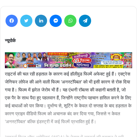
Facebook
Twitter
LinkedIn
Messenger
WhatsApp
Telegram
न्यूयोर्क
राइटर्स की चल रही हड़ताल के कारण कई हॉलीवुड फिल्में अफेक्ट हुई हैं। एक्ट्रेस
जेनिफर लोपेज की आने वाली फिल्म 'अनस्टॉपेबल' को भी इसी कारण से रोक दिया
गया है। फिल्म में झरेल जेरोम भी हैं। यह एंथनी रॉबल्स की कहानी बताती है, जो
एक पैर के साथ पैदा हुए पहलवान हैं, जिन्होंने राष्ट्रीय पहचान हासिल करने के लिए
कई बाधाओं को पार किया। दुर्भाग्य से, शूटिंग के केवल दो सप्ताह के बाद हड़ताल के
कारण प्राइम वीडियो फिल्म को अचानक बंद कर दिया गया, जिससे न केवल
'अनस्टॉपेबल' बल्कि इंडस्ट्री में कई फिल्में प्रभावित हुई हैं।