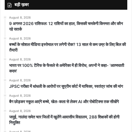
बड़ी ख़बर
August 8, 2026
9 अगस्त 2026 राशिफल: 12 राशियों का हाल, किसकी चमकेगी किस्मत और कौन
रहे सतर्क
August 8, 2026
बच्चों के सोशल मीडिया इस्तेमाल पर लगेगी रोक? 13 साल से कम उम्र के लिए बिल की
तैयारी
August 8, 2026
भारत पर 100% टैरिफ के फैसले से अमेरिका में ही विरोध, अपनों ने कहा- ‘आत्मघाती
कदम’
August 8, 2026
JPSC परीक्षा में धांधली के आरोपों पर सुप्रीम कोर्ट में याचिका, स्वतंत्र जांच की मांग
August 8, 2026
बैग छोड़कर स्कूल आएंगे बच्चे, खेल-कला से लेकर AI और रोबोटिक्स तक सीखेंगे
August 8, 2026
जमुई, नालंदा समेत चार जिलों में खुलेंगे आवासीय विद्यालय, 288 शिक्षकों की होगी
नियुक्ति
August 8, 2026