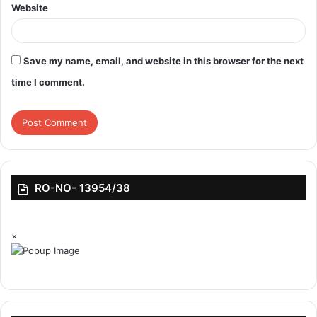
Website
Save my name, email, and website in this browser for the next
time I comment.
RO-NO- 13954/38
×