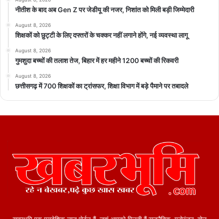
नीतीश के बाद अब Gen Z पर जेडीयू की नजर, निशांत को मिली बड़ी जिम्मेदारी
August 8, 2026
शिक्षकों को छुट्टी के लिए दफ्तरों के चक्कर नहीं लगाने होंगे, नई व्यवस्था लागू
August 8, 2026
गुमशुदा बच्चों की तलाश तेज, बिहार में हर महीने 1200 बच्चों की रिकवरी
August 8, 2026
छत्तीसगढ़ में 700 शिक्षकों का ट्रांसफर, शिक्षा विभाग में बड़े पैमाने पर तबादले