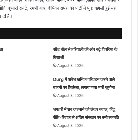
ति, कुमारी रावटे, रमणी बाध, दीपिका सपहा का पार्टी में पुन: बहाली हुई यह
े दी है।
षा
सीड बॉल से हरियाली की ओर बढ़े पिपरिया के
विद्यार्थी
August 8, 2026
Durg में अवैध खनिज परिवहन करने वाले
वाहनों पर शिकंजा, लगाया गया भारी जुर्माना
August 8, 2026
धमतरी में शव दफनाने को लेकर बवाल, हिंदू
रीति-रिवाज से अंतिम संस्कार पर बनी सहमति
August 8, 2026