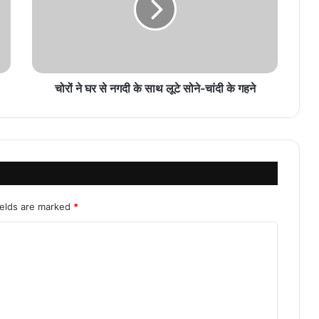
चोरों ने घर से नगदी के साथ लूटे सोने-चांदी के गहने
ields are marked
*