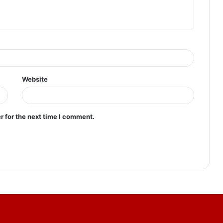
Website
r for the next time I comment.