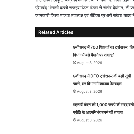
प्रेमचंद भंसाली दल्ली राजहरामंडल मंडल से संतोष देवांगन, टी ज्यो
जानकारी जिला भाजपा उपाध्यक्ष एवं मीडिया प्रभारी राकेश यादव न
Related Articles
छत्तीसगढ़ में 700 शिक्षकों का ट्रांसफर, शिक्
विभाग में बड़े पैमाने पर तबादले
August 8, 2026
छत्तीसगढ़ में DFO ट्रांसफर की बड़ी सूची
जारी, वन विभाग में व्यापक फेरबदल
August 8, 2026
महतारी वंदन की 1,000 रुपये की मदद बनी
प्रीति के आत्मनिर्भर बनने की ताकत
August 8, 2026