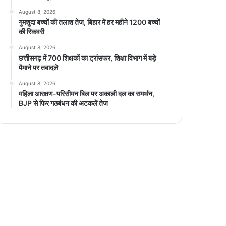
August 8, 2026
गुमशुदा बच्चों की तलाश तेज, बिहार में हर महीने 1200 बच्चों
की रिकवरी
August 8, 2026
छत्तीसगढ़ में 700 शिक्षकों का ट्रांसफर, शिक्षा विभाग में बड़े
पैमाने पर तबादले
August 8, 2026
महिला आरक्षण-परिसीमन बिल पर अकाली दल का समर्थन,
BJP से फिर गठबंधन की अटकलें तेज