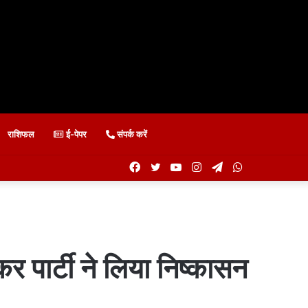
राशिफल
ई-पेपर
संपर्क करें
Facebook
Twitter
YouTube
Instagram
Telegram
WhatsApp
र पार्टी ने लिया निष्कासन