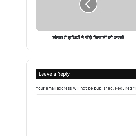
कोरबा में हाथियों ने रौंदी किसानों की फसलें
Leave a Reply
Your email address will not be published.
Required f
C
o
m
m
e