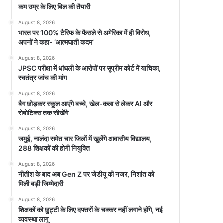
कम उम्र के लिए बिल की तैयारी
August 8, 2026
भारत पर 100% टैरिफ के फैसले से अमेरिका में ही विरोध,
अपनों ने कहा- ‘आत्मघाती कदम’
August 8, 2026
JPSC परीक्षा में धांधली के आरोपों पर सुप्रीम कोर्ट में याचिका,
स्वतंत्र जांच की मांग
August 8, 2026
बैग छोड़कर स्कूल आएंगे बच्चे, खेल-कला से लेकर AI और
रोबोटिक्स तक सीखेंगे
August 8, 2026
जमुई, नालंदा समेत चार जिलों में खुलेंगे आवासीय विद्यालय,
288 शिक्षकों की होगी नियुक्ति
August 8, 2026
नीतीश के बाद अब Gen Z पर जेडीयू की नजर, निशांत को
मिली बड़ी जिम्मेदारी
August 8, 2026
शिक्षकों को छुट्टी के लिए दफ्तरों के चक्कर नहीं लगाने होंगे, नई
व्यवस्था लागू