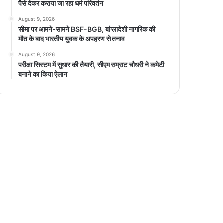
पैसे देकर कराया जा रहा धर्म परिवर्तन
August 9, 2026
सीमा पर आमने-सामने BSF-BGB, बांग्लादेशी नागरिक की
मौत के बाद भारतीय युवक के अपहरण से तनाव
August 9, 2026
परीक्षा सिस्टम में सुधार की तैयारी, सीएम सम्राट चौधरी ने कमेटी
बनाने का किया ऐलान