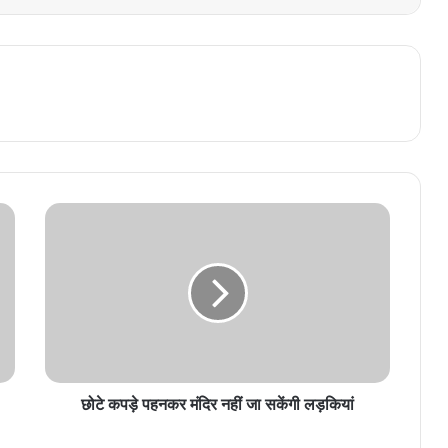
छोटे कपड़े पहनकर मंदिर नहीं जा सकेंगी लड़कियां