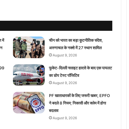
में
चीन को भारत का बड़ा कूटनीतिक संदेश,
थन
अरुणाचल के नक्शे में 27 स्थान शामिल
August 9, 2026
 99
फुकेट-दिल्ली फ्लाइट हादसे के बाद एक पायलट
का डोप टेस्ट पॉजिटिव
August 9, 2026
PF खाताधारकों के लिए जरूरी खबर, EPFO
ने बदले 8 नियम; निकासी और क्लेम में होगा
बदलाव
August 9, 2026