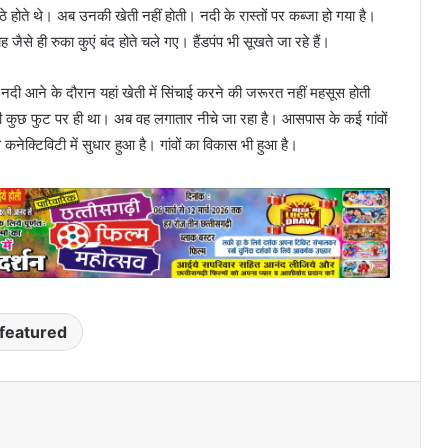
े होते थे। अब उनकी खेती नहीं होती। नदी के रास्तों पर कब्जा हो गया है।
ैसे ही रुका कुएं बंद होते चले गए। हैंडपंप भी सूखते जा रहे हैं।
दी आने के दौरान यहां खेती में सिंचाई करने की जरूरत नहीं महसूस होती
नी कुछ फुट पर ही था। अब वह लगातार नीचे जा रहा है। आसपास के कई गांवों
नेक्टिविटी में सुधार हुआ है। गांवों का विकास भी हुआ है।
featured