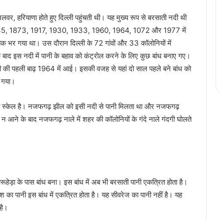
लवर, हरियाणा होते हुए दिल्ली पहुंचती थी। यह मुख्य रूप से बरसाती नदी थी
ें 1845, 1873, 1917, 1930, 1933, 1960, 1964, 1072 और 1977 में
क भर गया था। उस दौरान दिल्ली के 72 गांवों और 33 कॉलोनियों में
के बाद इस नदी में पानी के बहाव को कंट्रोल करने के लिए कुछ बांध बनाए गए।
नदी की पहली बाढ़ 1964 में आई। इसकी वजह से यहां दो साल पहले बने बांध को
आ गया।
ाला स्केल है। नजफगढ़ झील को इसी नदी से पानी मिलता था और नजफगढ़
ानी न आने के बाद नजफगढ़ नाले में शहर की कॉलोनियों के गंदे नाले गंदगी घोलते
ूहेड़ा के पास बांध बना। इस बांध में अब भी बरसाती पानी एकत्रित होता है।
 का पानी इस बांध में एकत्रित होता है। यह सीवरेज का पानी नहीं है। यह
है।