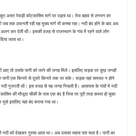
े बुरा असर रेवाड़ी कोटकासिम मार्ग पर पड़ता था। तेज बहाव से लगभग हर
ी जब तक उफनती रही यह मुख्य मार्ग भी कच्चा रहा। नदी बंद होने के बाद अब
ो अलग कर देती थी। इसकी वजह से राजस्थान के गांव में रहने वाले लोग
क दिया जाता था।
नदी आए तो उसके पानी को जाने की जगह मिले। इसलिए सड़क पर कुछ जगहों
ाकि पानी एक किनारे से दूसरे किनारे तक जा सके। सड़क यहां समतल न होने
ं से नदी गुजरती थी। इस वजह से यह जगह निचली हैं। आसपास के गांवों में नदी
कासिम की मौजूदा चौकी के पास एक बंद है जिस पर पूरी तरह कब्जा हो चुका
 न घुसे इसलिए यहां बंद बनाया गया था।
िबी नदी को देखकर गुस्सा आता था। अब उसका महत्व पता चला है। पानी का