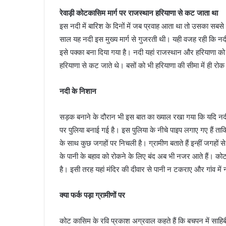
रेवाड़ी कोटकासिम मार्ग पर राजस्थान हरियाणा से कट जाता था
इस नदी में बारिश के दिनों में जब प्रवाह आता था तो उसका सबस
साल यह नदी इस मुख्य मार्ग से गुजरती थी। यही वजह रही कि नद
इसे पक्का बना दिया गया है। नदी यहां राजस्थान और हरियाणा क
हरियाणा से कट जाते थे। बसों को भी हरियाणा की सीमा में ही रो
नदी के निशान
सड़क बनाने के दौरान भी इस बात का ख्याल रखा गया कि यदि 
पर पुलिया बनाई गई है। इस पुलिया के नीचे पाइप लगाए गए हैं त
के साथ कुछ जगहों पर निचली है। ग्रामीण बताते हैं इन्हीं जगहो
के पानी के बहाव को रोकने के लिए बंद अब भी नजर आते हैं। कोट
है। इसी तरह यहां मंदिर की दीवार से पानी न टकराए और गांव में
क्या फर्क पड़ा ग्रामीणों पर
कोट कासिम के रवि प्रकाश अग्रवाल कहते हैं कि बचपन में साह