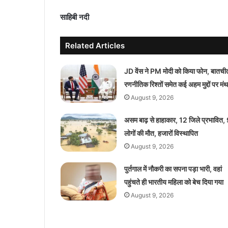
साहिबी नदी
Related Articles
JD वेंस ने PM मोदी को किया फोन, बातचीत 
रणनीतिक रिश्तों समेत कई अहम मुद्दों पर मं
August 9, 2026
असम बाढ़ से हाहाकार, 12 जिले प्रभावित,
लोगों की मौत, हजारों विस्थापित
August 9, 2026
पुर्तगाल में नौकरी का सपना पड़ा भारी, वहां
पहुंचते ही भारतीय महिला को बेच दिया गया
August 9, 2026