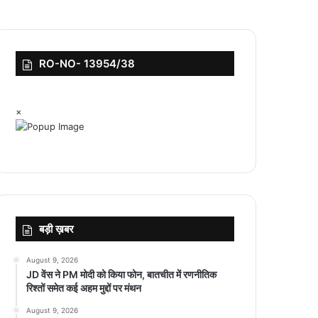
RO-NO- 13954/38
×
बड़ी ख़बर
August 9, 2026
JD वेंस ने PM मोदी को किया फोन, बातचीत में रणनीतिक
रिश्तों समेत कई अहम मुद्दों पर मंथन
August 9, 2026