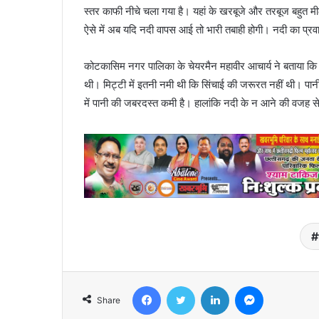
स्तर काफी नीचे चला गया है। यहां के खरबूजे और तरबूज बहुत मीठ
ऐसे में अब यदि नदी वापस आई तो भारी तबाही होगी। नदी का प्रवाह ज
कोटकासिम नगर पालिका के चेयरमैन महावीर आचार्य ने बताया कि न
थी। मिट्टी में इतनी नमी थी कि सिंचाई की जरूरत नहीं थी। पा
में पानी की जबरदस्त कमी है। हालांकि नदी के न आने की वजह से क
Facebook
Twitter
LinkedIn
Messenger
Share