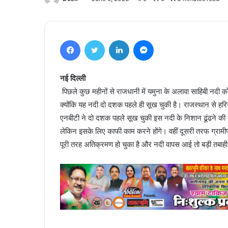
Facebook
Twitter
LinkedIn
Messenger
नई दिल्ली
पिछले कुछ महीनों से राजधानी में यमुना के अलावा साहिबी नदी को
क्योंकि यह नदी दो दशक पहले ही सूख चुकी है। राजस्थान से हरिय
एनबीटी ने दो दशक पहले सूख चुकी इस नदी के निशान ढूंढने की
लेकिन इसके लिए काफी काम करने होंगे। वहीं दूसरी तरफ ग्रामीण न
पूरी तरह अतिक्रमण हो चुका है और नदी वापस आई तो बड़ी तबाह