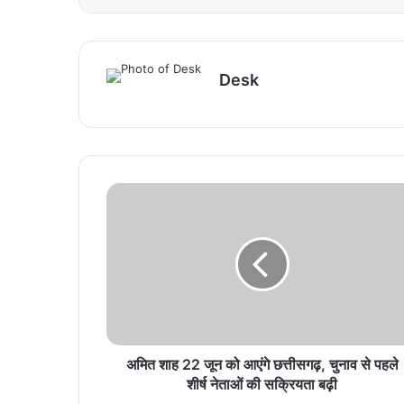
Desk
अमित शाह 22 जून को आएंगे छत्तीसगढ़, चुनाव से पहले
शीर्ष नेताओं की सक्रियता बढ़ी