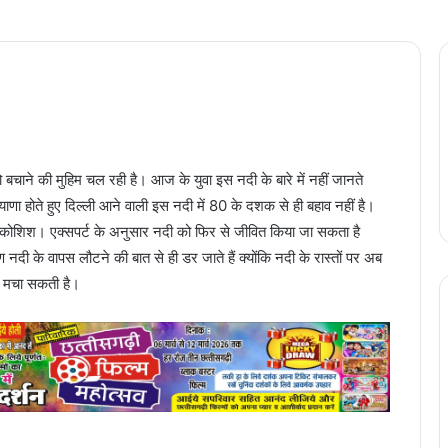
 बचाने की मुहिम चल रही है। आज के युवा इस नदी के बारे में नहीं जानते
ाणा होते हुए दिल्ली आने वाली इस नदी में 80 के दशक से ही बहाव नहीं है।
 कोशिश। एक्सपर्ट के अनुसार नदी को फिर से जीवित किया जा सकता है
दी के वापस लौटने की बात से ही डर जाते हैं क्योंकि नदी के रास्तों पर अब
ी मचा सकती है।