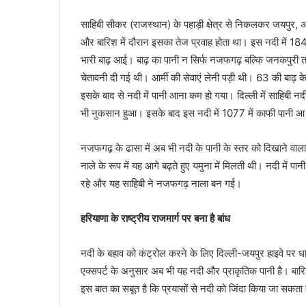
साहिबी सीकर (राजस्थान) के पहाड़ी क्षेत्र से निकलकर जयपुर, अ
और बारिश में दौरान इसका तेज प्रवाह होता था। इस नदी म
भारी बाढ़ आई। बाढ़ का पानी न सिर्फ नजफगढ़ बल्कि जनकपुरी त
चेतावनी दी गई थी। आर्मी की सेवाएं लेनी पड़ी थी। 63 की बाढ़ 
इसके बाद से नदी में पानी आना कम हो गया। दिल्ली में साहिबी 
भी नुकसान हुआ। इसके बाद इस नदी में 1077 में काफी पानी 
नजफगढ़ के ढासा में अब भी नदी के पानी के स्तर को दिखाने व
नाले के रूप में यह आगे बढ़ते हुए यमुना में मिलती थी। नदी में प
रहे और यह साहिबी ने नजफगढ़ नाला बन गई।
हरियाणा के राष्ट्रीय राजमार्ग पर बना है बांध
नदी के बहाव को कंट्रोल करने के लिए दिल्ली-जयपुर हाइवे पर धार
एक्सपर्ट के अनुसार अब भी यह नदी और प्राकृतिक पानी है। बारिश
इस बात का सबूत है कि प्रयासों से नदी को जिंदा किया जा सकता 